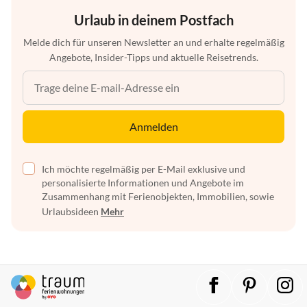
Urlaub in deinem Postfach
Melde dich für unseren Newsletter an und erhalte regelmäßig
Angebote, Insider-Tipps und aktuelle Reisetrends.
Anmelden
Ich möchte regelmäßig per E-Mail exklusive und
personalisierte Informationen und Angebote im
Zusammenhang mit Ferienobjekten, Immobilien, sowie
Urlaubsideen
Mehr