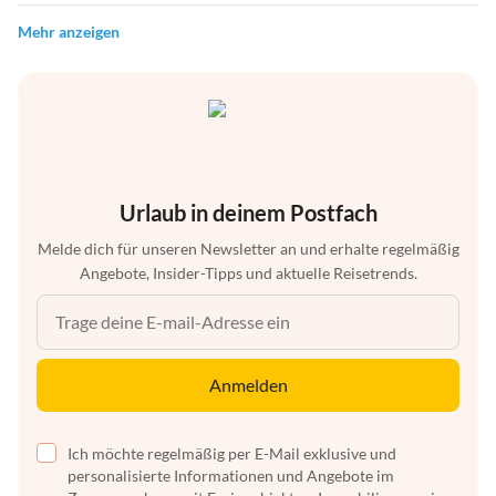
Mehr anzeigen
Urlaub in deinem Postfach
Melde dich für unseren Newsletter an und erhalte regelmäßig
Angebote, Insider-Tipps und aktuelle Reisetrends.
Anmelden
Ich möchte regelmäßig per E-Mail exklusive und
personalisierte Informationen und Angebote im