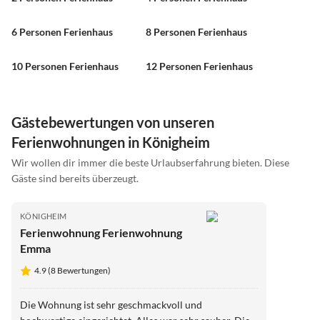
6 Personen Ferienhaus
8 Personen Ferienhaus
10 Personen Ferienhaus
12 Personen Ferienhaus
Gästebewertungen von unseren
Ferienwohnungen in Königheim
Wir wollen dir immer die beste Urlaubserfahrung bieten. Diese
Gäste sind bereits überzeugt.
KÖNIGHEIM
Ferienwohnung Ferienwohnung
Emma
4.9 (8 Bewertungen)
Die Wohnung ist sehr geschmackvoll und