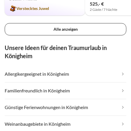
525,- €
Verstecktes Juwel
2 Gäste / 7 Nächte
Alle anzeigen
Unsere Ideen für deinen Traumurlaub in
Königheim
Allergikergeeignet in Königheim
Familienfreundlich in Königheim
Günstige Ferienwohnungen in Königheim
Weinanbaugebiete in Königheim