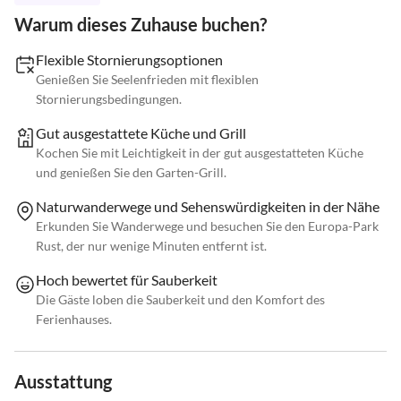
Warum dieses Zuhause buchen?
Flexible Stornierungsoptionen
Genießen Sie Seelenfrieden mit flexiblen
Stornierungsbedingungen.
Gut ausgestattete Küche und Grill
Kochen Sie mit Leichtigkeit in der gut ausgestatteten Küche
und genießen Sie den Garten-Grill.
Naturwanderwege und Sehenswürdigkeiten in der Nähe
Erkunden Sie Wanderwege und besuchen Sie den Europa-Park
Rust, der nur wenige Minuten entfernt ist.
Hoch bewertet für Sauberkeit
Die Gäste loben die Sauberkeit und den Komfort des
Ferienhauses.
Ausstattung