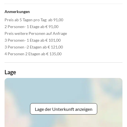
Anmerkungen
Preis ab 5 Tagen pro Tag: ab 91,00
2 Personen- 1 Etage ab € 91,00
Preis weitere Personen auf Anfrage
3 Personen- 1 Etage ab € 101,00
3 Personen -2 Etagen ab € 121,00
4 Personen 2 Etagen ab € 135,00
Lage
Lage der Unterkunft anzeigen