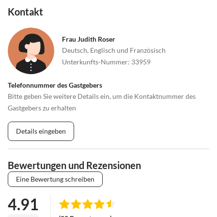
Kontakt
Frau Judith Roser
Deutsch, Englisch und Französisch
Unterkunfts-Nummer
:
33959
Telefonnummer des Gastgebers
Bitte geben Sie weitere Details ein, um die Kontaktnummer des
Gastgebers zu erhalten
Details eingeben
Bewertungen und Rezensionen
Eine Bewertung schreiben
4.91