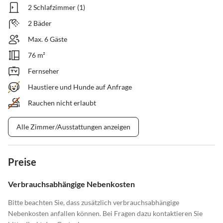
2 Schlafzimmer (1)
2 Bäder
Max. 6 Gäste
76 m²
Fernseher
Haustiere und Hunde auf Anfrage
Rauchen nicht erlaubt
Alle Zimmer/Ausstattungen anzeigen
Preise
Verbrauchsabhängige Nebenkosten
Bitte beachten Sie, dass zusätzlich verbrauchsabhängige
Nebenkosten anfallen können. Bei Fragen dazu kontaktieren Sie