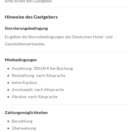
bitte direkt den Gastgeber.
Hinweise des Gastgebers
Stornierungsbedingung
Es gelten die Stornobedingungen des Deutschen Hotel- und
Gaststättenverbandes.
Mietbedingungen
•
Anzahlung: 300,00 € bei Buchung
•
Restzahlung: nach Absprache
•
keine Kaution
•
Anreisezeit: nach Absprache
•
Abreise: nach Absprache
Zahlungsmöglichkeiten
•
Barzahlung
•
Überweisung