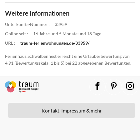
Weitere Informationen
Unterkunfts-Nummer :
33959
Online seit :
16 Jahre und 5 Monate und 18 Tage
URL :
traum-ferienwohnungen.de/33959/
Ferienhaus Schwalbennest erreicht eine Urlauberbewertung von
4.91 (Bewertungsskala: 1 bis 5) bei 22 abgegebenen Bewertungen.
Kontakt, Impressum & mehr