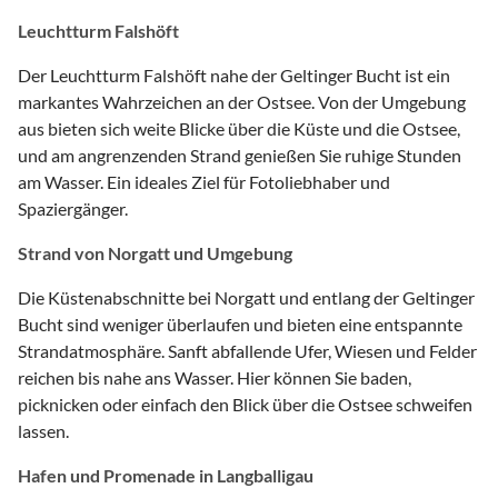
Leuchtturm Falshöft
Der Leuchtturm Falshöft nahe der Geltinger Bucht ist ein
markantes Wahrzeichen an der Ostsee. Von der Umgebung
aus bieten sich weite Blicke über die Küste und die Ostsee,
und am angrenzenden Strand genießen Sie ruhige Stunden
am Wasser. Ein ideales Ziel für Fotoliebhaber und
Spaziergänger.
Strand von Norgatt und Umgebung
Die Küstenabschnitte bei Norgatt und entlang der Geltinger
Bucht sind weniger überlaufen und bieten eine entspannte
Strandatmosphäre. Sanft abfallende Ufer, Wiesen und Felder
reichen bis nahe ans Wasser. Hier können Sie baden,
picknicken oder einfach den Blick über die Ostsee schweifen
lassen.
Hafen und Promenade in Langballigau