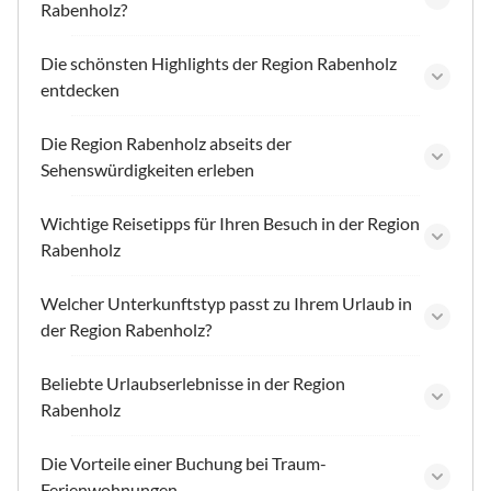
Rabenholz?
Die schönsten Highlights der Region Rabenholz
entdecken
Die Region Rabenholz abseits der
Sehenswürdigkeiten erleben
Wichtige Reisetipps für Ihren Besuch in der Region
Rabenholz
Welcher Unterkunftstyp passt zu Ihrem Urlaub in
der Region Rabenholz?
Beliebte Urlaubserlebnisse in der Region
Rabenholz
Die Vorteile einer Buchung bei Traum-
Ferienwohnungen