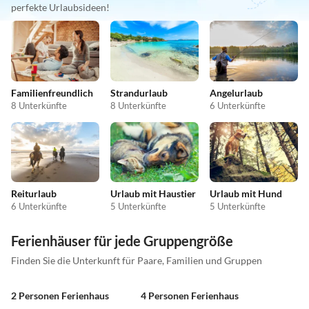
perfekte Urlaubsideen!
Familienfreundlich
Strandurlaub
Angelurlaub
8 Unterkünfte
8 Unterkünfte
6 Unterkünfte
Reiturlaub
Urlaub mit Haustier
Urlaub mit Hund
6 Unterkünfte
5 Unterkünfte
5 Unterkünfte
Ferienhäuser für jede Gruppengröße
Finden Sie die Unterkunft für Paare, Familien und Gruppen
2 Personen Ferienhaus
4 Personen Ferienhaus