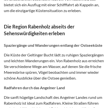
bietet sich ein Ausflug mit einer Schifffahrt ab Kappeln an,
um die einzigartige Küstensituation zu erleben.
Die Region Rabenholz abseits der
Sehenswürdigkeiten erleben
Spaziergänge und Wanderungen entlang der Ostseeküste
Die Küste der Geltinger Bucht lädt zu ruhigen Spaziergängen
und leichten Wanderungen ein. Von Rabenholz aus erreichen
Sie verschiedene Wege am Wasser, auf denen Sie die frische
Meeresbrise spüren, Vögel beobachten und immer wieder
schöne Ausblicke über die Ostsee genießen.
Radfahren durch das Angelner Land
Die sanft hügelige Landschaft des Angelner Landes rund um
Rabenholz ist ideal zum Radfahren. Kleine Straßen führen