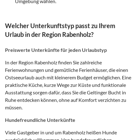
Umgebung wählen.
Welcher Unterkunftstyp passt zu Ihrem
Urlaub in der Region Rabenholz?
Preiswerte Unterkünfte für jeden Urlaubstyp
In der Region Rabenholz finden Sie zahlreiche
Ferienwohnungen und gemütliche Ferienhäuser, die einen
Ostseeurlaub auch mit kleinerem Budget ermöglichen. Eine
praktische Küche, kurze Wege zur Küste und funktionale
Ausstattung sorgen dafür, dass Sie die Geltinger Bucht in
Ruhe entdecken können, ohne auf Komfort verzichten zu
müssen.
Hundefreundliche Unterkünfte
Viele Gastgeber in und um Rabenholz heißen Hunde
ausdrücklich willkommen. Von hundefreundlichen