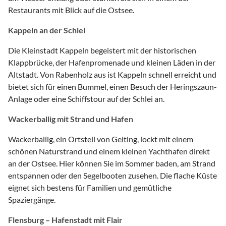
Restaurants mit Blick auf die Ostsee.
Kappeln an der Schlei
Die Kleinstadt Kappeln begeistert mit der historischen
Klappbrücke, der Hafenpromenade und kleinen Läden in der
Altstadt. Von Rabenholz aus ist Kappeln schnell erreicht und
bietet sich für einen Bummel, einen Besuch der Heringszaun-
Anlage oder eine Schiffstour auf der Schlei an.
Wackerballig mit Strand und Hafen
Wackerballig, ein Ortsteil von Gelting, lockt mit einem
schönen Naturstrand und einem kleinen Yachthafen direkt
an der Ostsee. Hier können Sie im Sommer baden, am Strand
entspannen oder den Segelbooten zusehen. Die flache Küste
eignet sich bestens für Familien und gemütliche
Spaziergänge.
Flensburg – Hafenstadt mit Flair