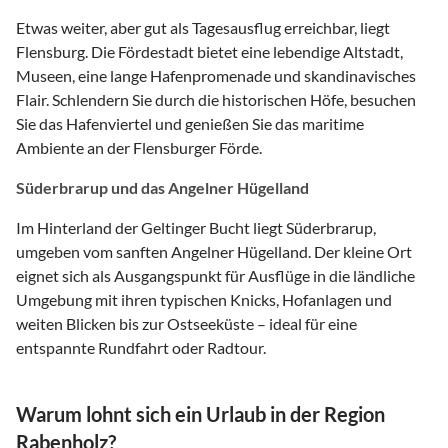
Etwas weiter, aber gut als Tagesausflug erreichbar, liegt
Flensburg. Die Fördestadt bietet eine lebendige Altstadt,
Museen, eine lange Hafenpromenade und skandinavisches
Flair. Schlendern Sie durch die historischen Höfe, besuchen
Sie das Hafenviertel und genießen Sie das maritime
Ambiente an der Flensburger Förde.
Süderbrarup und das Angelner Hügelland
Im Hinterland der Geltinger Bucht liegt Süderbrarup,
umgeben vom sanften Angelner Hügelland. Der kleine Ort
eignet sich als Ausgangspunkt für Ausflüge in die ländliche
Umgebung mit ihren typischen Knicks, Hofanlagen und
weiten Blicken bis zur Ostseeküste – ideal für eine
entspannte Rundfahrt oder Radtour.
Warum lohnt sich ein Urlaub in der Region
Rabenholz?