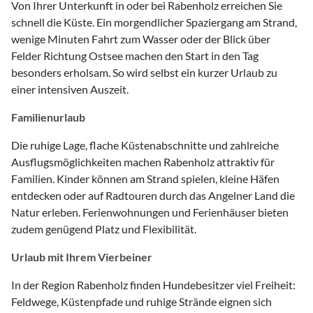
Von Ihrer Unterkunft in oder bei Rabenholz erreichen Sie
schnell die Küste. Ein morgendlicher Spaziergang am Strand,
wenige Minuten Fahrt zum Wasser oder der Blick über
Felder Richtung Ostsee machen den Start in den Tag
besonders erholsam. So wird selbst ein kurzer Urlaub zu
einer intensiven Auszeit.
Familienurlaub
Die ruhige Lage, flache Küstenabschnitte und zahlreiche
Ausflugsmöglichkeiten machen Rabenholz attraktiv für
Familien. Kinder können am Strand spielen, kleine Häfen
entdecken oder auf Radtouren durch das Angelner Land die
Natur erleben. Ferienwohnungen und Ferienhäuser bieten
zudem genügend Platz und Flexibilität.
Urlaub mit Ihrem Vierbeiner
In der Region Rabenholz finden Hundebesitzer viel Freiheit:
Feldwege, Küstenpfade und ruhige Strände eignen sich