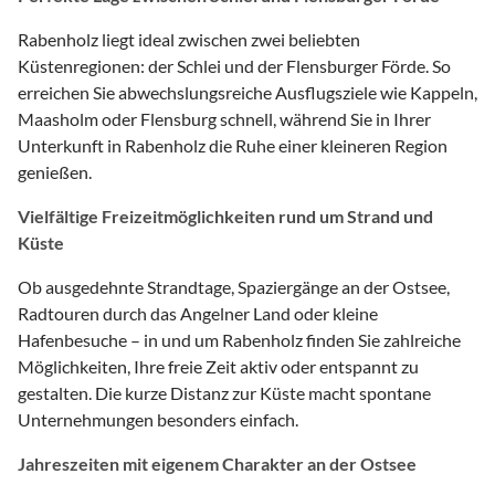
Rabenholz liegt ideal zwischen zwei beliebten
Küstenregionen: der Schlei und der Flensburger Förde. So
erreichen Sie abwechslungsreiche Ausflugsziele wie Kappeln,
Maasholm oder Flensburg schnell, während Sie in Ihrer
Unterkunft in Rabenholz die Ruhe einer kleineren Region
genießen.
Vielfältige Freizeitmöglichkeiten rund um Strand und
Küste
Ob ausgedehnte Strandtage, Spaziergänge an der Ostsee,
Radtouren durch das Angelner Land oder kleine
Hafenbesuche – in und um Rabenholz finden Sie zahlreiche
Möglichkeiten, Ihre freie Zeit aktiv oder entspannt zu
gestalten. Die kurze Distanz zur Küste macht spontane
Unternehmungen besonders einfach.
Jahreszeiten mit eigenem Charakter an der Ostsee