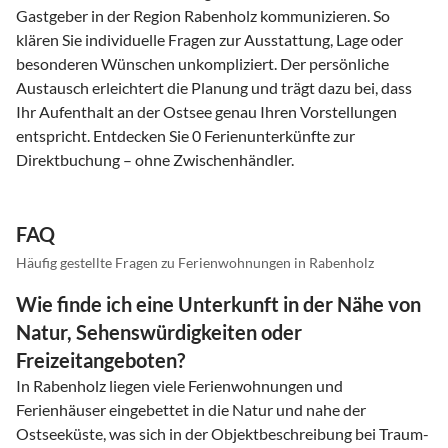
Gastgeber in der Region Rabenholz kommunizieren. So
klären Sie individuelle Fragen zur Ausstattung, Lage oder
besonderen Wünschen unkompliziert. Der persönliche
Austausch erleichtert die Planung und trägt dazu bei, dass
Ihr Aufenthalt an der Ostsee genau Ihren Vorstellungen
entspricht. Entdecken Sie 0 Ferienunterkünfte zur
Direktbuchung – ohne Zwischenhändler.
FAQ
Häufig gestellte Fragen zu Ferienwohnungen in Rabenholz
Wie finde ich eine Unterkunft in der Nähe von
Natur, Sehenswürdigkeiten oder
Freizeitangeboten?
In Rabenholz liegen viele Ferienwohnungen und
Ferienhäuser eingebettet in die Natur und nahe der
Ostseeküste, was sich in der Objektbeschreibung bei Traum-