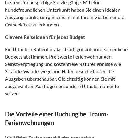
bestens für ausgiebige Spaziergänge. Mit einer
hundefreundlichen Unterkunft haben Sie einen idealen
Ausgangspunkt, um gemeinsam mit Ihrem Vierbeiner die
Ostseeküste zu erkunden.
Clevere Reiseideen für jedes Budget
Ein Urlaub in Rabenholz lässt sich gut auf unterschiedliche
Budgets abstimmen. Preiswerte Ferienwohnungen,
Selbstverpflegung und kostenfreie Naturerlebnisse wie
Strände, Wanderwege und Hafenbesuche halten die
Ausgaben überschaubar. Gleichzeitig können Sie mit
ausgewählten Ausflügen besondere Urlaubsmomente
setzen.
Die Vorteile einer Buchung bei Traum-
Ferienwohnungen
Vielfältige Ferienunterkünfte entdecken