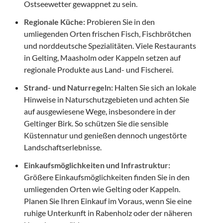
Ostseewetter gewappnet zu sein.
Regionale Küche:
Probieren Sie in den
umliegenden Orten frischen Fisch, Fischbrötchen
und norddeutsche Spezialitäten. Viele Restaurants
in Gelting, Maasholm oder Kappeln setzen auf
regionale Produkte aus Land- und Fischerei.
Strand- und Naturregeln:
Halten Sie sich an lokale
Hinweise in Naturschutzgebieten und achten Sie
auf ausgewiesene Wege, insbesondere in der
Geltinger Birk. So schützen Sie die sensible
Küstennatur und genießen dennoch ungestörte
Landschaftserlebnisse.
Einkaufsmöglichkeiten und Infrastruktur:
Größere Einkaufsmöglichkeiten finden Sie in den
umliegenden Orten wie Gelting oder Kappeln.
Planen Sie Ihren Einkauf im Voraus, wenn Sie eine
ruhige Unterkunft in Rabenholz oder der näheren