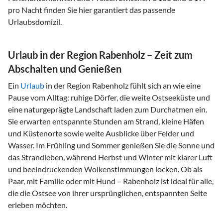
pro Nacht finden Sie hier garantiert das passende
Urlaubsdomizil.
Urlaub in der Region Rabenholz – Zeit zum
Abschalten und Genießen
Ein
Urlaub
in der Region Rabenholz fühlt sich an wie eine
Pause vom Alltag: ruhige Dörfer, die weite Ostseeküste und
eine naturgeprägte Landschaft laden zum Durchatmen ein.
Sie erwarten entspannte Stunden am Strand, kleine Häfen
und Küstenorte sowie weite Ausblicke über Felder und
Wasser. Im Frühling und Sommer genießen Sie die Sonne und
das Strandleben, während Herbst und Winter mit klarer Luft
und beeindruckenden Wolkenstimmungen locken. Ob als
Paar, mit Familie oder mit Hund – Rabenholz ist ideal für alle,
die die Ostsee von ihrer ursprünglichen, entspannten Seite
erleben möchten.