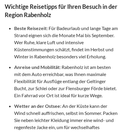
Wichtige Reisetipps für Ihren Besuch in der
Region Rabenholz
Beste Reisezeit:
Für Badeurlaub und lange Tage am
Strand eignen sich die Monate Mai bis September.
Wer Ruhe, klare Luft und intensive
Küstenstimmungen schätzt, findet im Herbst und
Winter in Rabenholz besonders viel Erholung.
Anreise und Mobilität:
Rabenholz ist am besten
mit dem Auto erreichbar, was Ihnen maximale
Flexibilität für Ausflüge entlang der Geltinger
Bucht, zur Schlei oder zur Flensburger Förde bietet.
Ein Fahrrad vor Ort ist ideal für kurze Wege.
Wetter an der Ostsee:
An der Küste kann der
Wind schnell auffrischen, selbst im Sommer. Packen
Sie neben leichter Kleidung immer eine wind- und
regenfeste Jacke ein, um für wechselhaftes