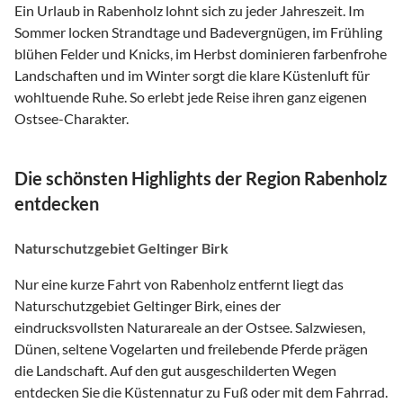
Ein Urlaub in Rabenholz lohnt sich zu jeder Jahreszeit. Im
Sommer locken Strandtage und Badevergnügen, im Frühling
blühen Felder und Knicks, im Herbst dominieren farbenfrohe
Landschaften und im Winter sorgt die klare Küstenluft für
wohltuende Ruhe. So erlebt jede Reise ihren ganz eigenen
Ostsee-Charakter.
Die schönsten Highlights der Region Rabenholz
entdecken
Naturschutzgebiet Geltinger Birk
Nur eine kurze Fahrt von Rabenholz entfernt liegt das
Naturschutzgebiet Geltinger Birk, eines der
eindrucksvollsten Naturareale an der Ostsee. Salzwiesen,
Dünen, seltene Vogelarten und freilebende Pferde prägen
die Landschaft. Auf den gut ausgeschilderten Wegen
entdecken Sie die Küstennatur zu Fuß oder mit dem Fahrrad.