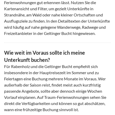
Ferienwohnungen gut erkennen lässt. Nutzen Sie die
Kartenansicht und Filter, um gezielt Unterkünfte in
Strandnähe, am Wald oder nahe kleiner Ortschaften und
Ausflugsziele zu finden. In den Detailtexten der Unterkünfte
wird häufig auf nahe gelegene Wanderwege, Radwege und
Freizeitanbieter in der Geltinger Bucht hingewiesen.
Wie weit im Voraus sollte ich meine
Unterkunft buchen?
Für Rabenholz und die Geltinger Bucht empfiehlt sich
insbesondere in der Hauptreisezeit im Sommer und zu
Feiertagen eine Buchung mehrere Monate im Voraus. Wer
außerhalb der Saison reist, findet meist auch kurzfristig
passende Angebote, sollte aber dennoch einige Wochen
Vorlauf einplanen. Auf Traum-Ferienwohnungen sehen Sie
direkt die Verfügbarkeiten und können so gut abschätzen,
wann eine frühzeitige Buchung sinnvoll ist.