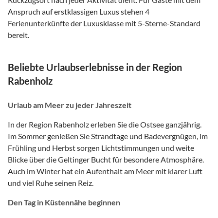
Anspruch auf erstklassigen Luxus stehen 4
Ferienunterkünfte der Luxusklasse mit 5-Sterne-Standard
bereit.
Beliebte Urlaubserlebnisse in der Region
Rabenholz
Urlaub am Meer zu jeder Jahreszeit
In der Region Rabenholz erleben Sie die Ostsee ganzjährig.
Im Sommer genießen Sie Strandtage und Badevergnügen, im
Frühling und Herbst sorgen Lichtstimmungen und weite
Blicke über die Geltinger Bucht für besondere Atmosphäre.
Auch im Winter hat ein Aufenthalt am Meer mit klarer Luft
und viel Ruhe seinen Reiz.
Den Tag in Küstennähe beginnen