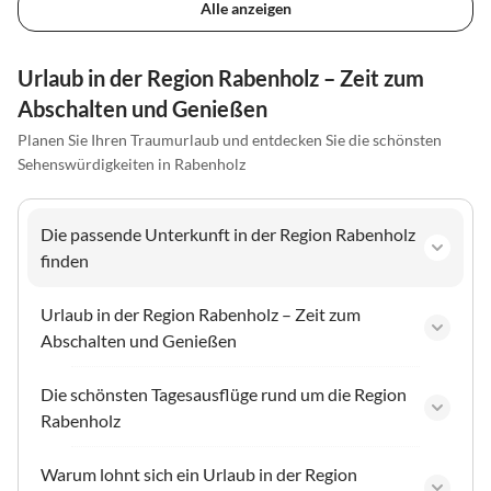
Alle anzeigen
Urlaub in der Region Rabenholz – Zeit zum
Abschalten und Genießen
Planen Sie Ihren Traumurlaub und entdecken Sie die schönsten
Sehenswürdigkeiten in Rabenholz
Die passende Unterkunft in der Region Rabenholz
finden
Urlaub in der Region Rabenholz – Zeit zum
Abschalten und Genießen
Die schönsten Tagesausflüge rund um die Region
Rabenholz
Warum lohnt sich ein Urlaub in der Region