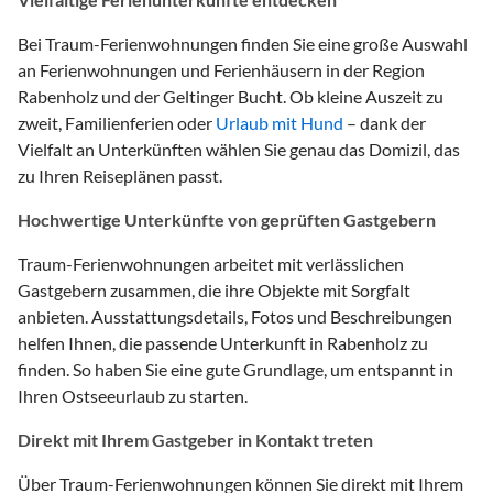
Bei Traum-Ferienwohnungen finden Sie eine große Auswahl
an Ferienwohnungen und Ferienhäusern in der Region
Rabenholz und der Geltinger Bucht. Ob kleine Auszeit zu
zweit, Familienferien oder
Urlaub mit Hund
– dank der
Vielfalt an Unterkünften wählen Sie genau das Domizil, das
zu Ihren Reiseplänen passt.
Hochwertige Unterkünfte von geprüften Gastgebern
Traum-Ferienwohnungen arbeitet mit verlässlichen
Gastgebern zusammen, die ihre Objekte mit Sorgfalt
anbieten. Ausstattungsdetails, Fotos und Beschreibungen
helfen Ihnen, die passende Unterkunft in Rabenholz zu
finden. So haben Sie eine gute Grundlage, um entspannt in
Ihren Ostseeurlaub zu starten.
Direkt mit Ihrem Gastgeber in Kontakt treten
Über Traum-Ferienwohnungen können Sie direkt mit Ihrem