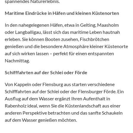
spannendes Naturerlebnis.
Maritime Eindrücke in Häfen und kleinen Küstenorten
In den nahegelegenen Häfen, etwa in Gelting, Maasholm
oder Langballigau, lässt sich das maritime Leben hautnah
erleben. Sie können Booten zusehen, Fischbrötchen
genießen und die besondere Atmosphäre kleiner Küstenorte
auf sich wirken lassen – perfekt für einen entspannten
Nachmittag.
Schifffahrten auf der Schlei oder Förde
Von Kappeln oder Flensburg aus starten verschiedene
Schifffahrten auf der Schlei oder der Flensburger Förde. Ein
Ausflug auf dem Wasser ergänzt Ihren Aufenthalt in
Rabenholz ideal, wenn Sie die Küstenlandschaft aus einer
anderen Perspektive betrachten und das sanfte Schaukeln
auf dem Wasser genießen möchten.