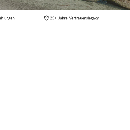
ehlungen
25+ Jahre Vertrauenslegacy