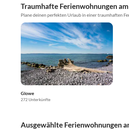
Traumhafte Ferienwohnungen am 
Plane deinen perfekten Urlaub in einer traumhaften Fe
Glowe
272 Unterkünfte
Ausgewählte Ferienwohnungen am