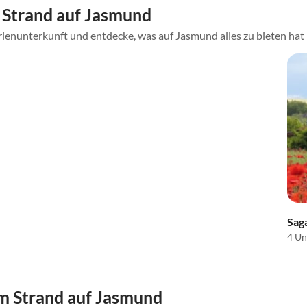
Strand auf Jasmund
rienunterkunft und entdecke, was auf Jasmund alles zu bieten hat
Sag
4 Un
 Strand auf Jasmund