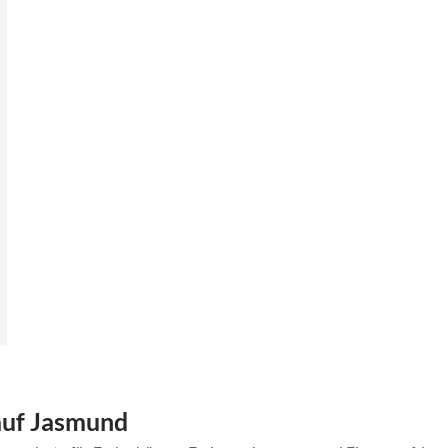
auf Jasmund