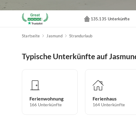
135.135 Unterkünfte
Startseite
Jasmund
Strandurlaub
Typische Unterkünfte auf Jasmun
Ferienwohnung
Ferienhaus
166
Unterkünfte
164
Unterkünfte