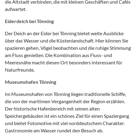
die Altstadt verbinden, die mit kleinen Geschäften und Cafés
aufwartet.
Eiderdeich bei Tönning
Der Deich an der Eider bei Tönning bietet weite Ausblicke
über das Wasser und die Küstenlandschaft. Hier können Sie
spazieren gehen, Vögel beobachten und die ruhige Stimmung
am Fluss genießen. Die Kombination aus Fluss- und
Meeresnähe macht diesen Ort besonders interessant für
Naturfreunde.
Museumshafen Tönning
Im Museumshafen von Tönning liegen traditionelle Schiffe,
die von der maritimen Vergangenheit der Region erzählen.
Der historische Hafenbereich mit seinen alten
Speichergebäuden ist ein schönes Ziel für einen Spaziergang
und bietet Fotomotive mit viel norddeutschem Charakter.
Gastronomie am Wasser rundet den Besuch ab.