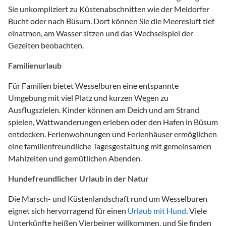
Sie unkompliziert zu Küstenabschnitten wie der Meldorfer
Bucht oder nach Büsum. Dort können Sie die Meeresluft tief
einatmen, am Wasser sitzen und das Wechselspiel der
Gezeiten beobachten.
Familienurlaub
Für Familien bietet Wesselburen eine entspannte
Umgebung mit viel Platz und kurzen Wegen zu
Ausflugszielen. Kinder können am Deich und am Strand
spielen, Wattwanderungen erleben oder den Hafen in Büsum
entdecken. Ferienwohnungen und Ferienhäuser ermöglichen
eine familienfreundliche Tagesgestaltung mit gemeinsamen
Mahlzeiten und gemütlichen Abenden.
Hundefreundlicher Urlaub in der Natur
Die Marsch- und Küstenlandschaft rund um Wesselburen
eignet sich hervorragend für einen
Urlaub mit Hund
. Viele
Unterkünfte heißen Vierbeiner willkommen, und Sie finden