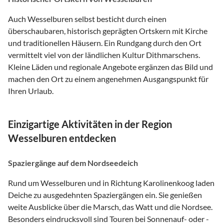
Auch Wesselburen selbst besticht durch einen
überschaubaren, historisch geprägten Ortskern mit Kirche
und traditionellen Häusern. Ein Rundgang durch den Ort
vermittelt viel von der ländlichen Kultur Dithmarschens.
Kleine Läden und regionale Angebote ergänzen das Bild und
machen den Ort zu einem angenehmen Ausgangspunkt für
Ihren Urlaub.
Einzigartige Aktivitäten in der Region
Wesselburen entdecken
Spaziergänge auf dem Nordseedeich
Rund um Wesselburen und in Richtung Karolinenkoog laden
Deiche zu ausgedehnten Spaziergängen ein. Sie genießen
weite Ausblicke über die Marsch, das Watt und die Nordsee.
Besonders eindrucksvoll sind Touren bei Sonnenauf- oder -