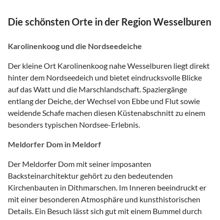
Die schönsten Orte in der Region Wesselburen
Karolinenkoog und die Nordseedeiche
Der kleine Ort Karolinenkoog nahe Wesselburen liegt direkt
hinter dem Nordseedeich und bietet eindrucksvolle Blicke
auf das Watt und die Marschlandschaft. Spaziergänge
entlang der Deiche, der Wechsel von Ebbe und Flut sowie
weidende Schafe machen diesen Küstenabschnitt zu einem
besonders typischen Nordsee-Erlebnis.
Meldorfer Dom in Meldorf
Der Meldorfer Dom mit seiner imposanten
Backsteinarchitektur gehört zu den bedeutenden
Kirchenbauten in Dithmarschen. Im Inneren beeindruckt er
mit einer besonderen Atmosphäre und kunsthistorischen
Details. Ein Besuch lässt sich gut mit einem Bummel durch