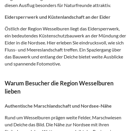
diesen Ausflug besonders für Naturfreunde attraktiv.
Eidersperrwerk und Küstenlandschaft an der Eider
Östlich der Region Wesselburen liegt das Eidersperrwerk,
ein bedeutendes Küstenschutzbauwerk an der Mündung der
Eider in die Nordsee. Hier erleben Sie eindrucksvoll, wie sich
Fluss- und Meereslandschaft treffen. Ein Spaziergang über
das Bauwerk und entlang der Deiche bietet weite Ausblicke
und spannende Fotomotive.
Warum Besucher die Region Wesselburen
lieben
Authentische Marschlandschaft und Nordsee-Nähe
Rund um Wesselburen prägen weite Felder, Marschwiesen
und Deiche das Bild. Die Nähe zur Nordsee mit ihren