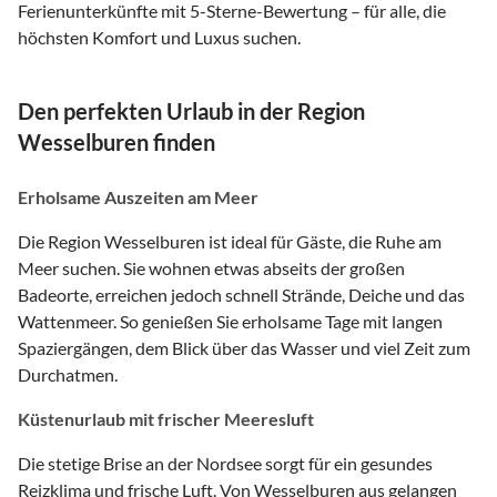
Ferienunterkünfte mit 5-Sterne-Bewertung – für alle, die
höchsten Komfort und Luxus suchen.
Den perfekten Urlaub in der Region
Wesselburen finden
Erholsame Auszeiten am Meer
Die Region Wesselburen ist ideal für Gäste, die Ruhe am
Meer suchen. Sie wohnen etwas abseits der großen
Badeorte, erreichen jedoch schnell Strände, Deiche und das
Wattenmeer. So genießen Sie erholsame Tage mit langen
Spaziergängen, dem Blick über das Wasser und viel Zeit zum
Durchatmen.
Küstenurlaub mit frischer Meeresluft
Die stetige Brise an der Nordsee sorgt für ein gesundes
Reizklima und frische Luft. Von Wesselburen aus gelangen