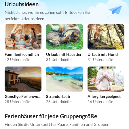
Urlaubsideen
Nicht sicher, wohin es gehen soll? Entdecken Sie
perfekte Urlaubsideen!
Familienfreundlich
Urlaub mit Haustier
Urlaub mit Hund
42 Unterkünfte
31 Unterkünfte
31 Unterkünfte
Günstige Ferienwohnungen
Strandurlaub
Allergikergeeignet
28 Unterkünfte
28 Unterkünfte
16 Unterkünfte
Ferienhäuser für jede Gruppengröße
Finden Sie die Unterkunft für Paare, Familien und Gruppen