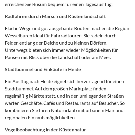
erreichen Sie Büsum bequem für einen Tagesausflug.
Radfahren durch Marsch und Küstenlandschaft
Flache Wege und gut ausgebaute Routen machen die Region
Wesselburen ideal für Fahrradtouren. Sie radeln durch
Felder, entlang der Deiche und zu kleinen Dörfern.
Unterwegs bieten sich immer wieder Möglichkeiten für
Pausen mit Blick über die Landschaft oder am Meer.
Stadtbummel und Einkäufe in Heide
Ein Ausflug nach Heide eignet sich hervorragend für einen
Stadtbummel. Auf dem großen Marktplatz finden
regelmäßig Märkte statt, und in den umliegenden Straßen
warten Geschäfte, Cafés und Restaurants auf Besucher. So
kombinieren Sie Ihren Natururlaub mit urbanem Flair und
regionalen Einkaufsmöglichkeiten.
Vogelbeobachtung in der Küstennatur