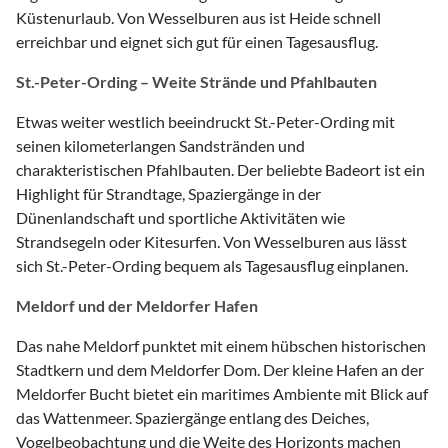
Küstenurlaub. Von Wesselburen aus ist Heide schnell
erreichbar und eignet sich gut für einen Tagesausflug.
St.-Peter-Ording – Weite Strände und Pfahlbauten
Etwas weiter westlich beeindruckt St.-Peter-Ording mit
seinen kilometerlangen Sandstränden und
charakteristischen Pfahlbauten. Der beliebte Badeort ist ein
Highlight für Strandtage, Spaziergänge in der
Dünenlandschaft und sportliche Aktivitäten wie
Strandsegeln oder Kitesurfen. Von Wesselburen aus lässt
sich St.-Peter-Ording bequem als Tagesausflug einplanen.
Meldorf und der Meldorfer Hafen
Das nahe Meldorf punktet mit einem hübschen historischen
Stadtkern und dem Meldorfer Dom. Der kleine Hafen an der
Meldorfer Bucht bietet ein maritimes Ambiente mit Blick auf
das Wattenmeer. Spaziergänge entlang des Deiches,
Vogelbeobachtung und die Weite des Horizonts machen