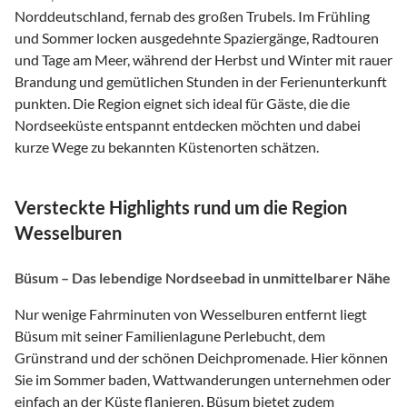
Norddeutschland, fernab des großen Trubels. Im Frühling
und Sommer locken ausgedehnte Spaziergänge, Radtouren
und Tage am Meer, während der Herbst und Winter mit rauer
Brandung und gemütlichen Stunden in der Ferienunterkunft
punkten. Die Region eignet sich ideal für Gäste, die die
Nordseeküste entspannt entdecken möchten und dabei
kurze Wege zu bekannten Küstenorten schätzen.
Versteckte Highlights rund um die Region
Wesselburen
Büsum – Das lebendige Nordseebad in unmittelbarer Nähe
Nur wenige Fahrminuten von Wesselburen entfernt liegt
Büsum mit seiner Familienlagune Perlebucht, dem
Grünstrand und der schönen Deichpromenade. Hier können
Sie im Sommer baden, Wattwanderungen unternehmen oder
einfach an der Küste flanieren. Büsum bietet zudem