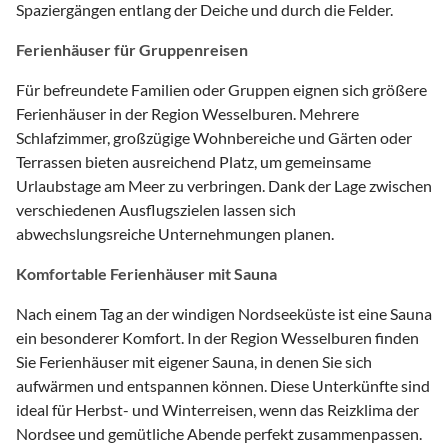
Spaziergängen entlang der Deiche und durch die Felder.
Ferienhäuser für Gruppenreisen
Für befreundete Familien oder Gruppen eignen sich größere
Ferienhäuser in der Region Wesselburen. Mehrere
Schlafzimmer, großzügige Wohnbereiche und Gärten oder
Terrassen bieten ausreichend Platz, um gemeinsame
Urlaubstage am Meer zu verbringen. Dank der Lage zwischen
verschiedenen Ausflugszielen lassen sich
abwechslungsreiche Unternehmungen planen.
Komfortable Ferienhäuser mit Sauna
Nach einem Tag an der windigen Nordseeküste ist eine Sauna
ein besonderer Komfort. In der Region Wesselburen finden
Sie Ferienhäuser mit eigener Sauna, in denen Sie sich
aufwärmen und entspannen können. Diese Unterkünfte sind
ideal für Herbst- und Winterreisen, wenn das Reizklima der
Nordsee und gemütliche Abende perfekt zusammenpassen.