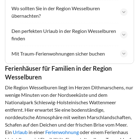
Wo sollten Sie in der Region Wesselburen
übernachten?
Den perfekten Urlaub in der Region Wesselburen
finden
Mit Traum-Ferienwohnungen sicher buchen
Ferienhäuser für Familien in der Region
Wesselburen
Die Region Wesselburen liegt im Herzen Dithmarschens, nur
wenige Minuten von der Nordseeküste und dem
Nationalpark Schleswig-Holsteinisches Wattenmeer
entfernt. Hier erwartet Sie eine bodenständige,
norddeutsche Atmosphäre mit weiten Marschlandschaften,
Schafen auf den Deichen und der frischen Brise vom Meer.
Ein
Urlaub
in einer
Ferienwohnung
oder einem Ferienhaus