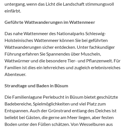
untergang, wenn das Licht die Landschaft stimmungsvoll
einfärbt.
Geführte Wattwanderungen im Wattenmeer
Das nahe Wattenmeer des Nationalparks Schleswig-
Holsteinisches Wattenmeer können Sie bei geführten
Wattwanderungen sicher entdecken. Unter fachkundiger
Führung erfahren Sie Spannendes über Muscheln,
Wattwürmer und die besondere Tier- und Pflanzenwelt. Für
Familien ist dies ein lehrreiches und zugleich erlebnisreiches
Abenteuer.
Strandtage und Baden in Büsum
Die Familienlagune Perlebucht in Büsum bietet geschützte
Badebereiche, Spielmöglichkeiten und viel Platz zum
Entspannen. Auch der Grünstrand entlang des Deiches ist
beliebt bei Gästen, die gerne am Meer liegen, aber festen
Boden unter den Füßen schätzen. Von Wesselburen aus