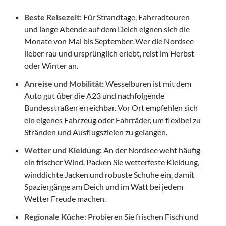
Beste Reisezeit:
Für Strandtage, Fahrradtouren
und lange Abende auf dem Deich eignen sich die
Monate von Mai bis September. Wer die Nordsee
lieber rau und ursprünglich erlebt, reist im Herbst
oder Winter an.
Anreise und Mobilität:
Wesselburen ist mit dem
Auto gut über die A23 und nachfolgende
Bundesstraßen erreichbar. Vor Ort empfehlen sich
ein eigenes Fahrzeug oder Fahrräder, um flexibel zu
Stränden und Ausflugszielen zu gelangen.
Wetter und Kleidung:
An der Nordsee weht häufig
ein frischer Wind. Packen Sie wetterfeste Kleidung,
winddichte Jacken und robuste Schuhe ein, damit
Spaziergänge am Deich und im Watt bei jedem
Wetter Freude machen.
Regionale Küche:
Probieren Sie frischen Fisch und