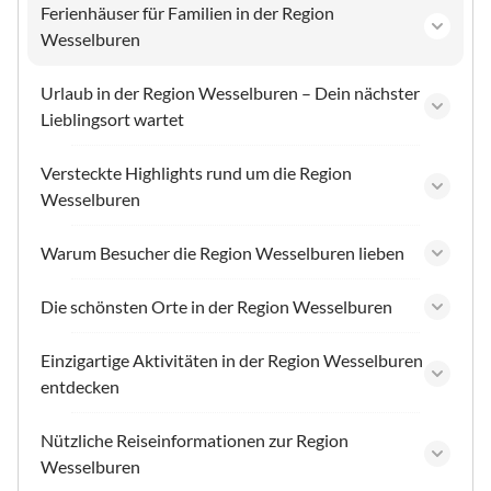
Ferienhäuser für Familien in der Region
Wesselburen
Urlaub in der Region Wesselburen – Dein nächster
Lieblingsort wartet
Versteckte Highlights rund um die Region
Wesselburen
Warum Besucher die Region Wesselburen lieben
Die schönsten Orte in der Region Wesselburen
Einzigartige Aktivitäten in der Region Wesselburen
entdecken
Nützliche Reiseinformationen zur Region
Wesselburen