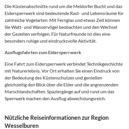
Die Küstenabschnitte rund um die Meldorfer Bucht und das
Eidersperrwerk sind bedeutende Rast- und Lebensräume für
zahlreiche Vogelarten. Mit Fernglas und etwas Zeit können
Sie Watt- und Wasservögel beobachten und den Wechsel
der Gezeiten verfolgen. Für Naturfreunde ist dies eine
besonders ruhige und eindrucksvolle Aktivität.
Ausflugsfahrten zum Eidersperrwerk
Eine Fahrt zum Eidersperrwerk verbindet Technikgeschichte
mit Naturerlebnis. Vor Ort erhalten Sie einen Eindruck von
der Bedeutung des Küstenschutzes und genießen
gleichzeitig den Blick über die Eider und die angrenzenden
Marschlandschaften. Spaziergänge auf und rund um das
Sperrwerk machen den Ausflug abwechslungsreich.
Nützliche Reiseinformationen zur Region
Wesselburen