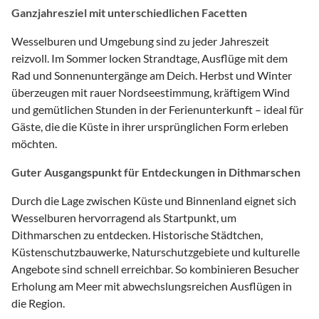
Ganzjahresziel mit unterschiedlichen Facetten
Wesselburen und Umgebung sind zu jeder Jahreszeit
reizvoll. Im Sommer locken Strandtage, Ausflüge mit dem
Rad und Sonnenuntergänge am Deich. Herbst und Winter
überzeugen mit rauer Nordseestimmung, kräftigem Wind
und gemütlichen Stunden in der Ferienunterkunft – ideal für
Gäste, die die Küste in ihrer ursprünglichen Form erleben
möchten.
Guter Ausgangspunkt für Entdeckungen in Dithmarschen
Durch die Lage zwischen Küste und Binnenland eignet sich
Wesselburen hervorragend als Startpunkt, um
Dithmarschen zu entdecken. Historische Städtchen,
Küstenschutzbauwerke, Naturschutzgebiete und kulturelle
Angebote sind schnell erreichbar. So kombinieren Besucher
Erholung am Meer mit abwechslungsreichen Ausflügen in
die Region.