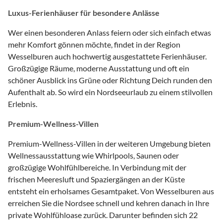
Luxus-Ferienhäuser für besondere Anlässe
Wer einen besonderen Anlass feiern oder sich einfach etwas
mehr Komfort gönnen möchte, findet in der Region
Wesselburen auch hochwertig ausgestattete Ferienhäuser.
Großzügige Räume, moderne Ausstattung und oft ein
schöner Ausblick ins Grüne oder Richtung Deich runden den
Aufenthalt ab. So wird ein Nordseeurlaub zu einem stilvollen
Erlebnis.
Premium-Wellness-Villen
Premium-Wellness-Villen in der weiteren Umgebung bieten
Wellnessausstattung wie Whirlpools, Saunen oder
großzügige Wohlfühlbereiche. In Verbindung mit der
frischen Meeresluft und Spaziergängen an der Küste
entsteht ein erholsames Gesamtpaket. Von Wesselburen aus
erreichen Sie die Nordsee schnell und kehren danach in Ihre
private Wohlfühloase zurück. Darunter befinden sich 22