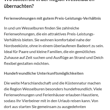
übernachten?
Ferienwohnungen mit gutem Preis-Leistungs-Verhältnis
In und um Wesselburen finden Sie zahlreiche
Ferienwohnungen, die ein attraktives Preis-Leistungs-
Verhältnis bieten. Sie wohnen komfortabel nahe der
Nordseeküste, ohne in einem überlaufenen Badeort zu sein.
Ideal für Paare und kleine Familien, die ein gemütliches
Zuhause auf Zeit suchen und Ausflüge an Strand und Deich
flexibel gestalten möchten.
Hundefreundliche Unterkunftsmöglichkeiten
Die weite Marschlandschaft und die Küstennatur machen
die Region Wesselburen besonders hundefreundlich. Viele
Ferienwohnungen und Ferienhäuser erlauben Haustiere,
sodass Ihr Vierbeiner mit in den Urlaub reisen kann. Von
dort aus starten Sie gemeinsam zu ausgedehnten