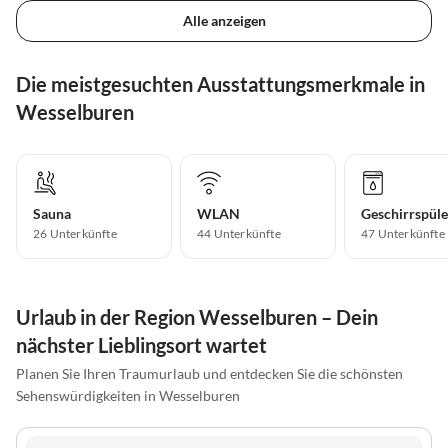
Alle anzeigen
Die meistgesuchten Ausstattungsmerkmale in
Wesselburen
Sauna
WLAN
Geschirrspüle
26 Unterkünfte
44 Unterkünfte
47 Unterkünfte
Urlaub in der Region Wesselburen – Dein
nächster Lieblingsort wartet
Planen Sie Ihren Traumurlaub und entdecken Sie die schönsten
Sehenswürdigkeiten in Wesselburen