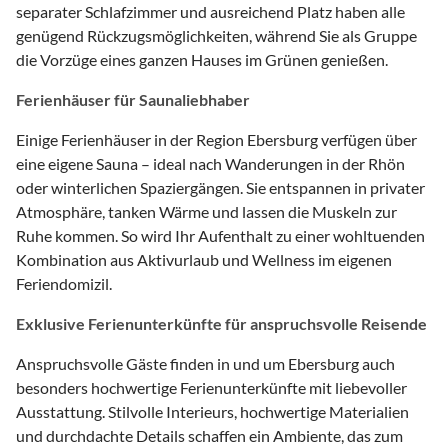
separater Schlafzimmer und ausreichend Platz haben alle
genügend Rückzugsmöglichkeiten, während Sie als Gruppe
die Vorzüge eines ganzen Hauses im Grünen genießen.
Ferienhäuser für Saunaliebhaber
Einige Ferienhäuser in der Region Ebersburg verfügen über
eine eigene Sauna – ideal nach Wanderungen in der Rhön
oder winterlichen Spaziergängen. Sie entspannen in privater
Atmosphäre, tanken Wärme und lassen die Muskeln zur
Ruhe kommen. So wird Ihr Aufenthalt zu einer wohltuenden
Kombination aus Aktivurlaub und Wellness im eigenen
Feriendomizil.
Exklusive Ferienunterkünfte für anspruchsvolle Reisende
Anspruchsvolle Gäste finden in und um Ebersburg auch
besonders hochwertige Ferienunterkünfte mit liebevoller
Ausstattung. Stilvolle Interieurs, hochwertige Materialien
und durchdachte Details schaffen ein Ambiente, das zum