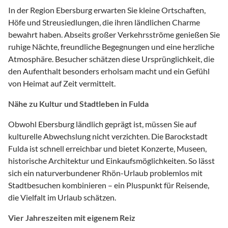
In der Region Ebersburg erwarten Sie kleine Ortschaften,
Höfe und Streusiedlungen, die ihren ländlichen Charme
bewahrt haben. Abseits großer Verkehrsströme genießen Sie
ruhige Nächte, freundliche Begegnungen und eine herzliche
Atmosphäre. Besucher schätzen diese Ursprünglichkeit, die
den Aufenthalt besonders erholsam macht und ein Gefühl
von Heimat auf Zeit vermittelt.
Nähe zu Kultur und Stadtleben in Fulda
Obwohl Ebersburg ländlich geprägt ist, müssen Sie auf
kulturelle Abwechslung nicht verzichten. Die Barockstadt
Fulda ist schnell erreichbar und bietet Konzerte, Museen,
historische Architektur und Einkaufsmöglichkeiten. So lässt
sich ein naturverbundener Rhön-Urlaub problemlos mit
Stadtbesuchen kombinieren – ein Pluspunkt für Reisende,
die Vielfalt im Urlaub schätzen.
Vier Jahreszeiten mit eigenem Reiz