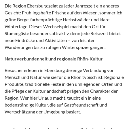
Die Region Ebersburg zeigt zu jeder Jahreszeit ein anderes
Gesicht: Frühlingshafte Frische auf den Wiesen, sommerlich
grüne Berge, farbenprächtige Herbstwälder und klare
Wintertage. Dieses Wechselspiel macht den Ort für
Stammgäste besonders attraktiv, denn jede Reisezeit bietet
neue Eindrücke und Aktivitäten – von leichten
Wanderungen bis zu ruhigen Winterspaziergängen.
Naturverbundenheit und regionale Rhön-Kultur
Besucher erleben in Ebersburg die enge Verbindung von
Mensch und Natur, wie sie für die Rhön typisch ist. Regionale
Produkte, traditionelle Feste in den umliegenden Orten und
die Pflege der Kulturlandschaft prägen den Charakter der
Region. Wer hier Urlaub macht, taucht ein in eine
bodenständige Kultur, die auf Gastfreundschaft und
Wertschätzung der Umgebung basiert.