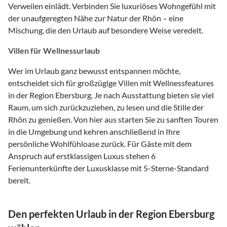
Verweilen einlädt. Verbinden Sie luxuriöses Wohngefühl mit
der unaufgeregten Nähe zur Natur der Rhön – eine
Mischung, die den Urlaub auf besondere Weise veredelt.
Villen für Wellnessurlaub
Wer im Urlaub ganz bewusst entspannen möchte,
entscheidet sich für großzügige Villen mit Wellnessfeatures
in der Region Ebersburg. Je nach Ausstattung bieten sie viel
Raum, um sich zurückzuziehen, zu lesen und die Stille der
Rhön zu genießen. Von hier aus starten Sie zu sanften Touren
in die Umgebung und kehren anschließend in Ihre
persönliche Wohlfühloase zurück. Für Gäste mit dem
Anspruch auf erstklassigen Luxus stehen 6
Ferienunterkünfte der Luxusklasse mit 5-Sterne-Standard
bereit.
Den perfekten Urlaub in der Region Ebersburg