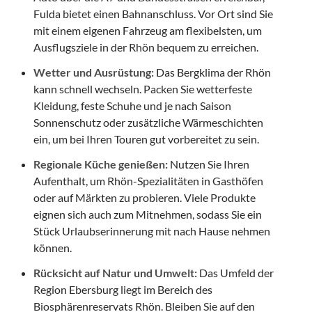
Fulda bietet einen Bahnanschluss. Vor Ort sind Sie
mit einem eigenen Fahrzeug am flexibelsten, um
Ausflugsziele in der Rhön bequem zu erreichen.
Wetter und Ausrüstung:
Das Bergklima der Rhön
kann schnell wechseln. Packen Sie wetterfeste
Kleidung, feste Schuhe und je nach Saison
Sonnenschutz oder zusätzliche Wärmeschichten
ein, um bei Ihren Touren gut vorbereitet zu sein.
Regionale Küche genießen:
Nutzen Sie Ihren
Aufenthalt, um Rhön-Spezialitäten in Gasthöfen
oder auf Märkten zu probieren. Viele Produkte
eignen sich auch zum Mitnehmen, sodass Sie ein
Stück Urlaubserinnerung mit nach Hause nehmen
können.
Rücksicht auf Natur und Umwelt:
Das Umfeld der
Region Ebersburg liegt im Bereich des
Biosphärenreservats Rhön. Bleiben Sie auf den