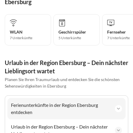
Ebersburg
WLAN
Geschirrspüler
Fernseher
7 Unterkünfte
5 Unterkünfte
7 Unterkünfte
Urlaub in der Region Ebersburg – Dein nächster
Lieblingsort wartet
Planen Sie Ihren Traumurlaub und entdecken Sie die schönsten
Sehenswürdigkeiten in Ebersburg
Ferienunterkünfte in der Region Ebersburg
entdecken
Urlaub in der Region Ebersburg – Dein nächster