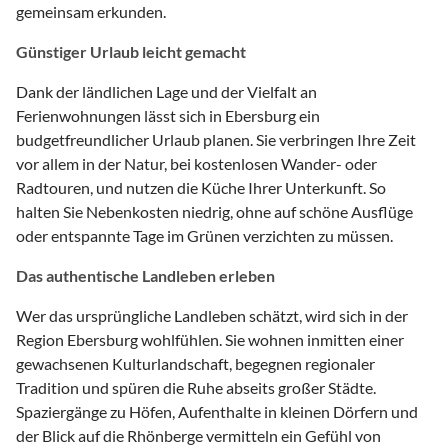
gemeinsam erkunden.
Günstiger Urlaub leicht gemacht
Dank der ländlichen Lage und der Vielfalt an
Ferienwohnungen lässt sich in Ebersburg ein
budgetfreundlicher Urlaub planen. Sie verbringen Ihre Zeit
vor allem in der Natur, bei kostenlosen Wander- oder
Radtouren, und nutzen die Küche Ihrer Unterkunft. So
halten Sie Nebenkosten niedrig, ohne auf schöne Ausflüge
oder entspannte Tage im Grünen verzichten zu müssen.
Das authentische Landleben erleben
Wer das ursprüngliche Landleben schätzt, wird sich in der
Region Ebersburg wohlfühlen. Sie wohnen inmitten einer
gewachsenen Kulturlandschaft, begegnen regionaler
Tradition und spüren die Ruhe abseits großer Städte.
Spaziergänge zu Höfen, Aufenthalte in kleinen Dörfern und
der Blick auf die Rhönberge vermitteln ein Gefühl von