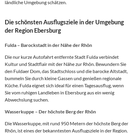
ländliche Umgebung schätzen.
Die schönsten Ausflugsziele in der Umgebung
der Region Ebersburg
Fulda – Barockstadt in der Nähe der Rhön
Die nur kurze Autofahrt entfernte Stadt Fulda verbindet
Kultur und Stadtflair mit der Nähe zur Rhön. Bewundern Sie
den Fuldaer Dom, das Stadtschloss und die barocke Altstadt,
bummeln Sie durch kleine Gassen und genießen regionale
Küche. Fulda eignet sich ideal für einen Tagesausflug, wenn
Sie vom ruhigen Landleben in Ebersburg aus ein wenig
Abwechslung suchen.
Wasserkuppe – Der höchste Berg der Rhön
Die Wasserkuppe, mit rund 950 Metern der höchste Berg der
Rhön, ist eines der bekanntesten Ausflugsziele in der Region.