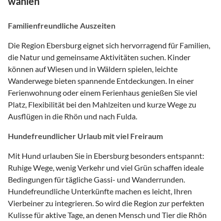
wählen
Familienfreundliche Auszeiten
Die Region Ebersburg eignet sich hervorragend für Familien,
die Natur und gemeinsame Aktivitäten suchen. Kinder
können auf Wiesen und in Wäldern spielen, leichte
Wanderwege bieten spannende Entdeckungen. In einer
Ferienwohnung oder einem Ferienhaus genießen Sie viel
Platz, Flexibilität bei den Mahlzeiten und kurze Wege zu
Ausflügen in die Rhön und nach Fulda.
Hundefreundlicher Urlaub mit viel Freiraum
Mit Hund urlauben Sie in Ebersburg besonders entspannt:
Ruhige Wege, wenig Verkehr und viel Grün schaffen ideale
Bedingungen für tägliche Gassi- und Wanderrunden.
Hundefreundliche Unterkünfte machen es leicht, Ihren
Vierbeiner zu integrieren. So wird die Region zur perfekten
Kulisse für aktive Tage, an denen Mensch und Tier die Rhön