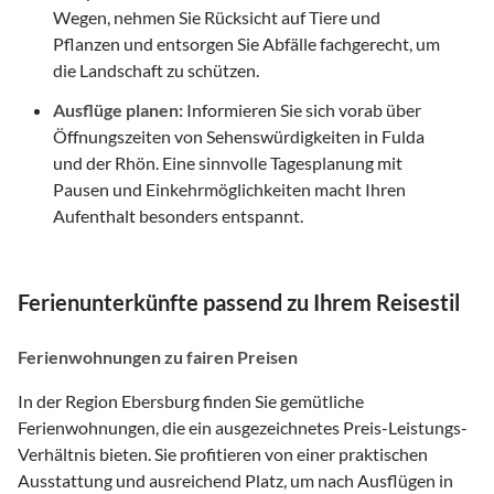
Wegen, nehmen Sie Rücksicht auf Tiere und
Pflanzen und entsorgen Sie Abfälle fachgerecht, um
die Landschaft zu schützen.
Ausflüge planen:
Informieren Sie sich vorab über
Öffnungszeiten von Sehenswürdigkeiten in Fulda
und der Rhön. Eine sinnvolle Tagesplanung mit
Pausen und Einkehrmöglichkeiten macht Ihren
Aufenthalt besonders entspannt.
Ferienunterkünfte passend zu Ihrem Reisestil
Ferienwohnungen zu fairen Preisen
In der Region Ebersburg finden Sie gemütliche
Ferienwohnungen, die ein ausgezeichnetes Preis-Leistungs-
Verhältnis bieten. Sie profitieren von einer praktischen
Ausstattung und ausreichend Platz, um nach Ausflügen in