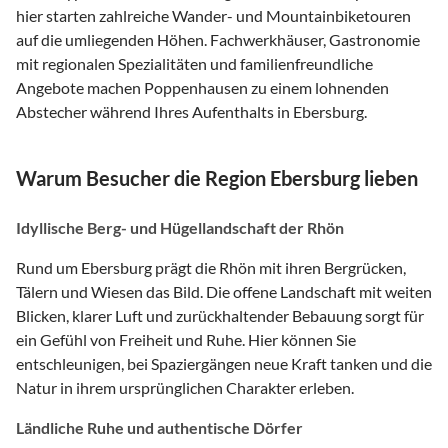
hier starten zahlreiche Wander- und Mountainbiketouren
auf die umliegenden Höhen. Fachwerkhäuser, Gastronomie
mit regionalen Spezialitäten und familienfreundliche
Angebote machen Poppenhausen zu einem lohnenden
Abstecher während Ihres Aufenthalts in Ebersburg.
Warum Besucher die Region Ebersburg lieben
Idyllische Berg- und Hügellandschaft der Rhön
Rund um Ebersburg prägt die Rhön mit ihren Bergrücken,
Tälern und Wiesen das Bild. Die offene Landschaft mit weiten
Blicken, klarer Luft und zurückhaltender Bebauung sorgt für
ein Gefühl von Freiheit und Ruhe. Hier können Sie
entschleunigen, bei Spaziergängen neue Kraft tanken und die
Natur in ihrem ursprünglichen Charakter erleben.
Ländliche Ruhe und authentische Dörfer