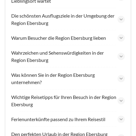
Lieblingsort wartet
Die schönsten Ausflugsziele in der Umgebung der
Region Ebersburg
Warum Besucher die Region Ebersburg lieben
Wahrzeichen und Sehenswürdigkeiten in der
Region Ebersburg
Was können Sie in der Region Ebersburg
unternehmen?
Wichtige Reisetipps für Ihren Besuch in der Region
Ebersburg
Ferienunterkünfte passend zu Ihrem Reisestil
Den perfekten Urlaub in der Region Ebersburg