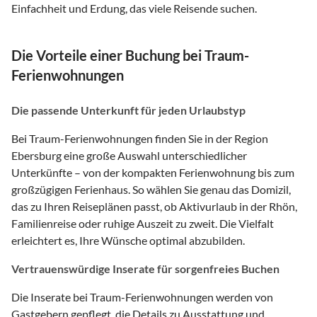
Einfachheit und Erdung, das viele Reisende suchen.
Die Vorteile einer Buchung bei Traum-
Ferienwohnungen
Die passende Unterkunft für jeden Urlaubstyp
Bei Traum-Ferienwohnungen finden Sie in der Region
Ebersburg eine große Auswahl unterschiedlicher
Unterkünfte – von der kompakten Ferienwohnung bis zum
großzügigen Ferienhaus. So wählen Sie genau das Domizil,
das zu Ihren Reiseplänen passt, ob Aktivurlaub in der Rhön,
Familienreise oder ruhige Auszeit zu zweit. Die Vielfalt
erleichtert es, Ihre Wünsche optimal abzubilden.
Vertrauenswürdige Inserate für sorgenfreies Buchen
Die Inserate bei Traum-Ferienwohnungen werden von
Gastgebern gepflegt, die Details zu Ausstattung und