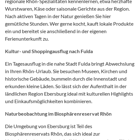
regionale Rhön-Spezialitäten kennenlernen, etwa herzhafte
Wurstwaren, Käse oder saisonale Gerichte aus der Region.
Nach aktiven Tagen in der Natur genießen Sie hier
gemütliche Stunden. Wer gerne kocht, kauft lokale Produkte
ein und bereitet sie anschließend in der eigenen
Ferienunterkunft zu.
Kultur- und Shoppingausflug nach Fulda
Ein Tagesausflug in die nahe Stadt Fulda bringt Abwechslung
in Ihren Rhön-Urlaub. Sie besuchen Museen, Kirchen und
historische Gebäude, bummeln durch die Innenstadt und
erkunden kleine Läden. So lässt sich der Aufenthalt in der
ländlichen Region Ebersburg ideal mit kulturellen Highlights
und Einkaufsmöglichkeiten kombinieren.
Naturbeobachtung im Biosphärenreservat Rhön
Die Umgebung von Ebersburg ist Teil des
Biosphärenreservats Rhön, das sich ideal zur