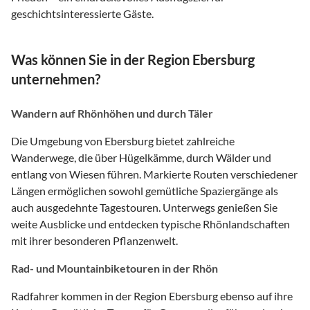
geschichtsinteressierte Gäste.
Was können Sie in der Region Ebersburg
unternehmen?
Wandern auf Rhönhöhen und durch Täler
Die Umgebung von Ebersburg bietet zahlreiche
Wanderwege, die über Hügelkämme, durch Wälder und
entlang von Wiesen führen. Markierte Routen verschiedener
Längen ermöglichen sowohl gemütliche Spaziergänge als
auch ausgedehnte Tagestouren. Unterwegs genießen Sie
weite Ausblicke und entdecken typische Rhönlandschaften
mit ihrer besonderen Pflanzenwelt.
Rad- und Mountainbiketouren in der Rhön
Radfahrer kommen in der Region Ebersburg ebenso auf ihre