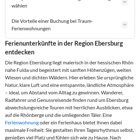
wählen
Die Vorteile einer Buchung bei Traum-
Ferienwohnungen
Ferienunterkünfte in der Region Ebersburg
entdecken
Die Region Ebersburg liegt malerisch in der hessischen Rhön
nahe Fulda und begeistert mit sanften Höhenzügen, weiten
Wiesen und dichten Wäldern. Hier erleben Sie ursprüngliche
Natur, klare Luft und eine entspannte, ländliche Atmosphäre
– ideal, um Abstand vom Alltag zu gewinnen. Wanderer,
Radfahrer und Genussreisende finden rund um Ebersburg
abwechslungsreiche Touren mit herrlichen Ausblicken, etwa
auf die Rhönberge und die umliegenden Täler. Eine
Ferienwohnung
oder ein Ferienhaus bietet Ihnen dabei
maximale Freiheit: Sie gestalten Ihren Tagesrhythmus selbst,
genießen viel Platz und fühlen sich wie zu Hause. Nach