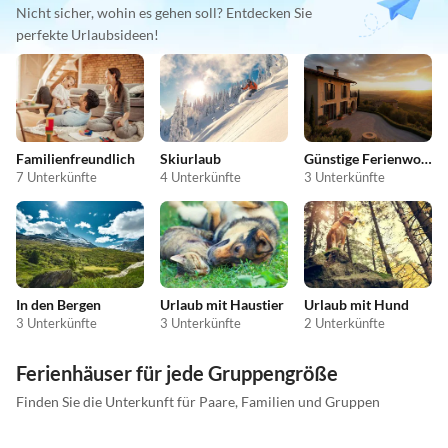
Nicht sicher, wohin es gehen soll? Entdecken Sie
perfekte Urlaubsideen!
Familienfreundlich
Skiurlaub
Günstige Ferienwohnungen
7 Unterkünfte
4 Unterkünfte
3 Unterkünfte
In den Bergen
Urlaub mit Haustier
Urlaub mit Hund
3 Unterkünfte
3 Unterkünfte
2 Unterkünfte
Ferienhäuser für jede Gruppengröße
Finden Sie die Unterkunft für Paare, Familien und Gruppen