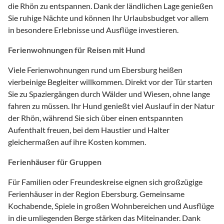
die Rhön zu entspannen. Dank der ländlichen Lage genießen
Sie ruhige Nächte und können Ihr Urlaubsbudget vor allem
in besondere Erlebnisse und Ausflüge investieren.
Ferienwohnungen für Reisen mit Hund
Viele Ferienwohnungen rund um Ebersburg heißen
vierbeinige Begleiter willkommen. Direkt vor der Tür starten
Sie zu Spaziergängen durch Wälder und Wiesen, ohne lange
fahren zu müssen. Ihr Hund genießt viel Auslauf in der Natur
der Rhön, während Sie sich über einen entspannten
Aufenthalt freuen, bei dem Haustier und Halter
gleichermaßen auf ihre Kosten kommen.
Ferienhäuser für Gruppen
Für Familien oder Freundeskreise eignen sich großzügige
Ferienhäuser in der Region Ebersburg. Gemeinsame
Kochabende, Spiele in großen Wohnbereichen und Ausflüge
in die umliegenden Berge stärken das Miteinander. Dank