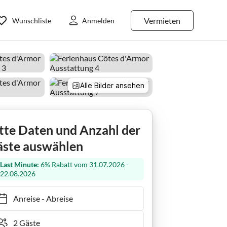
Vermieten
Wunschliste
Anmelden
Alle Bilder ansehen
tte Daten und Anzahl der
ste auswählen
Last Minute:
6% Rabatt vom 31.07.2026 -
22.08.2026
Anreise
-
Abreise