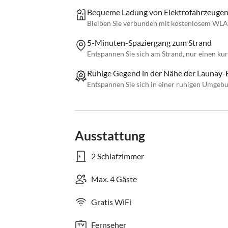
Bequeme Ladung von Elektrofahrzeuge
Bleiben Sie verbunden mit kostenlosem WLAN 
5-Minuten-Spaziergang zum Strand
Entspannen Sie sich am Strand, nur einen ku
Ruhige Gegend in der Nähe der Launay-
Entspannen Sie sich in einer ruhigen Umgebu
Ausstattung
2 Schlafzimmer
Max. 4 Gäste
Gratis WiFi
Fernseher