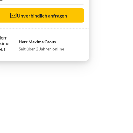
Unverbindlich anfragen
Herr Maxime Caous
Seit über 2 Jahren online