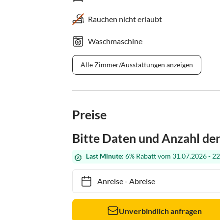
Rauchen nicht erlaubt
Waschmaschine
Alle Zimmer/Ausstattungen anzeigen
Preise
Bitte Daten und Anzahl de
Last Minute:
6% Rabatt vom 31.07.2026 - 22
Anreise
-
Abreise
Unverbindlich anfragen