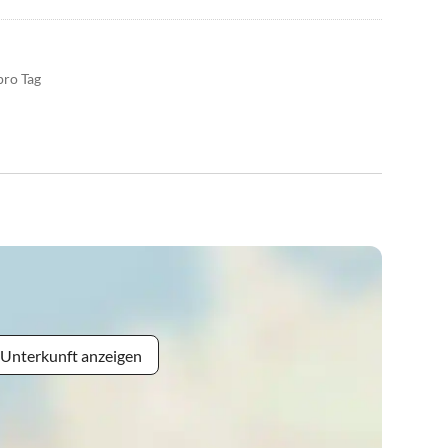
pro Tag
 Unterkunft anzeigen