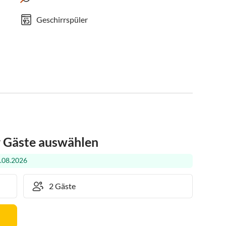
Geschirrspüler
r Gäste auswählen
.08.2026