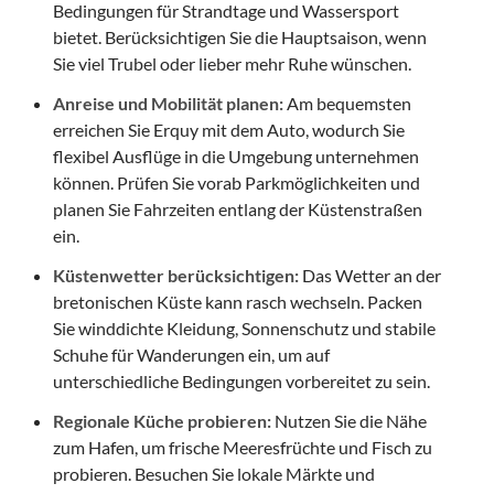
Bedingungen für Strandtage und Wassersport
bietet. Berücksichtigen Sie die Hauptsaison, wenn
Sie viel Trubel oder lieber mehr Ruhe wünschen.
Anreise und Mobilität planen:
Am bequemsten
erreichen Sie Erquy mit dem Auto, wodurch Sie
flexibel Ausflüge in die Umgebung unternehmen
können. Prüfen Sie vorab Parkmöglichkeiten und
planen Sie Fahrzeiten entlang der Küstenstraßen
ein.
Küstenwetter berücksichtigen:
Das Wetter an der
bretonischen Küste kann rasch wechseln. Packen
Sie winddichte Kleidung, Sonnenschutz und stabile
Schuhe für Wanderungen ein, um auf
unterschiedliche Bedingungen vorbereitet zu sein.
Regionale Küche probieren:
Nutzen Sie die Nähe
zum Hafen, um frische Meeresfrüchte und Fisch zu
probieren. Besuchen Sie lokale Märkte und