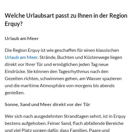
Welche Urlaubsart passt zu Ihnen in der Region
Erquy?
Urlaub am Meer
Die Region Erquy ist wie geschaffen für einen klassischen
Urlaub am Meer
. Strände, Buchten und Küstenwege liegen
direkt vor Ihrer Tür und ermöglichen jeden Tag neue
Eindrücke. Sie können den Tagesrhythmus nach den
Gezeiten richten, schwimmen gehen, am Wasser spazieren
und die maritime Atmosphäre von morgens bis abends
genießen.
Sonne, Sand und Meer direkt vor der Tür
Wer sich nach ausgedehnten Strandtagen sehnt, ist in Erquy
bestens aufgehoben. Feiner Sand, flach abfallende Bereiche
und viel Platz sorgen dafür, dass Familien, Paare und