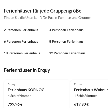
Ferienhäuser für jede Gruppengröße
Finden Sie die Unterkunft für Paare, Familien und Gruppen
2 Personen Ferienhaus
4 Personen Ferienhaus
6 Personen Ferienhaus
8 Personen Ferienhaus
10 Personen Ferienhaus
12 Personen Ferienhaus
Ferienhäuser in Erquy
Erquy
Erquy
Ferienhaus KORNOG
4 Schlafzimmer
1 Schlafzimmer
799,96 €
619,80 €