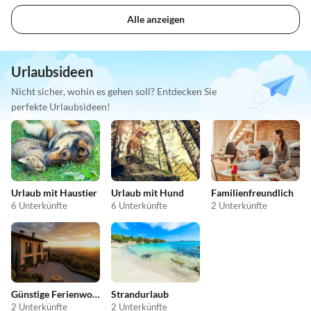
Alle anzeigen
Urlaubsideen
Nicht sicher, wohin es gehen soll? Entdecken Sie
perfekte Urlaubsideen!
Urlaub mit Haustier
Urlaub mit Hund
Familienfreundlich
6 Unterkünfte
6 Unterkünfte
2 Unterkünfte
Günstige Ferienwohnungen
Strandurlaub
2 Unterkünfte
2 Unterkünfte