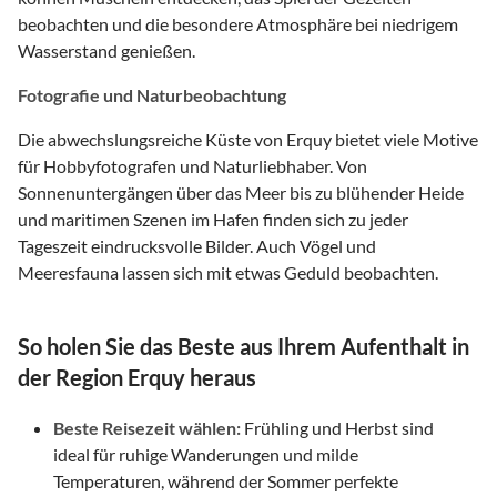
beobachten und die besondere Atmosphäre bei niedrigem
Wasserstand genießen.
Fotografie und Naturbeobachtung
Die abwechslungsreiche Küste von Erquy bietet viele Motive
für Hobbyfotografen und Naturliebhaber. Von
Sonnenuntergängen über das Meer bis zu blühender Heide
und maritimen Szenen im Hafen finden sich zu jeder
Tageszeit eindrucksvolle Bilder. Auch Vögel und
Meeresfauna lassen sich mit etwas Geduld beobachten.
So holen Sie das Beste aus Ihrem Aufenthalt in
der Region Erquy heraus
Beste Reisezeit wählen:
Frühling und Herbst sind
ideal für ruhige Wanderungen und milde
Temperaturen, während der Sommer perfekte