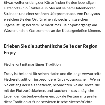
Etwas weiter entlang der Küste finden Sie den lebendigen
Hafenort Binic-Étables-sur-Mer mit seinem Hafenbecken,
Stränden und einer schönen Uferpromenade. Von Erquy aus
erreichen Sie den Ort für einen abwechslungsreichen
Tagesausflug, bei dem Sie maritimes Flair, Spaziergänge am
Wasser und die Gastronomie an der Küste genießen können.
Erleben Sie die authentische Seite der Region
Erquy
Fischerort mit maritimer Tradition
Erquy ist bekannt für seinen Hafen und die lange verwurzelte
Fischereitradition, insbesondere für Jakobsmuscheln. Wenn
Sie entlang der Kais spazieren, beobachten Sie die Boote, die
mit der Flut zurückkehren, und tauchen in das alltägliche
Leben der Küstenbewohner ein. Lokale Restaurants greifen
diese Tradition auf und servieren frische Meeresfrüchte