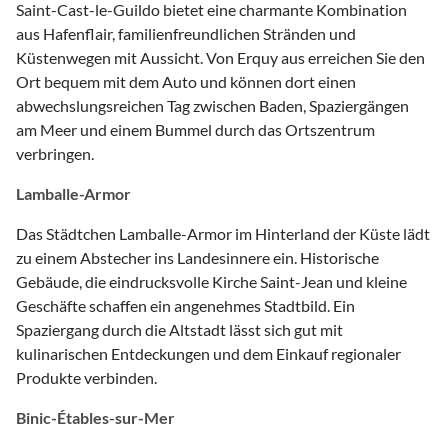
Saint-Cast-le-Guildo bietet eine charmante Kombination
aus Hafenflair, familienfreundlichen Stränden und
Küstenwegen mit Aussicht. Von Erquy aus erreichen Sie den
Ort bequem mit dem Auto und können dort einen
abwechslungsreichen Tag zwischen Baden, Spaziergängen
am Meer und einem Bummel durch das Ortszentrum
verbringen.
Lamballe-Armor
Das Städtchen Lamballe-Armor im Hinterland der Küste lädt
zu einem Abstecher ins Landesinnere ein. Historische
Gebäude, die eindrucksvolle Kirche Saint-Jean und kleine
Geschäfte schaffen ein angenehmes Stadtbild. Ein
Spaziergang durch die Altstadt lässt sich gut mit
kulinarischen Entdeckungen und dem Einkauf regionaler
Produkte verbinden.
Binic-Étables-sur-Mer