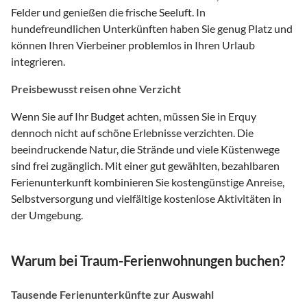
Felder und genießen die frische Seeluft. In
hundefreundlichen Unterkünften haben Sie genug Platz und
können Ihren Vierbeiner problemlos in Ihren Urlaub
integrieren.
Preisbewusst reisen ohne Verzicht
Wenn Sie auf Ihr Budget achten, müssen Sie in Erquy
dennoch nicht auf schöne Erlebnisse verzichten. Die
beeindruckende Natur, die Strände und viele Küstenwege
sind frei zugänglich. Mit einer gut gewählten, bezahlbaren
Ferienunterkunft kombinieren Sie kostengünstige Anreise,
Selbstversorgung und vielfältige kostenlose Aktivitäten in
der Umgebung.
Warum bei Traum-Ferienwohnungen buchen?
Tausende Ferienunterkünfte zur Auswahl