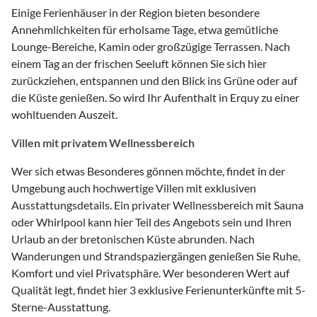
Einige Ferienhäuser in der Region bieten besondere
Annehmlichkeiten für erholsame Tage, etwa gemütliche
Lounge-Bereiche, Kamin oder großzügige Terrassen. Nach
einem Tag an der frischen Seeluft können Sie sich hier
zurückziehen, entspannen und den Blick ins Grüne oder auf
die Küste genießen. So wird Ihr Aufenthalt in Erquy zu einer
wohltuenden Auszeit.
Villen mit privatem Wellnessbereich
Wer sich etwas Besonderes gönnen möchte, findet in der
Umgebung auch hochwertige Villen mit exklusiven
Ausstattungsdetails. Ein privater Wellnessbereich mit Sauna
oder Whirlpool kann hier Teil des Angebots sein und Ihren
Urlaub an der bretonischen Küste abrunden. Nach
Wanderungen und Strandspaziergängen genießen Sie Ruhe,
Komfort und viel Privatsphäre. Wer besonderen Wert auf
Qualität legt, findet hier 3 exklusive Ferienunterkünfte mit 5-
Sterne-Ausstattung.