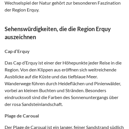
Wechselspiel der Natur gehört zur besonderen Faszination
der Region Erquy.
Sehenswürdigkeiten, die die Region Erquy
auszeichnen
Cap d’Erquy
Das Cap d’Erquy ist einer der Höhepunkte jeder Reise in die
Region. Von den Klippen aus eröffnen sich weitreichende
Ausblicke auf die Küste und das tiefblaue Meer.
Wanderwege führen durch Heideflächen und Pinienwälder,
vorbei an kleinen Buchten und Stränden. Besonders
eindrucksvoll sind die Farben des Sonnenuntergangs über
der rosa Sandsteinlandschaft.
Plage de Caroual
Der Plage de Caroual ist ein langer, feiner Sandstrand südlich