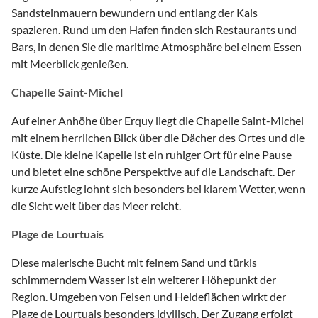
Sandsteinmauern bewundern und entlang der Kais
spazieren. Rund um den Hafen finden sich Restaurants und
Bars, in denen Sie die maritime Atmosphäre bei einem Essen
mit Meerblick genießen.
Chapelle Saint-Michel
Auf einer Anhöhe über Erquy liegt die Chapelle Saint-Michel
mit einem herrlichen Blick über die Dächer des Ortes und die
Küste. Die kleine Kapelle ist ein ruhiger Ort für eine Pause
und bietet eine schöne Perspektive auf die Landschaft. Der
kurze Aufstieg lohnt sich besonders bei klarem Wetter, wenn
die Sicht weit über das Meer reicht.
Plage de Lourtuais
Diese malerische Bucht mit feinem Sand und türkis
schimmerndem Wasser ist ein weiterer Höhepunkt der
Region. Umgeben von Felsen und Heideflächen wirkt der
Plage de Lourtuais besonders idyllisch. Der Zugang erfolgt