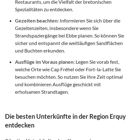
Restaurants, um die Vielfalt der bretonischen
Spezialitäten zu entdecken.
Gezeiten beachten:
Informieren Sie sich über die
Gezeitenzeiten, insbesondere wenn Sie
Strandspaziergänge bei Ebbe planen. So können Sie
sicher und entspannt die weitläufigen Sandflächen
und Buchten erkunden.
Ausflüge im Voraus planen:
Legen Sie vorab fest,
welche Orte wie Cap Fréhel oder Fort-la-Latte Sie
besuchen möchten. So nutzen Sie Ihre Zeit optimal
und kombinieren Ausflüge geschickt mit
erholsamen Strandtagen.
Die besten Unterkünfte in der Region Erquy
entdecken