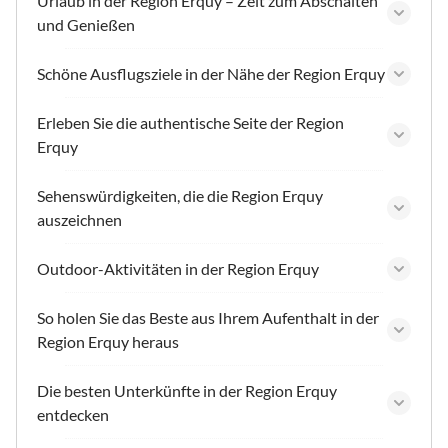
Urlaub in der Region Erquy – Zeit zum Abschalten
und Genießen
Schöne Ausflugsziele in der Nähe der Region Erquy
Erleben Sie die authentische Seite der Region
Erquy
Sehenswürdigkeiten, die die Region Erquy
auszeichnen
Outdoor-Aktivitäten in der Region Erquy
So holen Sie das Beste aus Ihrem Aufenthalt in der
Region Erquy heraus
Die besten Unterkünfte in der Region Erquy
entdecken