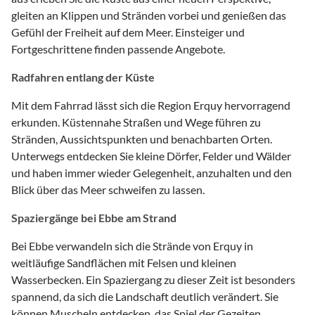
gleiten an Klippen und Stränden vorbei und genießen das
Gefühl der Freiheit auf dem Meer. Einsteiger und
Fortgeschrittene finden passende Angebote.
Radfahren entlang der Küste
Mit dem Fahrrad lässt sich die Region Erquy hervorragend
erkunden. Küstennahe Straßen und Wege führen zu
Stränden, Aussichtspunkten und benachbarten Orten.
Unterwegs entdecken Sie kleine Dörfer, Felder und Wälder
und haben immer wieder Gelegenheit, anzuhalten und den
Blick über das Meer schweifen zu lassen.
Spaziergänge bei Ebbe am Strand
Bei Ebbe verwandeln sich die Strände von Erquy in
weitläufige Sandflächen mit Felsen und kleinen
Wasserbecken. Ein Spaziergang zu dieser Zeit ist besonders
spannend, da sich die Landschaft deutlich verändert. Sie
können Muscheln entdecken, das Spiel der Gezeiten