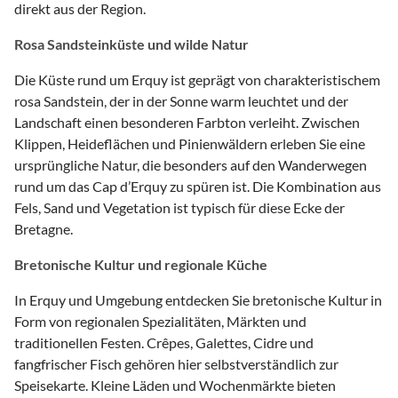
direkt aus der Region.
Rosa Sandsteinküste und wilde Natur
Die Küste rund um Erquy ist geprägt von charakteristischem
rosa Sandstein, der in der Sonne warm leuchtet und der
Landschaft einen besonderen Farbton verleiht. Zwischen
Klippen, Heideflächen und Pinienwäldern erleben Sie eine
ursprüngliche Natur, die besonders auf den Wanderwegen
rund um das Cap d’Erquy zu spüren ist. Die Kombination aus
Fels, Sand und Vegetation ist typisch für diese Ecke der
Bretagne.
Bretonische Kultur und regionale Küche
In Erquy und Umgebung entdecken Sie bretonische Kultur in
Form von regionalen Spezialitäten, Märkten und
traditionellen Festen. Crêpes, Galettes, Cidre und
fangfrischer Fisch gehören hier selbstverständlich zur
Speisekarte. Kleine Läden und Wochenmärkte bieten