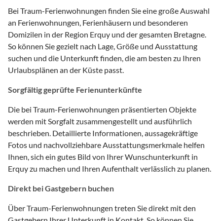
Bei Traum-Ferienwohnungen finden Sie eine große Auswahl
an Ferienwohnungen, Ferienhäusern und besonderen
Domizilen in der Region Erquy und der gesamten Bretagne.
So können Sie gezielt nach Lage, Größe und Ausstattung
suchen und die Unterkunft finden, die am besten zu Ihren
Urlaubsplänen an der Küste passt.
Sorgfältig geprüfte Ferienunterkünfte
Die bei Traum-Ferienwohnungen präsentierten Objekte
werden mit Sorgfalt zusammengestellt und ausführlich
beschrieben. Detaillierte Informationen, aussagekräftige
Fotos und nachvollziehbare Ausstattungsmerkmale helfen
Ihnen, sich ein gutes Bild von Ihrer Wunschunterkunft in
Erquy zu machen und Ihren Aufenthalt verlässlich zu planen.
Direkt bei Gastgebern buchen
Über Traum-Ferienwohnungen treten Sie direkt mit den
Gastgebern Ihrer Unterkunft in Kontakt. So können Sie