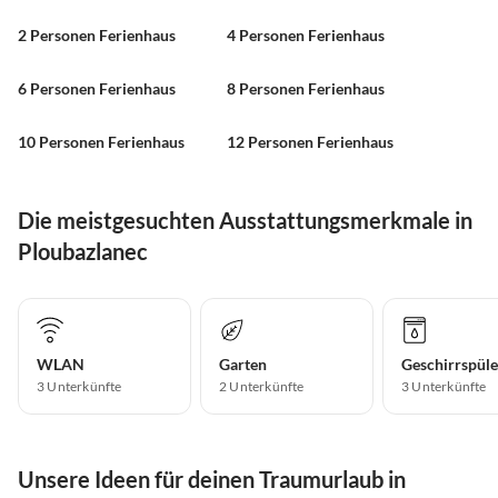
2 Personen Ferienhaus
4 Personen Ferienhaus
6 Personen Ferienhaus
8 Personen Ferienhaus
10 Personen Ferienhaus
12 Personen Ferienhaus
Die meistgesuchten Ausstattungsmerkmale in
Ploubazlanec
WLAN
Garten
Geschirrspüle
3 Unterkünfte
2 Unterkünfte
3 Unterkünfte
Unsere Ideen für deinen Traumurlaub in