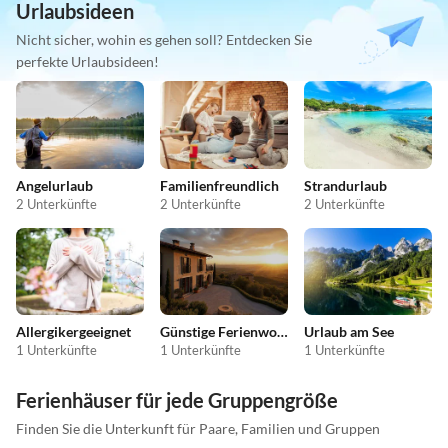
Urlaubsideen
Nicht sicher, wohin es gehen soll? Entdecken Sie
perfekte Urlaubsideen!
Angelurlaub
Familienfreundlich
Strandurlaub
2 Unterkünfte
2 Unterkünfte
2 Unterkünfte
Allergikergeeignet
Günstige Ferienwohnungen
Urlaub am See
1 Unterkünfte
1 Unterkünfte
1 Unterkünfte
Ferienhäuser für jede Gruppengröße
Finden Sie die Unterkunft für Paare, Familien und Gruppen