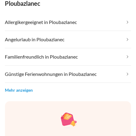
Ploubazlanec
Allergikergeeignet in Ploubazlanec
Angelurlaub in Ploubazlanec
Familienfreundlich in Ploubazlanec
Günstige Ferienwohnungen in Ploubazlanec
Mehr anzeigen