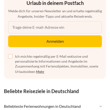
Urlaub in deinem Postfach
Melde dich für unseren Newsletter an und erhalte regelmäßig
Angebote, Insider-Tipps und aktuelle Reisetrends.
Anmelden
Ich möchte regelmäßig per E-Mail exklusive und
personalisierte Informationen und Angebote im
Zusammenhang mit Ferienobjekten, Immobilien, sowie
Urlaubsideen
Mehr
Beliebte Reiseziele in Deutschland
Beliebteste Ferienwohnungen in Deutschland