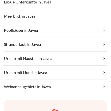
Luxus-Unterkünfte in Javea
Meerblick in Javea
Poolhäuser in Javea
Strandurlaub in Javea
Urlaub mit Haustier in Javea
Urlaub mit Hund in Javea
Weinanbaugebiete in Javea