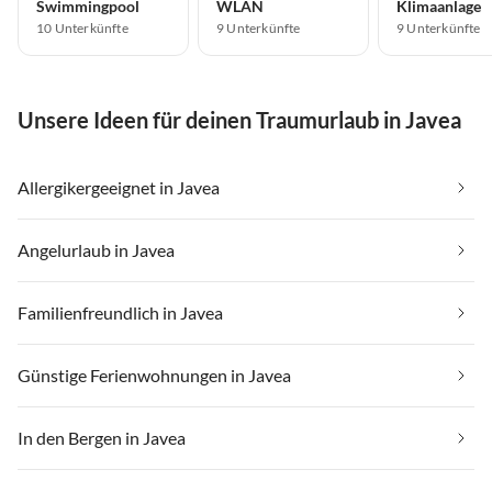
Swimmingpool
WLAN
Klimaanlage
10 Unterkünfte
9 Unterkünfte
9 Unterkünfte
Unsere Ideen für deinen Traumurlaub in Javea
Allergikergeeignet in Javea
Angelurlaub in Javea
Familienfreundlich in Javea
Günstige Ferienwohnungen in Javea
In den Bergen in Javea