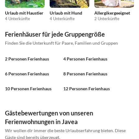
Urlaub mit Haustier
Urlaub mit Hund
Allergikergeeignet
4 Unterkünfte
4 Unterkünfte
2 Unterkünfte
Ferienhäuser für jede Gruppengröße
Finden Sie die Unterkunft für Paare, Familien und Gruppen
2 Personen Ferienhaus
4 Personen Ferienhaus
6 Personen Ferienhaus
8 Personen Ferienhaus
10 Personen Ferienhaus
12 Personen Ferienhaus
Gästebewertungen von unseren
Ferienwohnungen in Javea
Wir wollen dir immer die beste Urlaubserfahrung bieten. Diese
Gäste sind bereits überzeugt.