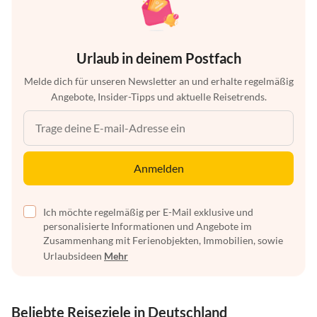
Urlaub in deinem Postfach
Melde dich für unseren Newsletter an und erhalte regelmäßig
Angebote, Insider-Tipps und aktuelle Reisetrends.
Anmelden
Ich möchte regelmäßig per E-Mail exklusive und
personalisierte Informationen und Angebote im
Zusammenhang mit Ferienobjekten, Immobilien, sowie
Urlaubsideen
Mehr
Beliebte Reiseziele in Deutschland