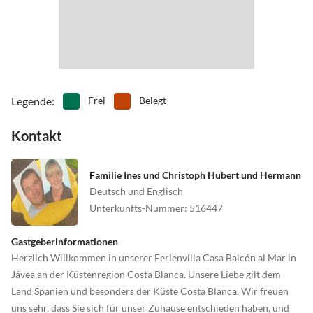
Legende
:
Frei
Belegt
Kontakt
Familie Ines und Christoph Hubert und Hermann
Deutsch und Englisch
Unterkunfts-Nummer
:
516447
Gastgeberinformationen
Herzlich Willkommen in unserer Ferienvilla Casa Balcón al Mar in
Jávea an der Küstenregion Costa Blanca. Unsere Liebe gilt dem
Land Spanien und besonders der Küste Costa Blanca. Wir freuen
uns sehr, dass Sie sich für unser Zuhause entschieden haben, und