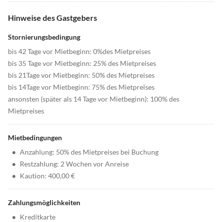
Hinweise des Gastgebers
Stornierungsbedingung
bis 42 Tage vor Mietbeginn: 0%des Mietpreises
bis 35 Tage vor Mietbeginn: 25% des Mietpreises
bis 21Tage vor Mietbeginn: 50% des Mietpreises
bis 14Tage vor Mietbeginn: 75% des Mietpreises
ansonsten (später als 14 Tage vor Mietbeginn): 100% des
Mietpreises
Mietbedingungen
•
Anzahlung: 50% des Mietpreises bei Buchung
•
Restzahlung: 2 Wochen vor Anreise
•
Kaution: 400,00 €
Zahlungsmöglichkeiten
•
Kreditkarte