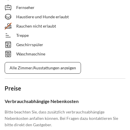
Fernseher
Haustiere und Hunde erlaubt
Rauchen nicht erlaubt
Treppe
Geschirrspüler
Waschmaschine
Alle Zimmer/Ausstattungen anzeigen
Preise
Verbrauchsabhängige Nebenkosten
Bitte beachten Sie, dass zusätzlich verbrauchsabhängige
Nebenkosten anfallen können. Bei Fragen dazu kontaktieren Sie
bitte direkt den Gastgeber.