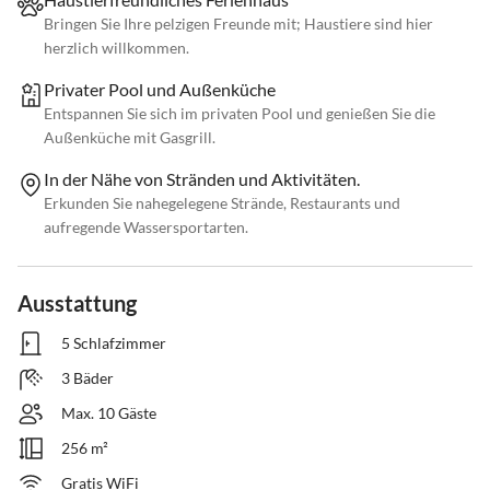
Bringen Sie Ihre pelzigen Freunde mit; Haustiere sind hier
herzlich willkommen.
Privater Pool und Außenküche
Entspannen Sie sich im privaten Pool und genießen Sie die
Außenküche mit Gasgrill.
In der Nähe von Stränden und Aktivitäten.
Erkunden Sie nahegelegene Strände, Restaurants und
aufregende Wassersportarten.
Ausstattung
5 Schlafzimmer
3 Bäder
Max. 10 Gäste
256 m²
Gratis WiFi