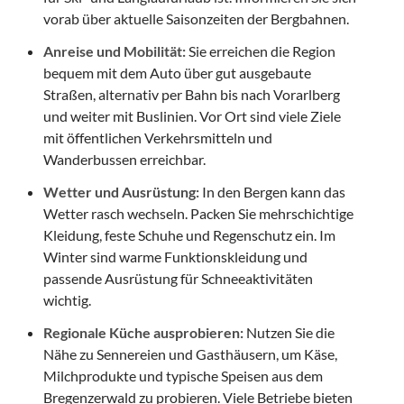
vorab über aktuelle Saisonzeiten der Bergbahnen.
Anreise und Mobilität:
Sie erreichen die Region
bequem mit dem Auto über gut ausgebaute
Straßen, alternativ per Bahn bis nach Vorarlberg
und weiter mit Buslinien. Vor Ort sind viele Ziele
mit öffentlichen Verkehrsmitteln und
Wanderbussen erreichbar.
Wetter und Ausrüstung:
In den Bergen kann das
Wetter rasch wechseln. Packen Sie mehrschichtige
Kleidung, feste Schuhe und Regenschutz ein. Im
Winter sind warme Funktionskleidung und
passende Ausrüstung für Schneeaktivitäten
wichtig.
Regionale Küche ausprobieren:
Nutzen Sie die
Nähe zu Sennereien und Gasthäusern, um Käse,
Milchprodukte und typische Speisen aus dem
Bregenzerwald zu probieren. Viele Betriebe bieten