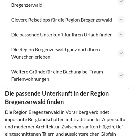
Bregenzerwald
Clevere Reisetipps für die Region Bregenzerwald
Die passende Unterkunft für Ihren Urlaub finden
Die Region Bregenzerwald ganz nach Ihren
Wünschen erleben
Weitere Gründe für eine Buchung bei Traum-
Ferienwohnungen
Die passende Unterkunft in der Region
Bregenzerwald finden
Die Region Bregenzerwald in Vorarlberg verbindet
imposante Berglandschaften mit traditioneller Alpenkultur
und moderner Architektur. Zwischen sanften Hügeln, tief
eingeschnittenen Tälern und aussichtsreichen Gipfeln