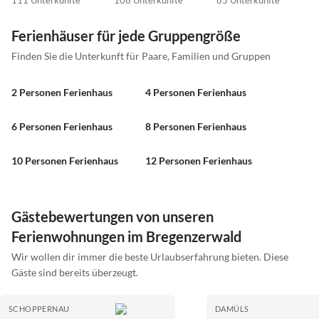
111 Unterkünfte
108 Unterkünfte
85 Unterkünfte
Ferienhäuser für jede Gruppengröße
Finden Sie die Unterkunft für Paare, Familien und Gruppen
2 Personen Ferienhaus
4 Personen Ferienhaus
6 Personen Ferienhaus
8 Personen Ferienhaus
10 Personen Ferienhaus
12 Personen Ferienhaus
Gästebewertungen von unseren
Ferienwohnungen im Bregenzerwald
Wir wollen dir immer die beste Urlaubserfahrung bieten. Diese
Gäste sind bereits überzeugt.
SCHOPPERNAU
DAMÜLS