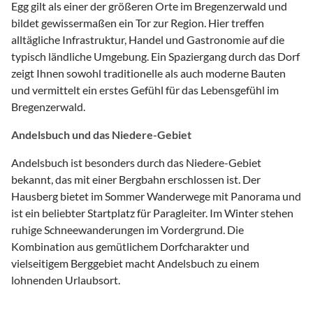
Egg gilt als einer der größeren Orte im Bregenzerwald und
bildet gewissermaßen ein Tor zur Region. Hier treffen
alltägliche Infrastruktur, Handel und Gastronomie auf die
typisch ländliche Umgebung. Ein Spaziergang durch das Dorf
zeigt Ihnen sowohl traditionelle als auch moderne Bauten
und vermittelt ein erstes Gefühl für das Lebensgefühl im
Bregenzerwald.
Andelsbuch und das Niedere-Gebiet
Andelsbuch ist besonders durch das Niedere-Gebiet
bekannt, das mit einer Bergbahn erschlossen ist. Der
Hausberg bietet im Sommer Wanderwege mit Panorama und
ist ein beliebter Startplatz für Paragleiter. Im Winter stehen
ruhige Schneewanderungen im Vordergrund. Die
Kombination aus gemütlichem Dorfcharakter und
vielseitigem Berggebiet macht Andelsbuch zu einem
lohnenden Urlaubsort.