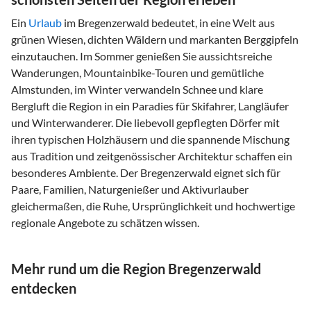
Ein
Urlaub
im Bregenzerwald bedeutet, in eine Welt aus
grünen Wiesen, dichten Wäldern und markanten Berggipfeln
einzutauchen. Im Sommer genießen Sie aussichtsreiche
Wanderungen, Mountainbike-Touren und gemütliche
Almstunden, im Winter verwandeln Schnee und klare
Bergluft die Region in ein Paradies für Skifahrer, Langläufer
und Winterwanderer. Die liebevoll gepflegten Dörfer mit
ihren typischen Holzhäusern und die spannende Mischung
aus Tradition und zeitgenössischer Architektur schaffen ein
besonderes Ambiente. Der Bregenzerwald eignet sich für
Paare, Familien, Naturgenießer und Aktivurlauber
gleichermaßen, die Ruhe, Ursprünglichkeit und hochwertige
regionale Angebote zu schätzen wissen.
Mehr rund um die Region Bregenzerwald
entdecken