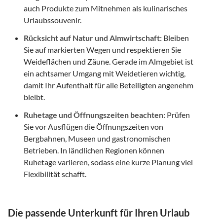
auch Produkte zum Mitnehmen als kulinarisches
Urlaubssouvenir.
Rücksicht auf Natur und Almwirtschaft:
Bleiben
Sie auf markierten Wegen und respektieren Sie
Weideflächen und Zäune. Gerade im Almgebiet ist
ein achtsamer Umgang mit Weidetieren wichtig,
damit Ihr Aufenthalt für alle Beteiligten angenehm
bleibt.
Ruhetage und Öffnungszeiten beachten:
Prüfen
Sie vor Ausflügen die Öffnungszeiten von
Bergbahnen, Museen und gastronomischen
Betrieben. In ländlichen Regionen können
Ruhetage variieren, sodass eine kurze Planung viel
Flexibilität schafft.
Die passende Unterkunft für Ihren Urlaub