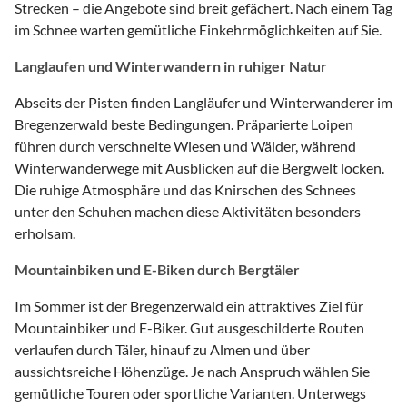
Strecken – die Angebote sind breit gefächert. Nach einem Tag
im Schnee warten gemütliche Einkehrmöglichkeiten auf Sie.
Langlaufen und Winterwandern in ruhiger Natur
Abseits der Pisten finden Langläufer und Winterwanderer im
Bregenzerwald beste Bedingungen. Präparierte Loipen
führen durch verschneite Wiesen und Wälder, während
Winterwanderwege mit Ausblicken auf die Bergwelt locken.
Die ruhige Atmosphäre und das Knirschen des Schnees
unter den Schuhen machen diese Aktivitäten besonders
erholsam.
Mountainbiken und E-Biken durch Bergtäler
Im Sommer ist der Bregenzerwald ein attraktives Ziel für
Mountainbiker und E-Biker. Gut ausgeschilderte Routen
verlaufen durch Täler, hinauf zu Almen und über
aussichtsreiche Höhenzüge. Je nach Anspruch wählen Sie
gemütliche Touren oder sportliche Varianten. Unterwegs