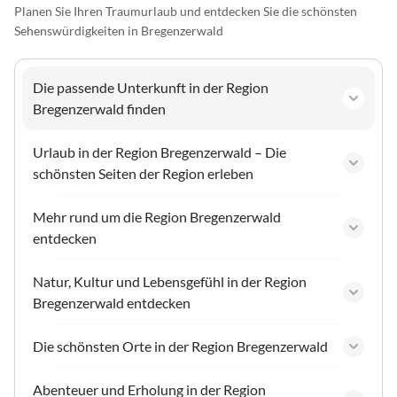
Planen Sie Ihren Traumurlaub und entdecken Sie die schönsten
Sehenswürdigkeiten in Bregenzerwald
Die passende Unterkunft in der Region
Bregenzerwald finden
Urlaub in der Region Bregenzerwald – Die
schönsten Seiten der Region erleben
Mehr rund um die Region Bregenzerwald
entdecken
Natur, Kultur und Lebensgefühl in der Region
Bregenzerwald entdecken
Die schönsten Orte in der Region Bregenzerwald
Abenteuer und Erholung in der Region