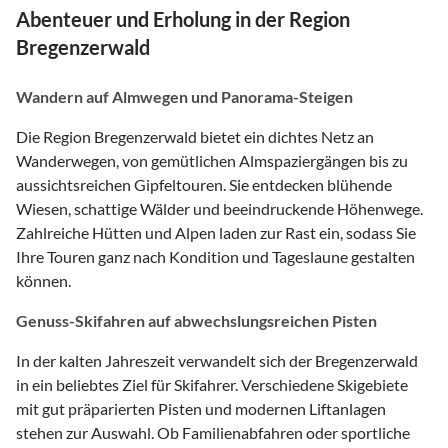
Abenteuer und Erholung in der Region
Bregenzerwald
Wandern auf Almwegen und Panorama-Steigen
Die Region Bregenzerwald bietet ein dichtes Netz an
Wanderwegen, von gemütlichen Almspaziergängen bis zu
aussichtsreichen Gipfeltouren. Sie entdecken blühende
Wiesen, schattige Wälder und beeindruckende Höhenwege.
Zahlreiche Hütten und Alpen laden zur Rast ein, sodass Sie
Ihre Touren ganz nach Kondition und Tageslaune gestalten
können.
Genuss-Skifahren auf abwechslungsreichen Pisten
In der kalten Jahreszeit verwandelt sich der Bregenzerwald
in ein beliebtes Ziel für Skifahrer. Verschiedene Skigebiete
mit gut präparierten Pisten und modernen Liftanlagen
stehen zur Auswahl. Ob Familienabfahren oder sportliche