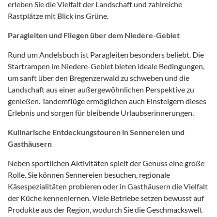
erleben Sie die Vielfalt der Landschaft und zahlreiche
Rastplätze mit Blick ins Grüne.
Paragleiten und Fliegen über dem Niedere-Gebiet
Rund um Andelsbuch ist Paragleiten besonders beliebt. Die
Startrampen im Niedere-Gebiet bieten ideale Bedingungen,
um sanft über den Bregenzerwald zu schweben und die
Landschaft aus einer außergewöhnlichen Perspektive zu
genießen. Tandemflüge ermöglichen auch Einsteigern dieses
Erlebnis und sorgen für bleibende Urlaubserinnerungen.
Kulinarische Entdeckungstouren in Sennereien und
Gasthäusern
Neben sportlichen Aktivitäten spielt der Genuss eine große
Rolle. Sie können Sennereien besuchen, regionale
Käsespezialitäten probieren oder in Gasthäusern die Vielfalt
der Küche kennenlernen. Viele Betriebe setzen bewusst auf
Produkte aus der Region, wodurch Sie die Geschmackswelt