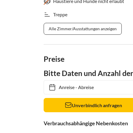
Haustiere und Hunde nicht erlaubt
Treppe
Alle Zimmer/Ausstattungen anzeigen
Preise
Bitte Daten und Anzahl de
Anreise
-
Abreise
Unverbindlich anfragen
Verbrauchsabhängige Nebenkosten