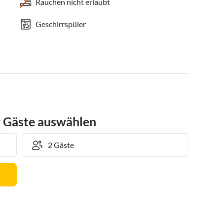
Rauchen nicht erlaubt
Geschirrspüler
r Gäste auswählen