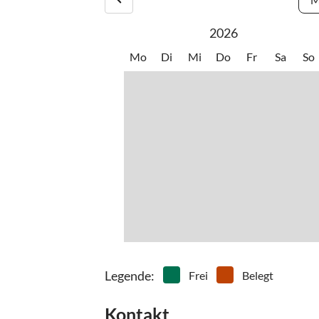
2026
Mo
Di
Mi
Do
Fr
Sa
So
Legende
:
Frei
Belegt
Kontakt