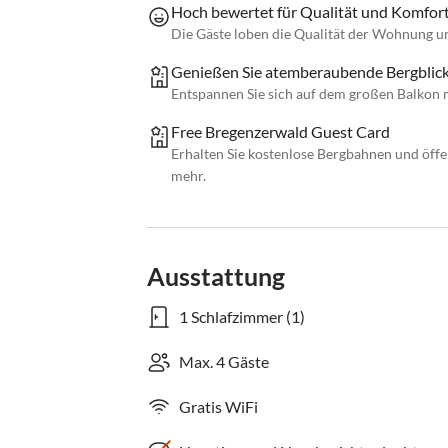
Hoch bewertet für Qualität und Komfort
Die Gäste loben die Qualität der Wohnung un
Genießen Sie atemberaubende Bergblick
Entspannen Sie sich auf dem großen Balkon
Free Bregenzerwald Guest Card
Erhalten Sie kostenlose Bergbahnen und öffe
mehr.
Ausstattung
1 Schlafzimmer (1)
Max. 4 Gäste
Gratis WiFi