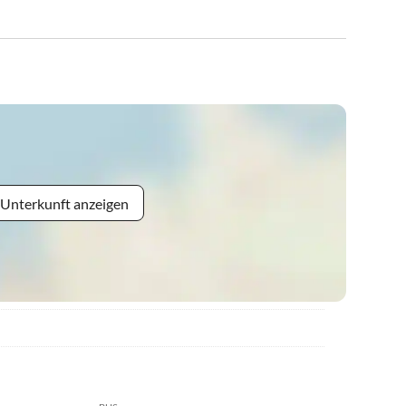
 Unterkunft anzeigen