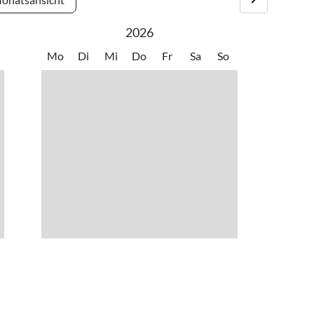
2026
Mo
Di
Mi
Do
Fr
Sa
So