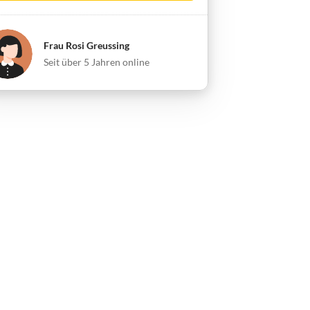
Frau Rosi Greussing
Seit über 5 Jahren online