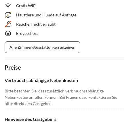
Gratis WiFi
Haustiere und Hunde auf Anfrage
Rauchen nicht erlaubt
Erdgeschoss
Alle Zimmer/Ausstattungen anzeigen
Preise
Verbrauchsabhängige Nebenkosten
Bitte beachten Sie, dass zusätzlich verbrauchsabhängige
Nebenkosten anfallen können. Bei Fragen dazu kontaktieren Sie
bitte direkt den Gastgeber.
Hinweise des Gastgebers