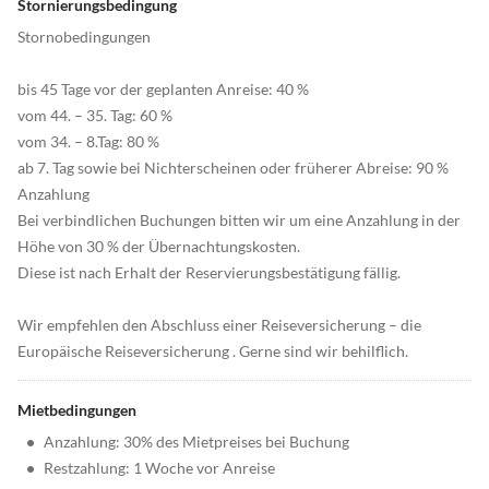
Stornierungsbedingung
Stornobedingungen
bis 45 Tage vor der geplanten Anreise: 40 %
vom 44. – 35. Tag: 60 %
vom 34. – 8.Tag: 80 %
ab 7. Tag sowie bei Nichterscheinen oder früherer Abreise: 90 %
Anzahlung
Bei verbindlichen Buchungen bitten wir um eine Anzahlung in der
Höhe von 30 % der Übernachtungskosten.
Diese ist nach Erhalt der Reservierungsbestätigung fällig.
Wir empfehlen den Abschluss einer Reiseversicherung – die
Europäische Reiseversicherung . Gerne sind wir behilflich.
Mietbedingungen
•
Anzahlung: 30% des Mietpreises bei Buchung
•
Restzahlung: 1 Woche vor Anreise