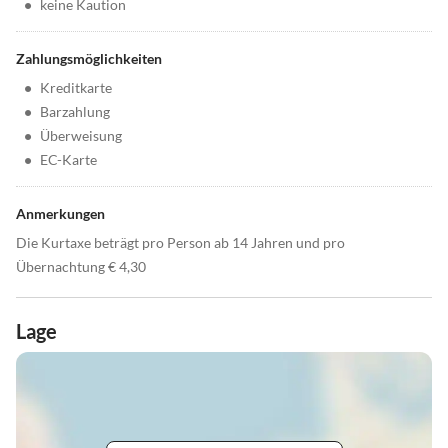
•
keine Kaution
Zahlungsmöglichkeiten
•
Kreditkarte
•
Barzahlung
•
Überweisung
•
EC-Karte
Anmerkungen
Die Kurtaxe beträgt pro Person ab 14 Jahren und pro
Übernachtung € 4,30
Lage