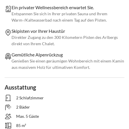
Ein privater Wellnessbereich erwartet Sie.
Entspannen Sie sich in Ihrer privaten Sauna und Ihrem
Warm-/Kaltwasserbad nach einem Tag auf den Pisten.
Skipisten vor Ihrer Haustür
Direkter Zugang zu den 300 Kilometern Pisten des Arlbergs
direkt von Ihrem Chalet.
Gemütliche Alpenrückzug
Genießen Sie einen geräumigen Wohnbereich mit einem Kamin
aus massivem Holz für ultimativen Komfort.
Ausstattung
2 Schlafzimmer
2 Bäder
Max. 5 Gäste
85 m²