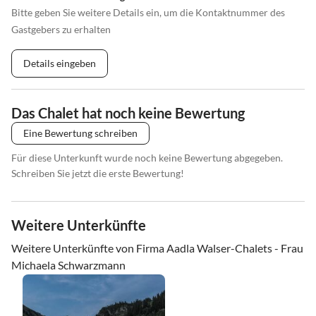
Bitte geben Sie weitere Details ein, um die Kontaktnummer des
Gastgebers zu erhalten
Details eingeben
Das Chalet hat noch keine Bewertung
Eine Bewertung schreiben
Für diese Unterkunft wurde noch keine Bewertung abgegeben.
Schreiben Sie jetzt die erste Bewertung!
Weitere Unterkünfte
Weitere Unterkünfte von Firma Aadla Walser-Chalets - Frau
Michaela Schwarzmann