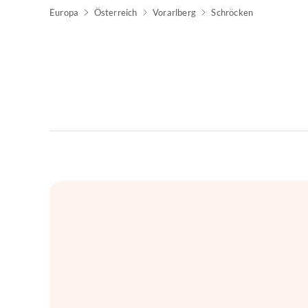
Europa
Österreich
Vorarlberg
Schröcken