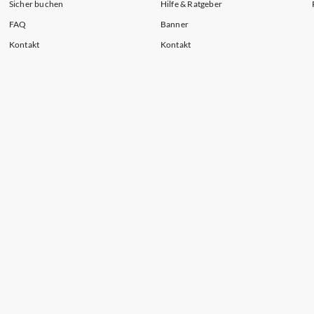
Sicher buchen
Hilfe & Ratgeber
FAQ
Banner
Kontakt
Kontakt