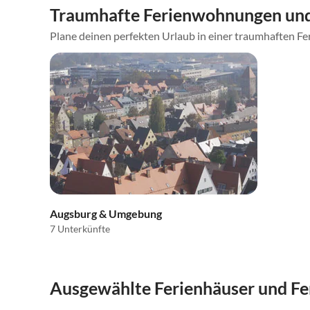
Traumhafte Ferienwohnungen un
Plane deinen perfekten Urlaub in einer traumhaften Fe
Augsburg & Umgebung
7 Unterkünfte
Ausgewählte Ferienhäuser und F