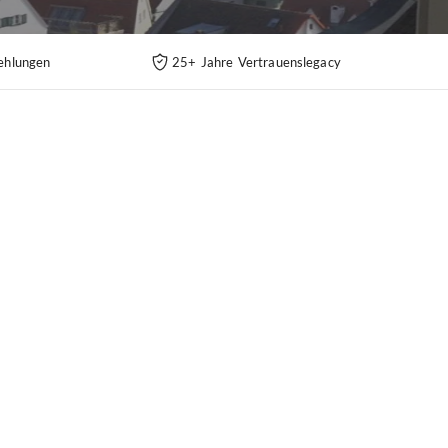
ehlungen
25+ Jahre Vertrauenslegacy