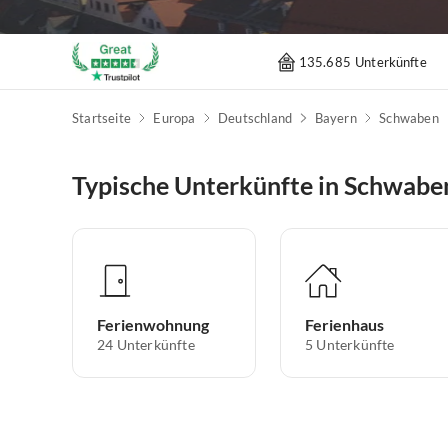
135.685 Unterkünfte
Startseite
Europa
Deutschland
Bayern
Schwaben
Typische Unterkünfte in Schwabe
Ferienwohnung
Ferienhaus
24
Unterkünfte
5
Unterkünfte