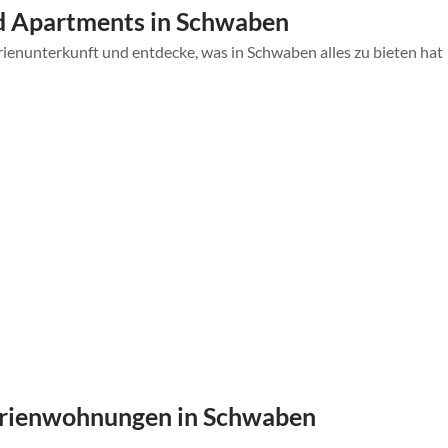
d Apartments in Schwaben
rienunterkunft und entdecke, was in Schwaben alles zu bieten hat
erienwohnungen in Schwaben