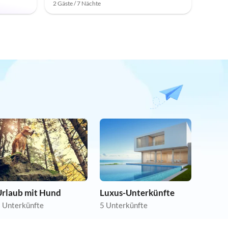
2 Gäste / 7 Nächte
Urlaub mit Hund
Luxus-Unterkünfte
 Unterkünfte
5 Unterkünfte