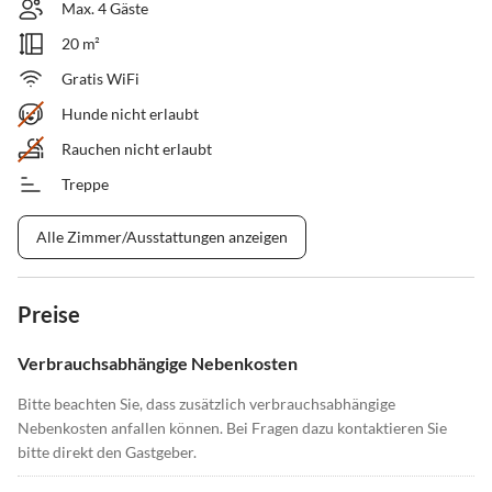
Max. 4 Gäste
20 m²
Gratis WiFi
Hunde nicht erlaubt
Rauchen nicht erlaubt
Treppe
Alle Zimmer/Ausstattungen anzeigen
Preise
Verbrauchsabhängige Nebenkosten
Bitte beachten Sie, dass zusätzlich verbrauchsabhängige
Nebenkosten anfallen können. Bei Fragen dazu kontaktieren Sie
bitte direkt den Gastgeber.