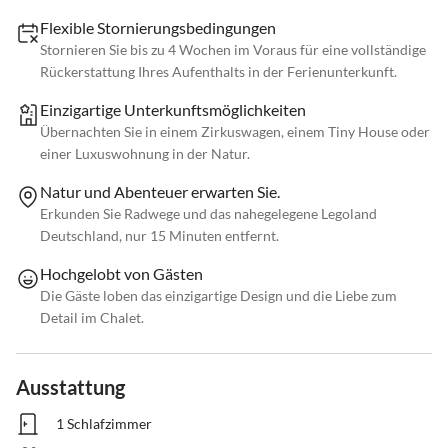
Flexible Stornierungsbedingungen
Stornieren Sie bis zu 4 Wochen im Voraus für eine vollständige
Rückerstattung Ihres Aufenthalts in der Ferienunterkunft.
Einzigartige Unterkunftsmöglichkeiten
Übernachten Sie in einem Zirkuswagen, einem Tiny House oder
einer Luxuswohnung in der Natur.
Natur und Abenteuer erwarten Sie.
Erkunden Sie Radwege und das nahegelegene Legoland
Deutschland, nur 15 Minuten entfernt.
Hochgelobt von Gästen
Die Gäste loben das einzigartige Design und die Liebe zum
Detail im Chalet.
Ausstattung
1 Schlafzimmer