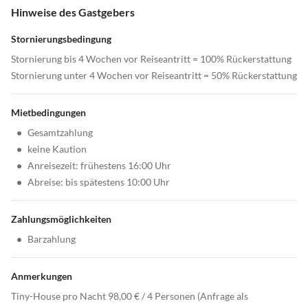
Hinweise des Gastgebers
Stornierungsbedingung
Stornierung bis 4 Wochen vor Reiseantritt = 100% Rückerstattung
Stornierung unter 4 Wochen vor Reiseantritt = 50% Rückerstattung
Mietbedingungen
•
Gesamtzahlung
•
keine Kaution
•
Anreisezeit: frühestens 16:00 Uhr
•
Abreise: bis spätestens 10:00 Uhr
Zahlungsmöglichkeiten
•
Barzahlung
Anmerkungen
Tiny-House pro Nacht 98,00 € / 4 Personen (Anfrage als