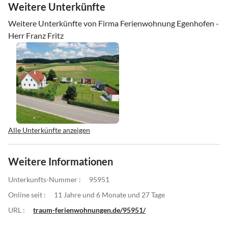
Weitere Unterkünfte
Weitere Unterkünfte von Firma Ferienwohnung Egenhofen -
Herr Franz Fritz
Alle Unterkünfte anzeigen
Weitere Informationen
Unterkunfts-Nummer :
95951
Online seit :
11 Jahre und 6 Monate und 27 Tage
URL :
traum-ferienwohnungen.de/95951/