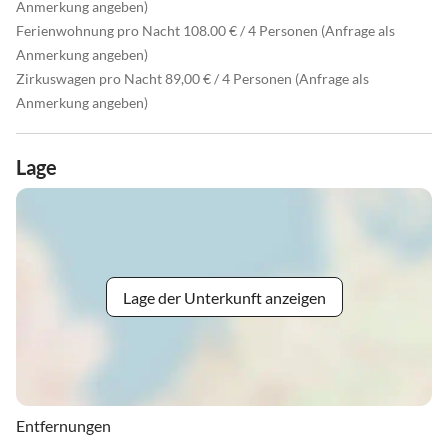
Anmerkung angeben)
Ferienwohnung pro Nacht 108.00 € / 4 Personen (Anfrage als
Anmerkung angeben)
Zirkuswagen pro Nacht 89,00 € / 4 Personen (Anfrage als
Anmerkung angeben)
Lage
Lage der Unterkunft anzeigen
Entfernungen