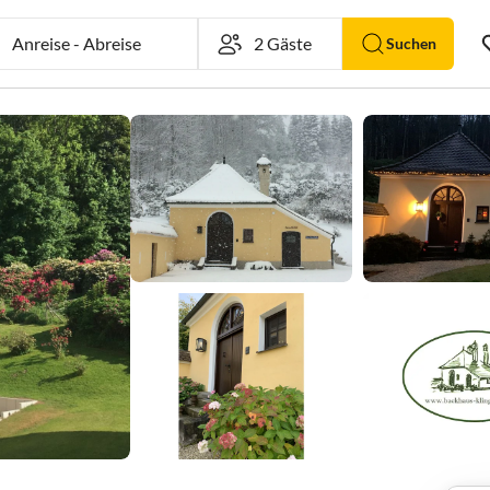
Anreise
-
Abreise
Suchen