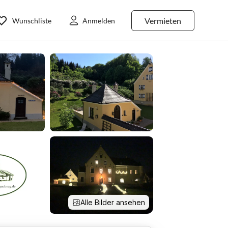
Vermieten
Wunschliste
Anmelden
Alle Bilder ansehen