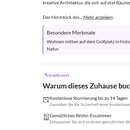
kreative Architektur, die sich auf drei Räume v
Das Herzstück des...
Mehr anzeigen
Besondere Merkmale
Wohnen mitten auf dem Golfplatz in histo
Natur.
Erstellt mit KI
Warum dieses Zuhause bu
Kostenlose Stornierung bis zu 14 Tagen
Genießen Sie die Sicherheit einer kostenlose
Gemütliches Wohn-Esszimmer
Entspannen Sie sich in einem gemütlichen 