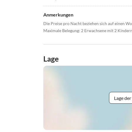
Anmerkungen
Die Preise pro Nacht beziehen sich auf einen 
Maximale Belegung: 2 Erwachsene mit 2 Kindern
Lage
Lage der