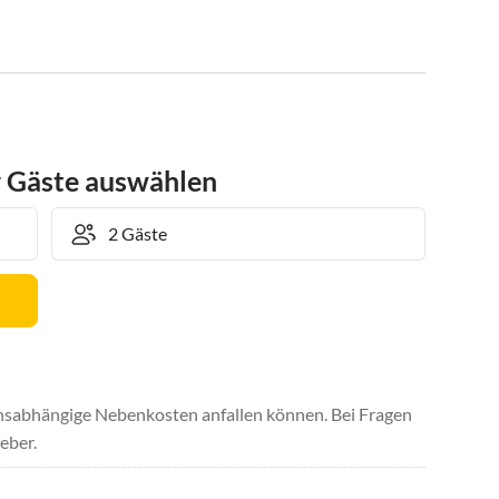
r Gäste auswählen
uchsabhängige Nebenkosten anfallen können. Bei Fragen
eber.