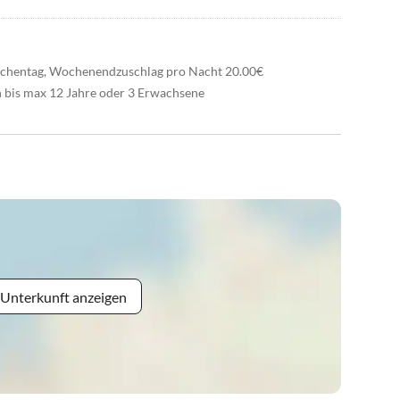
Wochentag, Wochenendzuschlag pro Nacht 20.00€
 bis max 12 Jahre oder 3 Erwachsene
 Unterkunft anzeigen