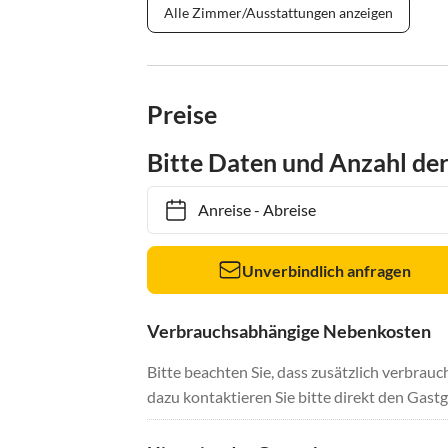
Alle Zimmer/Ausstattungen anzeigen
Preise
Bitte Daten und Anzahl de
Anreise
-
Abreise
Unverbindlich anfragen
Verbrauchsabhängige Nebenkosten
Bitte beachten Sie, dass zusätzlich verbra
dazu kontaktieren Sie bitte direkt den Gastg