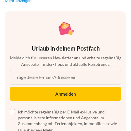
Mehr anzeigen
Urlaub in deinem Postfach
Melde dich für unseren Newsletter an und erhalte regelmäßig
Angebote, Insider-Tipps und aktuelle Reisetrends.
Anmelden
Ich möchte regelmäßig per E-Mail exklusive und
personalisierte Informationen und Angebote im
Zusammenhang mit Ferienobjekten, Immobilien, sowie
Urlaubsideen
Mehr