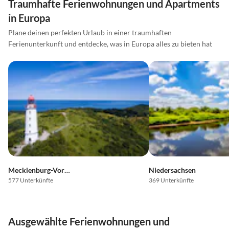
Traumhafte Ferienwohnungen und Apartments
in Europa
Plane deinen perfekten Urlaub in einer traumhaften
Ferienunterkunft und entdecke, was in Europa alles zu bieten hat
Mecklenburg-Vorpommern
Niedersachsen
577 Unterkünfte
369 Unterkünfte
Ausgewählte Ferienwohnungen und