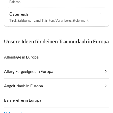
Balaton
Österreich
Tirol
,
Salzburger Land
,
Kärnten
,
Vorarlberg
,
Steiermark
Unsere Ideen für deinen Traumurlaub in Europa
Alleinlage in Europa
Allergikergeeignet in Europa
Angelurlaub in Europa
Barrierefrei in Europa