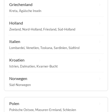
Griechenland
Kreta
,
Ägäische Inseln
Holland
Zeeland
,
Nord-Holland
,
Friesland
,
Süd-Holland
Italien
Lombardei
,
Venetien
,
Toskana
,
Sardinien
,
Südtirol
Kroatien
Istrien
,
Dalmatien
,
Kvarner-Bucht
Norwegen
Süd-Norwegen
Polen
Polnische Ostsee
,
Masuren-Ermland
,
Schlesien