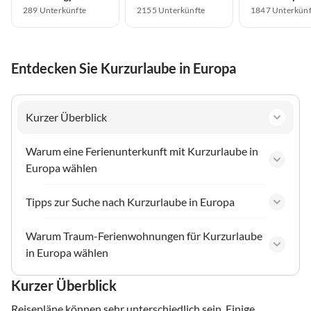
289 Unterkünfte
2155 Unterkünfte
1847 Unterkünf
Entdecken Sie Kurzurlaube in Europa
Kurzer Überblick
Warum eine Ferienunterkunft mit Kurzurlaube in
Europa wählen
Tipps zur Suche nach Kurzurlaube in Europa
Warum Traum-Ferienwohnungen für Kurzurlaube
in Europa wählen
Kurzer Überblick
Reisepläne können sehr unterschiedlich sein. Einige