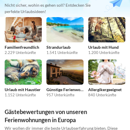
Nicht sicher, wohin es gehen soll? Entdecken Sie
perfekte Urlaubsideen!
Familienfreundlich
Strandurlaub
Urlaub mit Hund
2.229 Unterkünfte
1.541 Unterkünfte
1.200 Unterkünfte
Urlaub mit Haustier
Günstige Ferienwohnungen
Allergikergeeignet
1.152 Unterkünfte
957 Unterkünfte
840 Unterkünfte
Gästebewertungen von unseren
Ferienwohnungen in Europa
Wir wollen dir immer die beste Urlaubserfahrung bieten. Diese