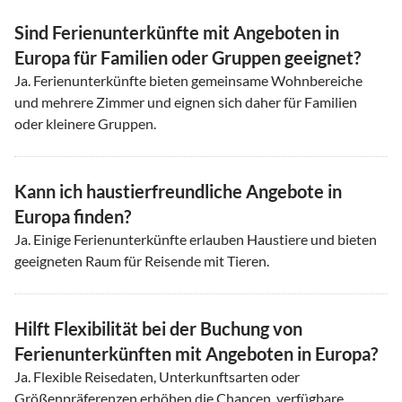
Sind Ferienunterkünfte mit Angeboten in
Europa für Familien oder Gruppen geeignet?
Ja. Ferienunterkünfte bieten gemeinsame Wohnbereiche
und mehrere Zimmer und eignen sich daher für Familien
oder kleinere Gruppen.
Kann ich haustierfreundliche Angebote in
Europa finden?
Ja. Einige Ferienunterkünfte erlauben Haustiere und bieten
geeigneten Raum für Reisende mit Tieren.
Hilft Flexibilität bei der Buchung von
Ferienunterkünften mit Angeboten in Europa?
Ja. Flexible Reisedaten, Unterkunftsarten oder
Größenpräferenzen erhöhen die Chancen, verfügbare