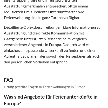
ihrer Gruppengröße und ihren gewünschten
Ausstattungsmerkmalen entsprechen, oft zu einem
reduzierten Preis. Beliebte Unterkunftsarten wie
Ferienwohnung sind in ganz Europa verfügbar.
Detaillierte Objektbeschreibungen, klare Informationen zur
Ausstattung und die direkte Kommunikation mit
Gastgebern unterstützen Reisende beim Vergleich
verschiedener Angebote in Europa. Dadurch wird es
einfacher, eine passende Unterkunft zu finden und einen
Aufenthalt zu planen, der sowohl den Reiseplänen als auch
den persönlichen Vorlieben entspricht.
FAQ
Häufig gestellte Fragen zu Ferienwohnungen in Europa
Was sind Angebote für Ferienunterkünfte in
Europa?