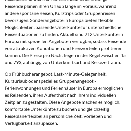
Reisende planen ihren Urlaub lange im Voraus, während
andere spontane Reisen, Kurztrips oder Gruppenreisen
bevorzugen. Sonderangebote in Europa bieten flexible
Möglichkeiten, passende Unterkünfte für unterschiedliche
Reisesituationen zu finden. Aktuell sind 212 Unterkünfte in
Europa mit speziellen Angeboten verfügbar, sodass Reisende
von attraktiven Konditionen und Preisvorteilen profitieren
können. Die Preise pro Nacht liegen in der Regel zwischen 45
und 793, abhängig von Unterkunftsart und Reisezeitraum.
Ob Frühbucherangebot, Last-Minute-Gelegenheit,
Kurzurlaub oder spezielles Gruppenangebot -
Ferienwohnungen und Ferienhäuser in Europa ermöglichen
es Reisenden, ihren Aufenthalt nach ihrem individuellen
Zeitplan zu gestalten. Diese Angebote machen es möglich,
komfortable Unterkünfte zu buchen und gleichzeitig
Reisepläne flexibel an persönliche Zeit, Vorlieben und
Verfügbarkeit anzupassen.