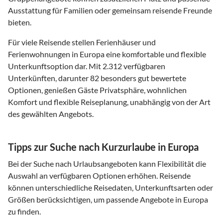
Ausstattung für Familien oder gemeinsam reisende Freunde
bieten.
Für viele Reisende stellen Ferienhäuser und
Ferienwohnungen in Europa eine komfortable und flexible
Unterkunftsoption dar. Mit 2.312 verfügbaren
Unterkünften, darunter 82 besonders gut bewertete
Optionen, genießen Gäste Privatsphäre, wohnlichen
Komfort und flexible Reiseplanung, unabhängig von der Art
des gewählten Angebots.
Tipps zur Suche nach Kurzurlaube in Europa
Bei der Suche nach Urlaubsangeboten kann Flexibilität die
Auswahl an verfügbaren Optionen erhöhen. Reisende
können unterschiedliche Reisedaten, Unterkunftsarten oder
Größen berücksichtigen, um passende Angebote in Europa
zu finden.