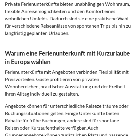
Private Ferienunterkünfte bieten unabhängigen Wohnraum,
flexible Anreisemöglichkeiten und den Komfort eines
wohnlichen Umfelds. Dadurch sind sie eine praktische Wahl
für verschiedene Reiseanlässe von spontanen Trips bis hin zu
langfristig geplanten Urlauben.
Warum eine Ferienunterkunft mit Kurzurlaube
in Europa wählen
Ferienunterkünfte mit Angeboten verbinden Flexibilität mit
Preisvorteilen. Gäste profitieren von privaten
Wohnbereichen, praktischer Ausstattung und der Freiheit,
ihren Alltag individuell zu gestalten.
Angebote können für unterschiedliche Reisezeiträume oder
Buchungssituationen gelten. Einige Unterkünfte bieten
Rabatte für frühe Buchungen, andere sind für spontane
Reisen oder Kurzaufenthalte verfügbar. Auch
Gruppenangebote können zusätzlichen Platz und passende