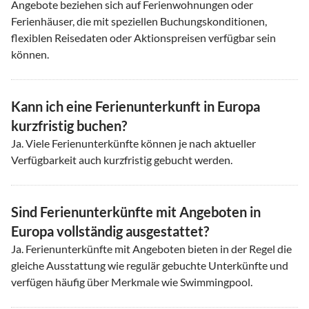
Angebote beziehen sich auf Ferienwohnungen oder
Ferienhäuser, die mit speziellen Buchungskonditionen,
flexiblen Reisedaten oder Aktionspreisen verfügbar sein
können.
Kann ich eine Ferienunterkunft in Europa
kurzfristig buchen?
Ja. Viele Ferienunterkünfte können je nach aktueller
Verfügbarkeit auch kurzfristig gebucht werden.
Sind Ferienunterkünfte mit Angeboten in
Europa vollständig ausgestattet?
Ja. Ferienunterkünfte mit Angeboten bieten in der Regel die
gleiche Ausstattung wie regulär gebuchte Unterkünfte und
verfügen häufig über Merkmale wie Swimmingpool.