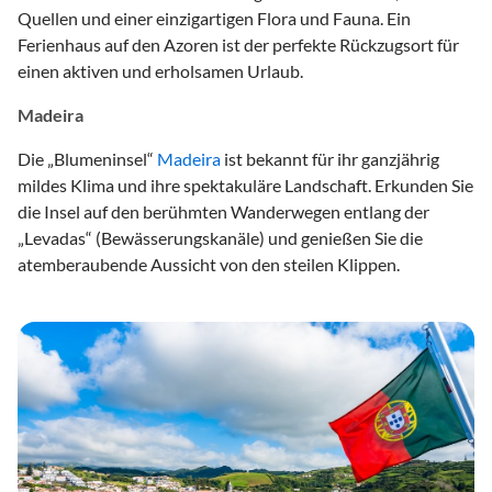
Quellen und einer einzigartigen Flora und Fauna. Ein
Ferienhaus auf den Azoren ist der perfekte Rückzugsort für
einen aktiven und erholsamen Urlaub.
Madeira
Die „Blumeninsel“
Madeira
ist bekannt für ihr ganzjährig
mildes Klima und ihre spektakuläre Landschaft. Erkunden Sie
die Insel auf den berühmten Wanderwegen entlang der
„Levadas“ (Bewässerungskanäle) und genießen Sie die
atemberaubende Aussicht von den steilen Klippen.