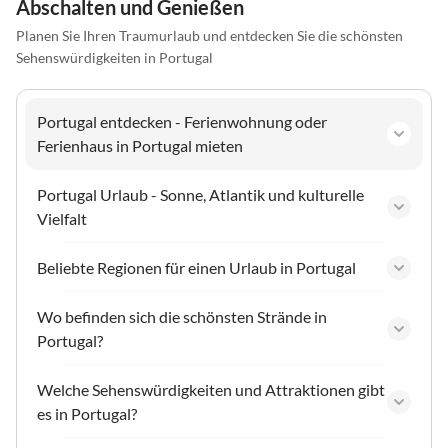
Abschalten und Genießen
Planen Sie Ihren Traumurlaub und entdecken Sie die schönsten
Sehenswürdigkeiten in Portugal
Portugal entdecken - Ferienwohnung oder
Ferienhaus in Portugal mieten
Portugal Urlaub - Sonne, Atlantik und kulturelle
Vielfalt
Beliebte Regionen für einen Urlaub in Portugal
Wo befinden sich die schönsten Strände in
Portugal?
Welche Sehenswürdigkeiten und Attraktionen gibt
es in Portugal?