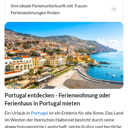
Ihre ideale Ferienunterkunft mit Traum-
Ferienwohnungen finden
Portugal entdecken - Ferienwohnung oder
Ferienhaus in Portugal mieten
Ein Urlaub in
Portugal
ist ein Erlebnis für alle Sinne. Das Land
im Westen der Iberischen Halbinsel besticht durch seine
abwechslungsreiche Landschaft, reiche Kultur und herzliche