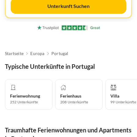
Unterkunft Suchen
Startseite
Europa
Portugal
Typische Unterkünfte in Portugal
Ferienwohnung
Ferienhaus
Villa
252
Unterkünfte
208
Unterkünfte
99
Unterkünfte
Traumhafte Ferienwohnungen und Apartments