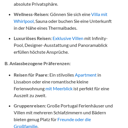
absolute Privatsphäre.
Wellness-Reisen:
Gönnen Sie sich eine
Villa mit
Whirlpool
, Sauna oder buchen Sie eine Unterkunft
in der Nähe eines Thermalbades.
Luxuriöses Reisen:
Exklusive Villen
mit Infinity-
Pool, Designer-Ausstattung und Panoramablick
erfüllen höchste Ansprüche.
B. Anlassbezogene Präferenzen:
Reisen für Paare:
Ein stilvolles
Apartment
in
Lissabon oder eine romantische kleine
Ferienwohnung
mit Meerblick
ist perfekt für eine
Auszeit zu zweit.
Gruppenreisen:
Große Portugal Ferienhäuser und
Villen mit mehreren Schlafzimmern und Bädern
bieten genug Platz für
Freunde oder die
Großfamilie
.