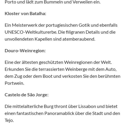
Porto und lädt zum Bummeln und Verweilen ein.
Kloster von Batalha:
Ein Meisterwerk der portugiesischen Gotik und ebenfalls
UNESCO-Weltkulturerbe. Die filigranen Details und die
unvollendeten Kapellen sind atemberaubend.
Douro-Weinregion:
Eine der ältesten geschützten Weinregionen der Welt.
Erkunden Sie die terrassierten Weinberge mit dem Auto,
dem Zug oder dem Boot und verkosten Sie den berühmten
Portwein.
Castelo de São Jorge:
Die mittelalterliche Burg thront über Lissabon und bietet
einen fantastischen Panoramablick über die Stadt und den
Tejo.