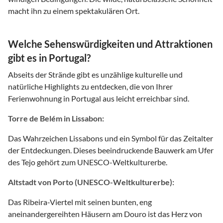
macht ihn zu einem spektakulären Ort.
Welche Sehenswürdigkeiten und Attraktionen
gibt es in Portugal?
Abseits der Strände gibt es unzählige kulturelle und
natürliche Highlights zu entdecken, die von Ihrer
Ferienwohnung in Portugal aus leicht erreichbar sind.
Torre de Belém in Lissabon:
Das Wahrzeichen Lissabons und ein Symbol für das Zeitalter
der Entdeckungen. Dieses beeindruckende Bauwerk am Ufer
des Tejo gehört zum UNESCO-Weltkulturerbe.
Altstadt von Porto (UNESCO-Weltkulturerbe):
Das Ribeira-Viertel mit seinen bunten, eng
aneinandergereihten Häusern am Douro ist das Herz von