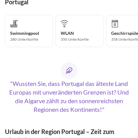
Portugal
Swimmingpool
WLAN
Geschirrspüle
280 Unterkünfte
350 Unterkünfte
358 Unterkünft
Wussten Sie, dass Portugal das älteste Land
Europas mit unveränderten Grenzen ist? Und
die Algarve zählt zu den sonnenreichsten
Regionen des Kontinents!
Urlaub in der Region Portugal – Zeit zum