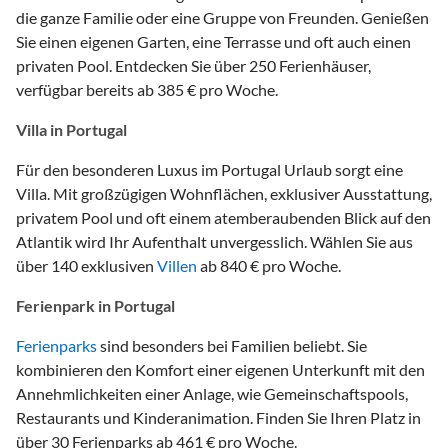
die ganze Familie oder eine Gruppe von Freunden. Genießen
Sie einen eigenen Garten, eine Terrasse und oft auch einen
privaten Pool. Entdecken Sie über 250 Ferienhäuser,
verfügbar bereits ab 385 € pro Woche.
Villa in Portugal
Für den besonderen Luxus im Portugal Urlaub sorgt eine
Villa. Mit großzügigen Wohnflächen, exklusiver Ausstattung,
privatem Pool und oft einem atemberaubenden Blick auf den
Atlantik wird Ihr Aufenthalt unvergesslich. Wählen Sie aus
über 140 exklusiven
Villen
ab 840 € pro Woche.
Ferienpark in Portugal
Ferienparks
sind besonders bei Familien beliebt. Sie
kombinieren den Komfort einer eigenen Unterkunft mit den
Annehmlichkeiten einer Anlage, wie Gemeinschaftspools,
Restaurants und Kinderanimation. Finden Sie Ihren Platz in
über 30 Ferienparks ab 461 € pro Woche.