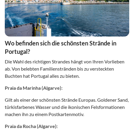
Wo befinden sich die schönsten Strände in
Portugal?
Die Wahl des richtigen Strandes hängt von Ihren Vorlieben
ab. Von belebten Familienstränden bis zu versteckten
Buchten hat Portugal alles zu bieten.
Praia da Marinha (Algarve):
Gilt als einer der schönsten Strände Europas. Goldener Sand,
türkisfarbenes Wasser und die ikonischen Felsformationen
machen ihn zu einem Postkartenmotiv.
Praia da Rocha (Algarve):