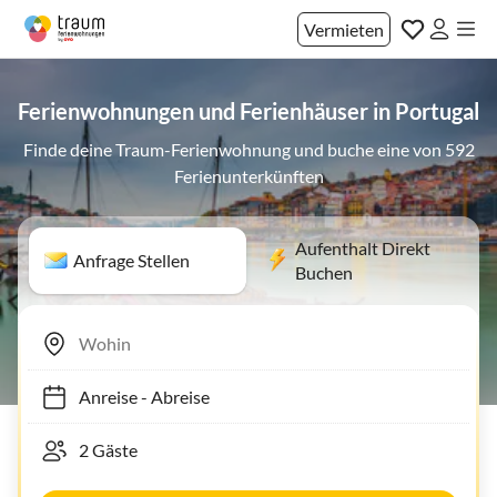
Vermieten
Ferienwohnungen und Ferienhäuser in Portugal
Finde deine Traum-Ferienwohnung und buche eine von 592
Ferienunterkünften
Aufenthalt Direkt
Anfrage Stellen
Buchen
Anreise
-
Abreise