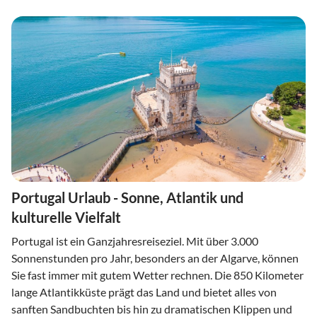
Portugal Urlaub - Sonne, Atlantik und
kulturelle Vielfalt
Portugal ist ein Ganzjahresreiseziel. Mit über 3.000
Sonnenstunden pro Jahr, besonders an der Algarve, können
Sie fast immer mit gutem Wetter rechnen. Die 850 Kilometer
lange Atlantikküste prägt das Land und bietet alles von
sanften Sandbuchten bis hin zu dramatischen Klippen und