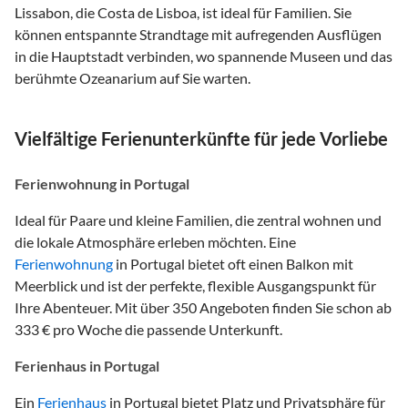
Lissabon, die Costa de Lisboa, ist ideal für Familien. Sie
können entspannte Strandtage mit aufregenden Ausflügen
in die Hauptstadt verbinden, wo spannende Museen und das
berühmte Ozeanarium auf Sie warten.
Vielfältige Ferienunterkünfte für jede Vorliebe
Ferienwohnung in Portugal
Ideal für Paare und kleine Familien, die zentral wohnen und
die lokale Atmosphäre erleben möchten. Eine
Ferienwohnung
in Portugal bietet oft einen Balkon mit
Meerblick und ist der perfekte, flexible Ausgangspunkt für
Ihre Abenteuer. Mit über 350 Angeboten finden Sie schon ab
333 € pro Woche die passende Unterkunft.
Ferienhaus in Portugal
Ein
Ferienhaus
in Portugal bietet Platz und Privatsphäre für