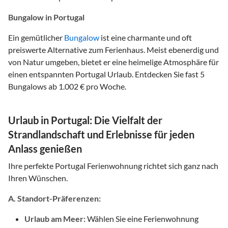
Bungalow in Portugal
Ein gemütlicher
Bungalow
ist eine charmante und oft
preiswerte Alternative zum Ferienhaus. Meist ebenerdig und
von Natur umgeben, bietet er eine heimelige Atmosphäre für
einen entspannten Portugal Urlaub. Entdecken Sie fast 5
Bungalows ab 1.002 € pro Woche.
Urlaub in Portugal: Die Vielfalt der
Strandlandschaft und Erlebnisse für jeden
Anlass genießen
Ihre perfekte Portugal Ferienwohnung richtet sich ganz nach
Ihren Wünschen.
A. Standort-Präferenzen:
Urlaub am Meer:
Wählen Sie eine Ferienwohnung