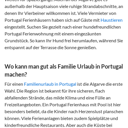
außerhalb der Hauptsaison viele ruhige Strandabschnitte, an
denen Ihr Vierbeiner willkommen ist. Viele Vermieter von
Portugal Ferienhäusern haben sich auf Gäste mit
Haustieren
eingestellt. Suchen Sie gezielt nach einer hundefreundlichen
Portugal Ferienwohnung mit einem eingezäunten
Grundstück. So kann Ihr Hund frei herumlaufen, während Sie
entspannt auf der Terrasse die Sonne genießen.
Wo kann man gut als Familie Urlaub in Portugal
machen?
Für einen
Familienurlaub in Portugal
ist die Algarve die erste
Wahl. Die Region ist bekannt für ihre sicheren, flach
abfallenden Strände, das milde Klima und eine Fülle an
Freizeitangeboten. Ein Portugal Ferienhaus mit Pool ist hier
besonders beliebt, da die Kinder nach Herzenslust planschen
können. Viele Ferienanlagen bieten zudem Spielplätze und
kinderfreundliche Restaurants. Aber auch die Küste bei