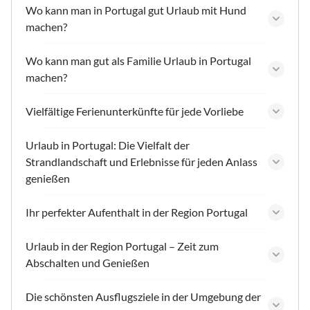
Wo kann man in Portugal gut Urlaub mit Hund
machen?
Wo kann man gut als Familie Urlaub in Portugal
machen?
Vielfältige Ferienunterkünfte für jede Vorliebe
Urlaub in Portugal: Die Vielfalt der
Strandlandschaft und Erlebnisse für jeden Anlass
genießen
Ihr perfekter Aufenthalt in der Region Portugal
Urlaub in der Region Portugal – Zeit zum
Abschalten und Genießen
Die schönsten Ausflugsziele in der Umgebung der