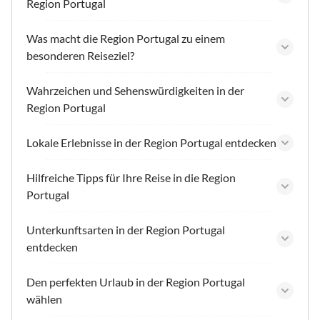
Region Portugal
Was macht die Region Portugal zu einem
besonderen Reiseziel?
Wahrzeichen und Sehenswürdigkeiten in der
Region Portugal
Lokale Erlebnisse in der Region Portugal entdecken
Hilfreiche Tipps für Ihre Reise in die Region
Portugal
Unterkunftsarten in der Region Portugal
entdecken
Den perfekten Urlaub in der Region Portugal
wählen