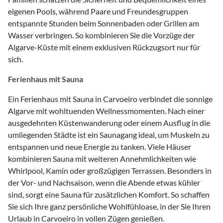
eigenen Pools, während Paare und Freundesgruppen
entspannte Stunden beim Sonnenbaden oder Grillen am
Wasser verbringen. So kombinieren Sie die Vorzüge der
Algarve-Küste mit einem exklusiven Rückzugsort nur für
sich.
Ferienhaus mit Sauna
Ein Ferienhaus mit Sauna in Carvoeiro verbindet die sonnige
Algarve mit wohltuenden Wellnessmomenten. Nach einer
ausgedehnten Küstenwanderung oder einem Ausflug in die
umliegenden Städte ist ein Saunagang ideal, um Muskeln zu
entspannen und neue Energie zu tanken. Viele Häuser
kombinieren Sauna mit weiteren Annehmlichkeiten wie
Whirlpool, Kamin oder großzügigen Terrassen. Besonders in
der Vor- und Nachsaison, wenn die Abende etwas kühler
sind, sorgt eine Sauna für zusätzlichen Komfort. So schaffen
Sie sich Ihre ganz persönliche Wohlfühloase, in der Sie Ihren
Urlaub in Carvoeiro in vollen Zügen genießen.