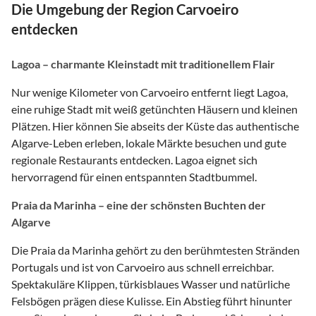
Die Umgebung der Region Carvoeiro
entdecken
Lagoa – charmante Kleinstadt mit traditionellem Flair
Nur wenige Kilometer von Carvoeiro entfernt liegt Lagoa,
eine ruhige Stadt mit weiß getünchten Häusern und kleinen
Plätzen. Hier können Sie abseits der Küste das authentische
Algarve-Leben erleben, lokale Märkte besuchen und gute
regionale Restaurants entdecken. Lagoa eignet sich
hervorragend für einen entspannten Stadtbummel.
Praia da Marinha – eine der schönsten Buchten der
Algarve
Die Praia da Marinha gehört zu den berühmtesten Stränden
Portugals und ist von Carvoeiro aus schnell erreichbar.
Spektakuläre Klippen, türkisblaues Wasser und natürliche
Felsbögen prägen diese Kulisse. Ein Abstieg führt hinunter