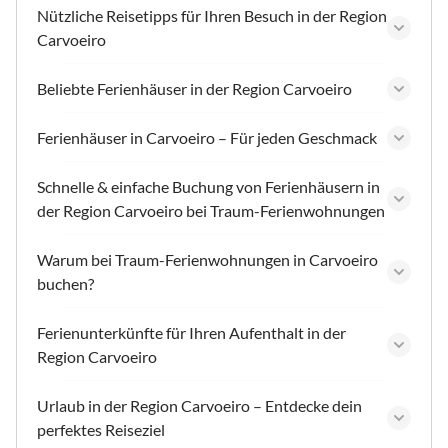
Nützliche Reisetipps für Ihren Besuch in der Region
Carvoeiro
Beliebte Ferienhäuser in der Region Carvoeiro
Ferienhäuser in Carvoeiro – Für jeden Geschmack
Schnelle & einfache Buchung von Ferienhäusern in
der Region Carvoeiro bei Traum-Ferienwohnungen
Warum bei Traum-Ferienwohnungen in Carvoeiro
buchen?
Ferienunterkünfte für Ihren Aufenthalt in der
Region Carvoeiro
Urlaub in der Region Carvoeiro – Entdecke dein
perfektes Reiseziel