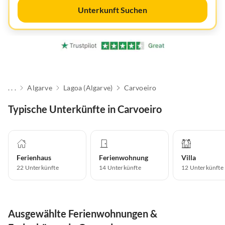
Unterkunft Suchen
. . .
Algarve
Lagoa (Algarve)
Carvoeiro
Typische Unterkünfte in Carvoeiro
Ferienhaus
Ferienwohnung
Villa
22
Unterkünfte
14
Unterkünfte
12
Unterkünfte
Ausgewählte Ferienwohnungen &