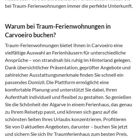
bei Traum-Ferienwohnungen immer die perfekte Unterkunft.
Warum bei Traum-Ferienwohnungen in
Carvoeiro buchen?
Traum-Ferienwohnungen bietet Ihnen in Carvoeiro eine
vielfältige Auswahl an Ferienhäusern für unterschiedliche
Ansprüche – von strandnah bis ruhig im Hinterland gelegen.
Dank übersichtlicher Präsentation, geprüfter Angebote und
zahlreicher Ausstattungsmerkmale finden Sie schnell ein
passendes Domizil. Die Plattform ermöglicht eine
komfortable Planung und unterstützt Sie dabei, Ihren
Aufenthalt individuell und flexibel zu gestalten. So genießen
Sie die Schönheit der Algarve in einem Ferienhaus, das genau
zu Ihrem Reisetyp passt, und können sich ganz auf die
schönsten Seiten Ihres Urlaubs konzentrieren. Profitieren
Sie von 0 aktuellen Angeboten, darunter – buchen Sie jetzt
und sichern Sie sich Ihr Traumferienhaus zum besten Preis.