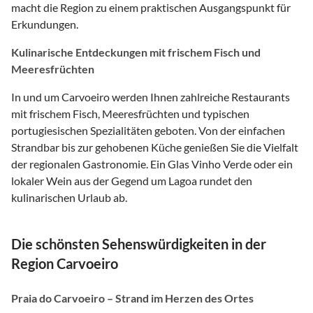
macht die Region zu einem praktischen Ausgangspunkt für
Erkundungen.
Kulinarische Entdeckungen mit frischem Fisch und
Meeresfrüchten
In und um Carvoeiro werden Ihnen zahlreiche Restaurants
mit frischem Fisch, Meeresfrüchten und typischen
portugiesischen Spezialitäten geboten. Von der einfachen
Strandbar bis zur gehobenen Küche genießen Sie die Vielfalt
der regionalen Gastronomie. Ein Glas Vinho Verde oder ein
lokaler Wein aus der Gegend um Lagoa rundet den
kulinarischen Urlaub ab.
Die schönsten Sehenswürdigkeiten in der
Region Carvoeiro
Praia do Carvoeiro – Strand im Herzen des Ortes