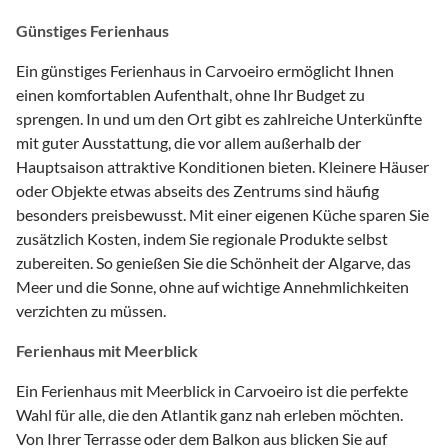
Günstiges Ferienhaus
Ein günstiges Ferienhaus in Carvoeiro ermöglicht Ihnen
einen komfortablen Aufenthalt, ohne Ihr Budget zu
sprengen. In und um den Ort gibt es zahlreiche Unterkünfte
mit guter Ausstattung, die vor allem außerhalb der
Hauptsaison attraktive Konditionen bieten. Kleinere Häuser
oder Objekte etwas abseits des Zentrums sind häufig
besonders preisbewusst. Mit einer eigenen Küche sparen Sie
zusätzlich Kosten, indem Sie regionale Produkte selbst
zubereiten. So genießen Sie die Schönheit der Algarve, das
Meer und die Sonne, ohne auf wichtige Annehmlichkeiten
verzichten zu müssen.
Ferienhaus mit Meerblick
Ein Ferienhaus mit Meerblick in Carvoeiro ist die perfekte
Wahl für alle, die den Atlantik ganz nah erleben möchten.
Von Ihrer Terrasse oder dem Balkon aus blicken Sie auf