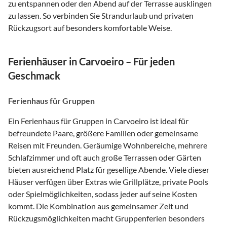
zu entspannen oder den Abend auf der Terrasse ausklingen
zu lassen. So verbinden Sie Strandurlaub und privaten
Rückzugsort auf besonders komfortable Weise.
Ferienhäuser in Carvoeiro – Für jeden
Geschmack
Ferienhaus für Gruppen
Ein Ferienhaus für Gruppen in Carvoeiro ist ideal für
befreundete Paare, größere Familien oder gemeinsame
Reisen mit Freunden. Geräumige Wohnbereiche, mehrere
Schlafzimmer und oft auch große Terrassen oder Gärten
bieten ausreichend Platz für gesellige Abende. Viele dieser
Häuser verfügen über Extras wie Grillplätze, private Pools
oder Spielmöglichkeiten, sodass jeder auf seine Kosten
kommt. Die Kombination aus gemeinsamer Zeit und
Rückzugsmöglichkeiten macht Gruppenferien besonders