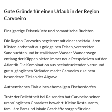
Gute Gründe für einen Urlaub in der Region
Carvoeiro
Einzigartige Felsenküste und romantische Buchten
Die Region Carvoeiro begeistert mit einer spektakulären
Küstenlandschaft aus goldgelben Felsen, versteckten
Sandbuchten und kristallklarem Wasser. Wanderwege
entlang der Klippen bieten immer neue Perspektiven auf den
Atlantik. Die Kombination aus beeindruckender Natur und
gut zugänglichen Stränden macht Carvoeiro zu einem
besonderen Ziel an der Algarve.
Authentisches Flair eines ehemaligen Fischerdorfes
Trotz der Beliebtheit bei Reisenden hat Carvoeiro seinen
ursprünglichen Charakter bewahrt. Kleine Restaurants,
familiäre Bars und lokale Geschäfte sorgen für eine