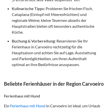
Kulinarische Tipps:
Probieren Sie frischen Fisch,
Cataplana (Eintopf mit Meeresfrüchten) und
regionale Weine; kleine Tavernen abseits der
Hauptstraßen bieten oft besonders authentische
Küche.
Buchung & Vorbereitung:
Reservieren Sie Ihr
Ferienhaus in Carvoeiro rechtzeitig für die
Hauptsaison und achten Sie auf Lage, Ausstattung
und Parkmöglichkeiten, um Ihren Aufenthalt
optimal an Ihre Bedürfnisse anzupassen.
Beliebte Ferienhäuser in der Region Carvoeiro
Ferienhaus mit Hund
Ein
Ferienhaus mit Hund
in Carvoeiro ist ideal, um Urlaub