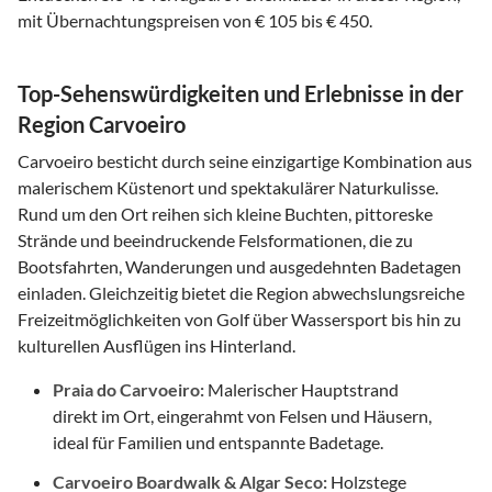
mit Übernachtungspreisen von € 105 bis € 450.
Top-Sehenswürdigkeiten und Erlebnisse in der
Region Carvoeiro
Carvoeiro besticht durch seine einzigartige Kombination aus
malerischem Küstenort und spektakulärer Naturkulisse.
Rund um den Ort reihen sich kleine Buchten, pittoreske
Strände und beeindruckende Felsformationen, die zu
Bootsfahrten, Wanderungen und ausgedehnten Badetagen
einladen. Gleichzeitig bietet die Region abwechslungsreiche
Freizeitmöglichkeiten von Golf über Wassersport bis hin zu
kulturellen Ausflügen ins Hinterland.
Praia do Carvoeiro:
Malerischer Hauptstrand
direkt im Ort, eingerahmt von Felsen und Häusern,
ideal für Familien und entspannte Badetage.
Carvoeiro Boardwalk & Algar Seco:
Holzstege