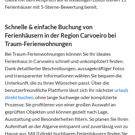
Ferienhäuser mit 5-Sterne-Bewertung bereit.
Schnelle & einfache Buchung von
Ferienhäusern in der Region Carvoeiro bei
Traum-Ferienwohnungen
Bei Traum-Ferienwohnungen können Sie Ihr ideales
Ferienhaus in Carvoeiro schnell und unkompliziert finden.
Dank detaillierter Beschreibungen, aussagekräftiger Fotos
und transparenter Informationen wählen Sie bequem die
Unterkunft, die zu Ihren Wünschen passt. Über die
benutzerfreundliche Plattform lässt sich Ihr nächster
urlaub
direkt buchen
, ohne lange Suchwege oder komplizierte
Prozesse. Sie profitieren von einer großen Auswahl an
geprüften Objekten und können gezielt nach Lage,
Ausstattung und Besonderheiten filtern. So planen Sie Ihren
Aufenthalt an der Algarve entspannt und zuverlässig von zu
Hause aus. Mit 0 direkt buchbaren Ferienhäusern finden Sie