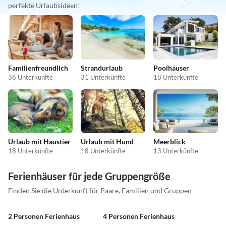
perfekte Urlaubsideen!
Familienfreundlich
Strandurlaub
Poolhäuser
36 Unterkünfte
31 Unterkünfte
18 Unterkünfte
Urlaub mit Haustier
Urlaub mit Hund
Meerblick
18 Unterkünfte
18 Unterkünfte
13 Unterkünfte
Ferienhäuser für jede Gruppengröße
Finden Sie die Unterkunft für Paare, Familien und Gruppen
2 Personen Ferienhaus
4 Personen Ferienhaus