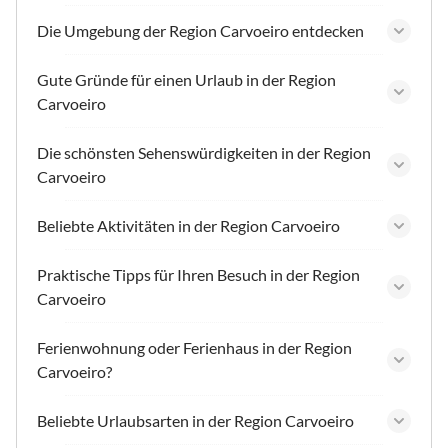
Die Umgebung der Region Carvoeiro entdecken
Gute Gründe für einen Urlaub in der Region
Carvoeiro
Die schönsten Sehenswürdigkeiten in der Region
Carvoeiro
Beliebte Aktivitäten in der Region Carvoeiro
Praktische Tipps für Ihren Besuch in der Region
Carvoeiro
Ferienwohnung oder Ferienhaus in der Region
Carvoeiro?
Beliebte Urlaubsarten in der Region Carvoeiro