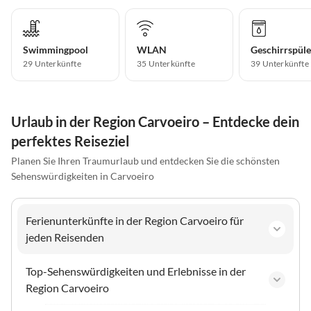
Swimmingpool
WLAN
Geschirrspüle
29 Unterkünfte
35 Unterkünfte
39 Unterkünfte
Urlaub in der Region Carvoeiro – Entdecke dein
perfektes Reiseziel
Planen Sie Ihren Traumurlaub und entdecken Sie die schönsten
Sehenswürdigkeiten in Carvoeiro
Ferienunterkünfte in der Region Carvoeiro für
jeden Reisenden
Top-Sehenswürdigkeiten und Erlebnisse in der
Region Carvoeiro