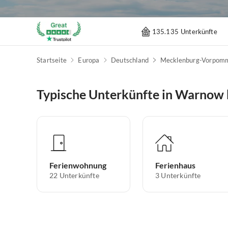
135.135 Unterkünfte
Startseite
Europa
Deutschland
Mecklenburg-Vorpom
Typische Unterkünfte in Warnow
Ferienwohnung
Ferienhaus
22
Unterkünfte
3
Unterkünfte