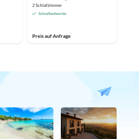
2 Schlafzimmer
Schnellantworter
Preis auf Anfrage