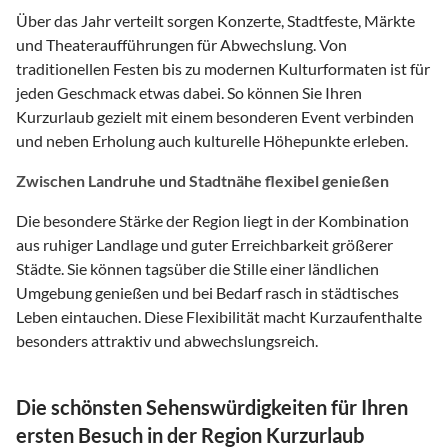
Über das Jahr verteilt sorgen Konzerte, Stadtfeste, Märkte
und Theateraufführungen für Abwechslung. Von
traditionellen Festen bis zu modernen Kulturformaten ist für
jeden Geschmack etwas dabei. So können Sie Ihren
Kurzurlaub gezielt mit einem besonderen Event verbinden
und neben Erholung auch kulturelle Höhepunkte erleben.
Zwischen Landruhe und Stadtnähe flexibel genießen
Die besondere Stärke der Region liegt in der Kombination
aus ruhiger Landlage und guter Erreichbarkeit größerer
Städte. Sie können tagsüber die Stille einer ländlichen
Umgebung genießen und bei Bedarf rasch in städtisches
Leben eintauchen. Diese Flexibilität macht Kurzaufenthalte
besonders attraktiv und abwechslungsreich.
Die schönsten Sehenswürdigkeiten für Ihren
ersten Besuch in der Region Kurzurlaub