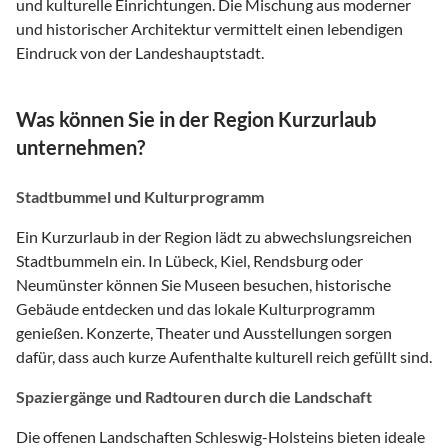
und kulturelle Einrichtungen. Die Mischung aus moderner
und historischer Architektur vermittelt einen lebendigen
Eindruck von der Landeshauptstadt.
Was können Sie in der Region Kurzurlaub
unternehmen?
Stadtbummel und Kulturprogramm
Ein Kurzurlaub in der Region lädt zu abwechslungsreichen
Stadtbummeln ein. In Lübeck, Kiel, Rendsburg oder
Neumünster können Sie Museen besuchen, historische
Gebäude entdecken und das lokale Kulturprogramm
genießen. Konzerte, Theater und Ausstellungen sorgen
dafür, dass auch kurze Aufenthalte kulturell reich gefüllt sind.
Spaziergänge und Radtouren durch die Landschaft
Die offenen Landschaften Schleswig-Holsteins bieten ideale