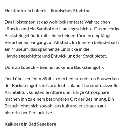
Holstentor in Lübeck – ikonisches Stadttor
Das Holstentor ist das wohl bekannteste Wahrzeichen
Lübecks und ein Symbol der Hansegeschichte. Das mächtige
Backsteingebäude mit seinen beiden Türmen empfängt
Besucher am Eingang zur Altstadt. Im Inneren befindet sich
ein Museum, das spannende Einblicke in die
Handelsgeschichte und Entwicklung der Stadt bietet.
Dom zu Lübeck – beeindruckende Backsteingotik
Der Lübecker Dom zählt zu den bedeutendsten Bauwerken
der Backsteingotik in Norddeutschland. Die eindrucksvolle
Architektur, kunstvolle Altäre und ruhige Atmosphäre
machen ihn zu einem besonderen Ort der Besinnung. Ein
Besuch lohnt sich sowohl aus kultureller als auch aus
historischer Perspektive.
Kalkberg in Bad Segeberg