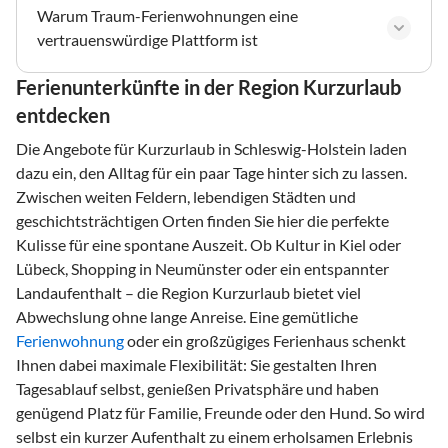
Warum Traum-Ferienwohnungen eine
vertrauenswürdige Plattform ist
Ferienunterkünfte in der Region Kurzurlaub
entdecken
Die Angebote für Kurzurlaub in Schleswig-Holstein laden
dazu ein, den Alltag für ein paar Tage hinter sich zu lassen.
Zwischen weiten Feldern, lebendigen Städten und
geschichtsträchtigen Orten finden Sie hier die perfekte
Kulisse für eine spontane Auszeit. Ob Kultur in Kiel oder
Lübeck, Shopping in Neumünster oder ein entspannter
Landaufenthalt – die Region Kurzurlaub bietet viel
Abwechslung ohne lange Anreise. Eine gemütliche
Ferienwohnung
oder ein großzügiges Ferienhaus schenkt
Ihnen dabei maximale Flexibilität: Sie gestalten Ihren
Tagesablauf selbst, genießen Privatsphäre und haben
genügend Platz für Familie, Freunde oder den Hund. So wird
selbst ein kurzer Aufenthalt zu einem erholsamen Erlebnis