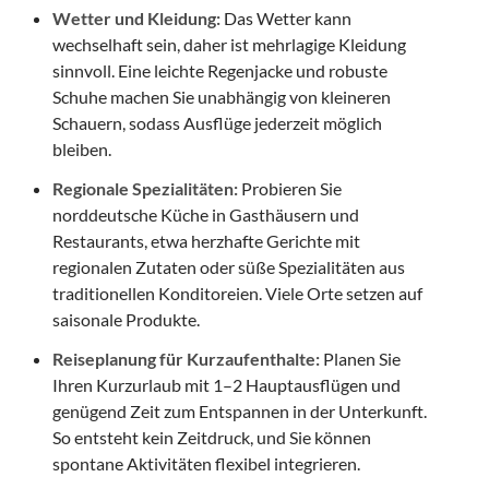
Wetter und Kleidung:
Das Wetter kann
wechselhaft sein, daher ist mehrlagige Kleidung
sinnvoll. Eine leichte Regenjacke und robuste
Schuhe machen Sie unabhängig von kleineren
Schauern, sodass Ausflüge jederzeit möglich
bleiben.
Regionale Spezialitäten:
Probieren Sie
norddeutsche Küche in Gasthäusern und
Restaurants, etwa herzhafte Gerichte mit
regionalen Zutaten oder süße Spezialitäten aus
traditionellen Konditoreien. Viele Orte setzen auf
saisonale Produkte.
Reiseplanung für Kurzaufenthalte:
Planen Sie
Ihren Kurzurlaub mit 1–2 Hauptausflügen und
genügend Zeit zum Entspannen in der Unterkunft.
So entsteht kein Zeitdruck, und Sie können
spontane Aktivitäten flexibel integrieren.