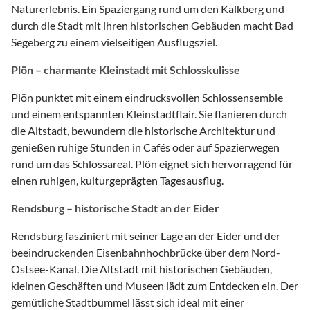
Naturerlebnis. Ein Spaziergang rund um den Kalkberg und
durch die Stadt mit ihren historischen Gebäuden macht Bad
Segeberg zu einem vielseitigen Ausflugsziel.
Plön – charmante Kleinstadt mit Schlosskulisse
Plön punktet mit einem eindrucksvollen Schlossensemble
und einem entspannten Kleinstadtflair. Sie flanieren durch
die Altstadt, bewundern die historische Architektur und
genießen ruhige Stunden in Cafés oder auf Spazierwegen
rund um das Schlossareal. Plön eignet sich hervorragend für
einen ruhigen, kulturgeprägten Tagesausflug.
Rendsburg – historische Stadt an der Eider
Rendsburg fasziniert mit seiner Lage an der Eider und der
beeindruckenden Eisenbahnhochbrücke über dem Nord-
Ostsee-Kanal. Die Altstadt mit historischen Gebäuden,
kleinen Geschäften und Museen lädt zum Entdecken ein. Der
gemütliche Stadtbummel lässt sich ideal mit einer