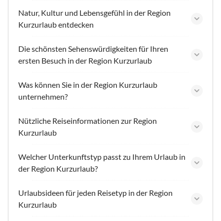
Natur, Kultur und Lebensgefühl in der Region
Kurzurlaub entdecken
Die schönsten Sehenswürdigkeiten für Ihren
ersten Besuch in der Region Kurzurlaub
Was können Sie in der Region Kurzurlaub
unternehmen?
Nützliche Reiseinformationen zur Region
Kurzurlaub
Welcher Unterkunftstyp passt zu Ihrem Urlaub in
der Region Kurzurlaub?
Urlaubsideen für jeden Reisetyp in der Region
Kurzurlaub