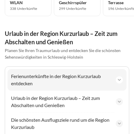
WLAN
Geschirrspüler
Terrasse
338 Unterkünfte
299 Unterkünfte
196 Unterkünft
Urlaub in der Region Kurzurlaub – Zeit zum
Abschalten und Genießen
Planen Sie Ihren Traumurlaub und entdecken Sie die schönsten
Sehenswürdigkeiten in Schleswig-Holstein
Ferienunterkünfte in der Region Kurzurlaub
entdecken
Urlaub in der Region Kurzurlaub – Zeit zum
Abschalten und Genießen
Die schönsten Ausflugsziele rund um die Region
Kurzurlaub