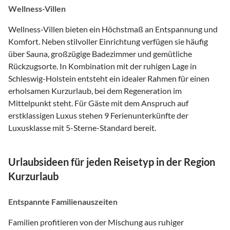
Wellness-Villen
Wellness-Villen bieten ein Höchstmaß an Entspannung und
Komfort. Neben stilvoller Einrichtung verfügen sie häufig
über Sauna, großzügige Badezimmer und gemütliche
Rückzugsorte. In Kombination mit der ruhigen Lage in
Schleswig-Holstein entsteht ein idealer Rahmen für einen
erholsamen Kurzurlaub, bei dem Regeneration im
Mittelpunkt steht. Für Gäste mit dem Anspruch auf
erstklassigen Luxus stehen 9 Ferienunterkünfte der
Luxusklasse mit 5-Sterne-Standard bereit.
Urlaubsideen für jeden Reisetyp in der Region
Kurzurlaub
Entspannte Familienauszeiten
Familien profitieren von der Mischung aus ruhiger