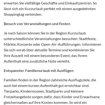
erwarten Sie vielfältige Geschäfte und Einkaufszentren. So
lässt sich ein Kurzurlaub perfekt mit einem ausgedehnten
Shoppingtag verbinden.
Besuch von Veranstaltungen und Festen
Je nach Saison können Sie in der Region Kurzurlaub
unterschiedlichste Veranstaltungen besuchen: Stadtfeste,
Märkte, Konzerte oder Open-Air-Aufführungen. Informieren
Sie sich vorab über aktuelle Termine und kombinieren Sie
Ihre Auszeit mit einem besonderen Event, das Ihrem
Aufenthalt eine zusätzliche Note verleiht.
Entspannter Familienurlaub mit Ausflügen
Familien finden in der Region zahlreiche Ausflugsziele, die
auch bei einem kurzen Aufenthalt gut erreichbar sind.
Tierparks, Kindermuseen, Stadtparks und kleinere
Freizeitangebote sorgen dafür, dass Kinder und Erwachsene
gleichermaßen auf ihre Kosten kommen. So wird ein