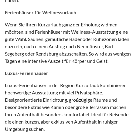
haben.
Ferienhäuser für Wellnessurlaub
Wenn Sie Ihren Kurzurlaub ganz der Erholung widmen
möchten, sind Ferienhäuser mit Wellness-Ausstattung eine
gute Wahl. Saunen, gemütliche Bäder oder Ruhezonen laden
dazu ein, nach einem Ausflug nach Neumünster, Bad
Segeberg oder Rendsburg abzuschalten. So wird aus wenigen
Tagen eine intensive Auszeit für Körper und Geist.
Luxus-Ferienhäuser
Luxus-Ferienhäuser in der Region Kurzurlaub kombinieren
hochwertige Ausstattung mit viel Privatsphäre.
Designorientierte Einrichtung, großzügige Räume und
besondere Extras wie Kamin oder große Terrassen machen
Ihren Aufenthalt besonders komfortabel. Ideal für Reisende,
die einen kurzen, aber exklusiven Aufenthalt in ruhiger
Umgebung suchen.