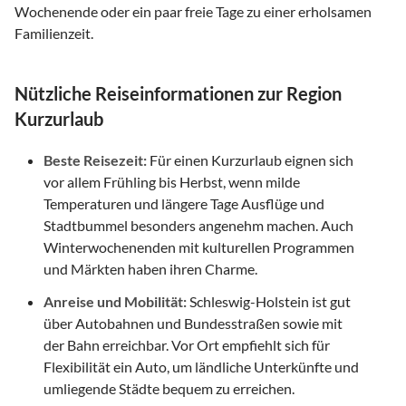
Wochenende oder ein paar freie Tage zu einer erholsamen
Familienzeit.
Nützliche Reiseinformationen zur Region
Kurzurlaub
Beste Reisezeit:
Für einen Kurzurlaub eignen sich
vor allem Frühling bis Herbst, wenn milde
Temperaturen und längere Tage Ausflüge und
Stadtbummel besonders angenehm machen. Auch
Winterwochenenden mit kulturellen Programmen
und Märkten haben ihren Charme.
Anreise und Mobilität:
Schleswig-Holstein ist gut
über Autobahnen und Bundesstraßen sowie mit
der Bahn erreichbar. Vor Ort empfiehlt sich für
Flexibilität ein Auto, um ländliche Unterkünfte und
umliegende Städte bequem zu erreichen.