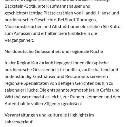
Backstein-Gotik, alte Kaufmannshäuser und
geschichtsträchtige Plätze erzählen von Handel, Hanse und
norddeutscher Geschichte. Bei Stadtführungen,
Museumsbesuchen und Altstadtbummeln erleben Sie Kultur
zum Anfassen und erhalten tiefe Einblicke in die
Vergangenheit.
Norddeutsche Gelassenheit und regionale Küche
In der Region Kurzurlaub begegnet Ihnen die typische
norddeutsche Gelassenheit: freundlich, zurückhaltend und
bodenständig. Gasthäuser und Restaurants servieren
regionale Spezialitäten von deftigen Gerichten bis hin zu
saisonaler Küche. Die entspannte Atmosphäre in Cafés und
Wirtshäusern macht es leicht, zur Ruhe zu kommen und den
Aufenthalt in vollen Zügen zu genießen.
Veranstaltungen und kulturelle Highlights im
Jahresverlauf