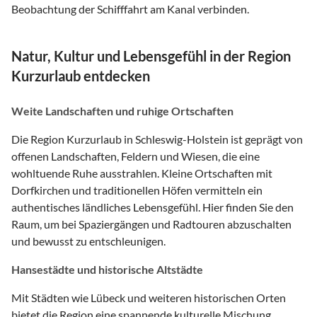
Beobachtung der Schifffahrt am Kanal verbinden.
Natur, Kultur und Lebensgefühl in der Region
Kurzurlaub entdecken
Weite Landschaften und ruhige Ortschaften
Die Region Kurzurlaub in Schleswig-Holstein ist geprägt von
offenen Landschaften, Feldern und Wiesen, die eine
wohltuende Ruhe ausstrahlen. Kleine Ortschaften mit
Dorfkirchen und traditionellen Höfen vermitteln ein
authentisches ländliches Lebensgefühl. Hier finden Sie den
Raum, um bei Spaziergängen und Radtouren abzuschalten
und bewusst zu entschleunigen.
Hansestädte und historische Altstädte
Mit Städten wie Lübeck und weiteren historischen Orten
bietet die Region eine spannende kulturelle Mischung.