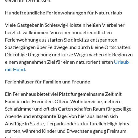
verzichten zu müssen.
Hundefreundliche Ferienwohnungen für Natururlaub
Viele Gastgeber in Schleswig-Holstein heißen Vierbeiner
herzlich willkommen. Von einer hundefreundlichen
Ferienwohnung aus starten Sie direkt zu entspannten
Spaziergängen über Feldwege und durch kleine Ortschaften.
Die ruhige Umgebung und kurze Wege machen die Region zu
einem angenehmen Ziel für einen naturorientierten
Urlaub
mit Hund
.
Ferienhäuser für Familien und Freunde
Ein Ferienhaus bietet viel Platz für gemeinsame Zeit mit
Familie oder Freunden. Offene Wohnbereiche, mehrere
Schlafzimmer und oft ein Garten schaffen Raum für gesellige
Abende und entspannte Tage. Von hier aus lassen sich
Ausflüge in Städte, Tierparks oder zu kulturellen Highlights
starten, während Kinder und Erwachsene genug Freiraum