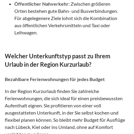
Öffentlicher Nahverkehr:
Zwischen größeren
Orten bestehen gute Bahn- und Busverbindungen.
Für abgelegenere Ziele lohnt sich die Kombination
aus öffentlichen Verkehrsmitteln und Taxi oder
Leihwagen.
Welcher Unterkunftstyp passt zu Ihrem
Urlaub in der Region Kurzurlaub?
Bezahlbare Ferienwohnungen für jedes Budget
In der Region Kurzurlaub finden Sie zahlreiche
Ferienwohnungen, die sich ideal für einen preisbewussten
Aufenthalt eignen. Sie profitieren von einer voll
ausgestatteten Unterkunft, in der Sie selbst kochen und
flexibel planen können. So bleibt mehr Budget für Ausflüge
nach Lübeck, Kiel oder ins Umland, ohne auf Komfort