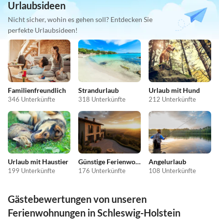
Urlaubsideen
Nicht sicher, wohin es gehen soll? Entdecken Sie
perfekte Urlaubsideen!
Familienfreundlich
Strandurlaub
Urlaub mit Hund
346 Unterkünfte
318 Unterkünfte
212 Unterkünfte
Urlaub mit Haustier
Günstige Ferienwohnungen
Angelurlaub
199 Unterkünfte
176 Unterkünfte
108 Unterkünfte
Gästebewertungen von unseren
Ferienwohnungen in Schleswig-Holstein