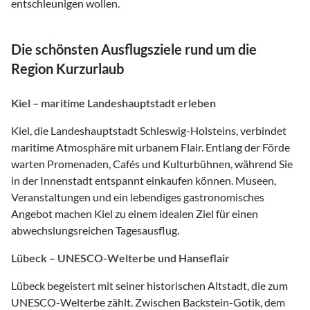
entschleunigen wollen.
Die schönsten Ausflugsziele rund um die
Region Kurzurlaub
Kiel – maritime Landeshauptstadt erleben
Kiel, die Landeshauptstadt Schleswig-Holsteins, verbindet
maritime Atmosphäre mit urbanem Flair. Entlang der Förde
warten Promenaden, Cafés und Kulturbühnen, während Sie
in der Innenstadt entspannt einkaufen können. Museen,
Veranstaltungen und ein lebendiges gastronomisches
Angebot machen Kiel zu einem idealen Ziel für einen
abwechslungsreichen Tagesausflug.
Lübeck – UNESCO-Welterbe und Hanseflair
Lübeck begeistert mit seiner historischen Altstadt, die zum
UNESCO-Welterbe zählt. Zwischen Backstein-Gotik, dem