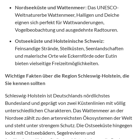
Nordseeküste und Wattenmeer:
Das UNESCO-
Weltnaturerbe Wattenmeer, Halligen und Deiche
eignen sich perfekt für Wattwanderungen,
Vogelbeobachtung und ausgedehnte Radtouren.
Ostseeküste und Holsteinische Schweiz:
Feinsandige Strände, Steilküsten, Seenlandschaften
und malerische Orte wie Eckernförde oder Eutin
bieten vielseitige Freizeitmöglichkeiten.
Wichtige Fakten über die Region Schleswig-Holstein, die
Sie kennen sollten
Schleswig-Holstein ist Deutschlands nördlichstes
Bundesland und geprägt von zwei Küstenlinien mit völlig
unterschiedlichen Charakteren. Das Wattenmeer an der
Nordsee zählt zu den artenreichsten Ökosystemen der Welt
und steht unter strengem Schutz. Die Ostseeküste hingegen
lockt mit Ostseebädern, Segelrevieren und