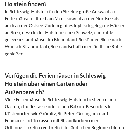
Holstein finden?
In Schleswig-Holstein finden Sie eine große Auswahl an
Ferienhäusern direkt am Meer, sowohl an der Nordsee als
auch an der Ostsee. Zudem gibt es idyllisch gelegene Häuser
an Seen, etwa in der Holsteinischen Schweiz, und ruhig
gelegene Landhäuser im Binnenland. So können Sie je nach
Wunsch Strandurlaub, Seenlandschaft oder ländliche Ruhe
genießen.
Verfügen die Ferienhäuser in Schleswig-
Holstein über einen Garten oder
Außenbereich?
Viele Ferienhäuser in Schleswig-Holstein besitzen einen
Garten, eine Terrasse oder einen Balkon. Besonders in
Küstenorten wie Grömitz, St. Peter-Ording oder auf
Fehmarn sind Terrassen mit Strandkörben oder
Grillmöglichkeiten verbreitet. In ländlichen Regionen bieten