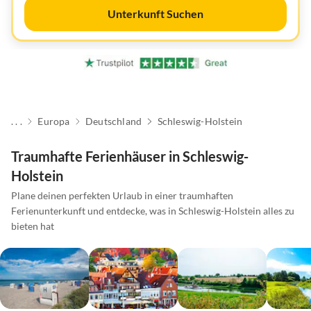
Unterkunft Suchen
. . .
Europa
Deutschland
Schleswig-Holstein
Traumhafte Ferienhäuser in Schleswig-
Holstein
Plane deinen perfekten Urlaub in einer traumhaften
Ferienunterkunft und entdecke, was in Schleswig-Holstein alles zu
bieten hat