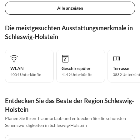
Alle anzeigen
Die meistgesuchten Ausstattungsmerkmale in
Schleswig-Holstein
WLAN
Geschirrspüler
Terrasse
4004 Unterkünfte
4149 Unterkünfte
3832 Unterkünf
Entdecken Sie das Beste der Region Schleswig-
Holstein
Planen Sie Ihren Traumurlaub und entdecken Sie die schönsten
Sehenswürdigkeiten in Schleswig-Holstein