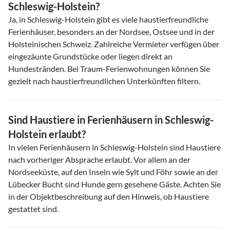
Schleswig-Holstein?
Ja, in Schleswig-Holstein gibt es viele haustierfreundliche
Ferienhäuser, besonders an der Nordsee, Ostsee und in der
Holsteinischen Schweiz. Zahlreiche Vermieter verfügen über
eingezäunte Grundstücke oder liegen direkt an
Hundestränden. Bei Traum-Ferienwohnungen können Sie
gezielt nach haustierfreundlichen Unterkünften filtern.
Sind Haustiere in Ferienhäusern in Schleswig-
Holstein erlaubt?
In vielen Ferienhäusern in Schleswig-Holstein sind Haustiere
nach vorheriger Absprache erlaubt. Vor allem an der
Nordseeküste, auf den Inseln wie Sylt und Föhr sowie an der
Lübecker Bucht sind Hunde gern gesehene Gäste. Achten Sie
in der Objektbeschreibung auf den Hinweis, ob Haustiere
gestattet sind.