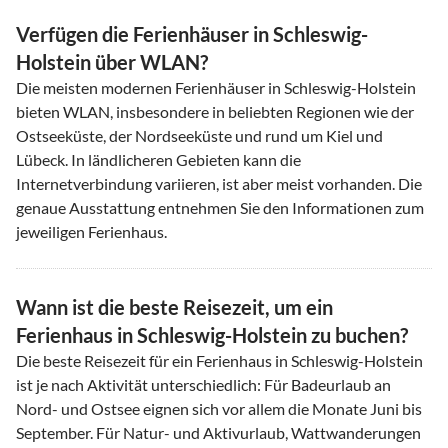
Verfügen die Ferienhäuser in Schleswig-
Holstein über WLAN?
Die meisten modernen Ferienhäuser in Schleswig-Holstein
bieten WLAN, insbesondere in beliebten Regionen wie der
Ostseeküste, der Nordseeküste und rund um Kiel und
Lübeck. In ländlicheren Gebieten kann die
Internetverbindung variieren, ist aber meist vorhanden. Die
genaue Ausstattung entnehmen Sie den Informationen zum
jeweiligen Ferienhaus.
Wann ist die beste Reisezeit, um ein
Ferienhaus in Schleswig-Holstein zu buchen?
Die beste Reisezeit für ein Ferienhaus in Schleswig-Holstein
ist je nach Aktivität unterschiedlich: Für Badeurlaub an
Nord- und Ostsee eignen sich vor allem die Monate Juni bis
September. Für Natur- und Aktivurlaub, Wattwanderungen