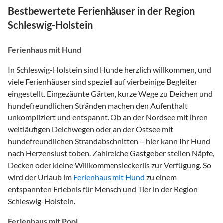
Bestbewertete Ferienhäuser in der Region
Schleswig-Holstein
Ferienhaus mit Hund
In Schleswig-Holstein sind Hunde herzlich willkommen, und
viele Ferienhäuser sind speziell auf vierbeinige Begleiter
eingestellt. Eingezäunte Gärten, kurze Wege zu Deichen und
hundefreundlichen Stränden machen den Aufenthalt
unkompliziert und entspannt. Ob an der Nordsee mit ihren
weitläufigen Deichwegen oder an der Ostsee mit
hundefreundlichen Strandabschnitten – hier kann Ihr Hund
nach Herzenslust toben. Zahlreiche Gastgeber stellen Näpfe,
Decken oder kleine Willkommensleckerlis zur Verfügung. So
wird der Urlaub im
Ferienhaus mit Hund
zu einem
entspannten Erlebnis für Mensch und Tier in der Region
Schleswig-Holstein.
Ferienhaus mit Pool