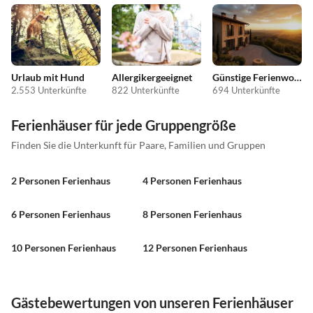
Urlaub mit Hund
Allergikergeeignet
Günstige Ferienwohnungen
2.553 Unterkünfte
822 Unterkünfte
694 Unterkünfte
Ferienhäuser für jede Gruppengröße
Finden Sie die Unterkunft für Paare, Familien und Gruppen
2 Personen Ferienhaus
4 Personen Ferienhaus
6 Personen Ferienhaus
8 Personen Ferienhaus
10 Personen Ferienhaus
12 Personen Ferienhaus
Gästebewertungen von unseren Ferienhäuser