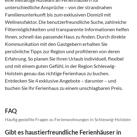
unterschiedliche Ansprüche – von der strandnahen
Familienunterkunft bis zum exklusiven Domizil mit
Wellnessfaktor. Die benutzerfreundliche Suche, zahlreiche
Filtermöglichkeiten und transparente Informationen helfen
Ihnen, schnell das passende Haus zu finden. Durch direkte
Kommunikation mit den Gastgebern erhalten Sie
persönliche Tipps zur Region und profitieren von deren
Erfahrung. So planen Sie Ihren Urlaub individuell, flexibel
und mit einem guten Gefühl, in der Region Schleswig-
Holstein genau das richtige Ferienhaus zu buchen.
Entdecken Sie 4 exklusive Angebote – darunter – und
buchen Sie Ihr Ferienhaus zu einem unschlagbaren Preis.
FAQ
Häufig gestellte Fragen zu Ferienwohnungen in Schleswig-Holstein
Gibt es haustierfreundliche Ferienhäuser in