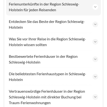
Ferienunterkünfte in der Region Schleswig-
Holstein für jeden Reisenden
Entdecken Sie das Beste der Region Schleswig-
Holstein
Was Sie vor Ihrer Reise in die Region Schleswig-
Holstein wissen sollten
Bestbewertete Ferienhäuser in der Region
Schleswig-Holstein
Die beliebtesten Ferienhaustypen in Schleswig-
Holstein
Vertrauenswürdige Ferienhäuser in der Region
Schleswig-Holstein mit direkter Buchung bei
Traum-Ferienwohnungen