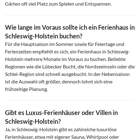
Gärten oft viel Platz zum Spielen und Entspannen.
Wie lange im Voraus sollte ich ein Ferienhaus in
Schleswig-Holstein buchen?
Für die Hauptsaison im Sommer sowie für Feiertage und
Ferienzeiten empfiehlt es sich, ein Ferienhaus in Schleswig-
Holstein mehrere Monate im Voraus zu buchen. Beliebte
Regionen wie die Lübecker Bucht, die Nordseeinseln oder die
Schlei-Region sind schnell ausgebucht. In der Nebensaison
ist die Auswahl oft größer, dennoch lohnt sich eine
frühzeitige Planung.
Gibt es Luxus-Ferienhäuser oder Villen in
Schleswig-Holstein?
Ja, in Schleswig-Holstein gibt es zahlreiche luxuriöse
Ferienhäuser, etwa mit eigener Sauna, Whirlpool oder