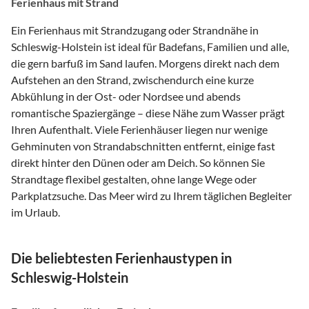
Ferienhaus mit Strand
Ein Ferienhaus mit Strandzugang oder Strandnähe in
Schleswig-Holstein ist ideal für Badefans, Familien und alle,
die gern barfuß im Sand laufen. Morgens direkt nach dem
Aufstehen an den Strand, zwischendurch eine kurze
Abkühlung in der Ost- oder Nordsee und abends
romantische Spaziergänge – diese Nähe zum Wasser prägt
Ihren Aufenthalt. Viele Ferienhäuser liegen nur wenige
Gehminuten von Strandabschnitten entfernt, einige fast
direkt hinter den Dünen oder am Deich. So können Sie
Strandtage flexibel gestalten, ohne lange Wege oder
Parkplatzsuche. Das Meer wird zu Ihrem täglichen Begleiter
im Urlaub.
Die beliebtesten Ferienhaustypen in
Schleswig-Holstein