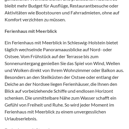
bleibt mehr Budget für Ausflüge, Restaurantbesuche oder
Aktivitäten wie Bootstouren und Fahrradmieten, ohne auf
Komfort verzichten zu müssen.
Ferienhaus mit Meerblick
Ein Ferienhaus mit Meerblick in Schleswig-Holstein bietet
täglich wechselnde Panoramaausblicke auf Nord- oder
Ostsee. Vom Frühstück auf der Terrasse bis zum
Sonnenuntergang genießen Sie das Spiel von Wind, Wellen
und Wolken direkt von Ihrem Wohnzimmer oder Balkon aus.
Besonders an den Steilküsten der Ostsee oder entlang der
Deiche an der Nordsee liegen Ferienhäuser, die Ihnen den
Blick auf vorbeiziehende Schiffe und endlosen Horizont
schenken. Die unmittelbare Nähe zum Wasser schafft ein
Gefühl von Freiheit und Ruhe. So wird jeder Moment im
Ferienhaus mit Meerblick zu einem unvergesslichen
Urlaubserlebnis.