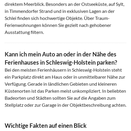
direktem Meerblick. Besonders an der Ostseeküste, auf Sylt,
in Timmendorfer Strand und in exklusiven Lagen an der
Schlei finden sich hochwertige Objekte. Über Traum-
Ferienwohnungen können Sie gezielt nach gehobener
Ausstattung filtern.
Kann ich mein Auto an oder in der Nähe des
Ferienhauses in Schleswig-Holstein parken?
Bei den meisten Ferienhäusern in Schleswig-Holstein steht
ein Parkplatz direkt am Haus oder in unmittelbarer Nähe zur
Verfügung. Gerade in ländlichen Gebieten und kleineren
Küstenorten ist das Parken meist unkompliziert. In beliebten
Badeorten und Städten sollten Sie auf die Angaben zum
Stellplatz oder zur Garage in der Objektbeschreibung achten.
Wichtige Fakten auf einen Blick