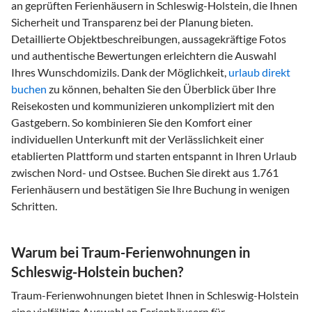
an geprüften Ferienhäusern in Schleswig-Holstein, die Ihnen
Sicherheit und Transparenz bei der Planung bieten.
Detaillierte Objektbeschreibungen, aussagekräftige Fotos
und authentische Bewertungen erleichtern die Auswahl
Ihres Wunschdomizils. Dank der Möglichkeit,
urlaub direkt
buchen
zu können, behalten Sie den Überblick über Ihre
Reisekosten und kommunizieren unkompliziert mit den
Gastgebern. So kombinieren Sie den Komfort einer
individuellen Unterkunft mit der Verlässlichkeit einer
etablierten Plattform und starten entspannt in Ihren Urlaub
zwischen Nord- und Ostsee. Buchen Sie direkt aus 1.761
Ferienhäusern und bestätigen Sie Ihre Buchung in wenigen
Schritten.
Warum bei Traum-Ferienwohnungen in
Schleswig-Holstein buchen?
Traum-Ferienwohnungen bietet Ihnen in Schleswig-Holstein
eine vielfältige Auswahl an Ferienhäusern für