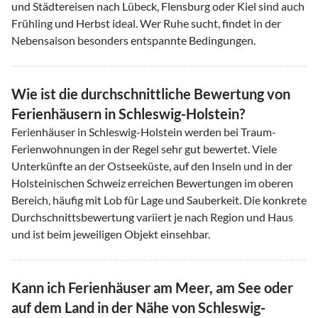
und Städtereisen nach Lübeck, Flensburg oder Kiel sind auch
Frühling und Herbst ideal. Wer Ruhe sucht, findet in der
Nebensaison besonders entspannte Bedingungen.
Wie ist die durchschnittliche Bewertung von
Ferienhäusern in Schleswig-Holstein?
Ferienhäuser in Schleswig-Holstein werden bei Traum-
Ferienwohnungen in der Regel sehr gut bewertet. Viele
Unterkünfte an der Ostseeküste, auf den Inseln und in der
Holsteinischen Schweiz erreichen Bewertungen im oberen
Bereich, häufig mit Lob für Lage und Sauberkeit. Die konkrete
Durchschnittsbewertung variiert je nach Region und Haus
und ist beim jeweiligen Objekt einsehbar.
Kann ich Ferienhäuser am Meer, am See oder
auf dem Land in der Nähe von Schleswig-