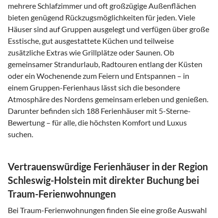
mehrere Schlafzimmer und oft großzügige Außenflächen
bieten genügend Rückzugsmöglichkeiten für jeden. Viele
Häuser sind auf Gruppen ausgelegt und verfügen über große
Esstische, gut ausgestattete Küchen und teilweise
zusätzliche Extras wie Grillplätze oder Saunen. Ob
gemeinsamer Strandurlaub, Radtouren entlang der Küsten
oder ein Wochenende zum Feiern und Entspannen – in
einem Gruppen-Ferienhaus lässt sich die besondere
Atmosphäre des Nordens gemeinsam erleben und genießen.
Darunter befinden sich 188 Ferienhäuser mit 5-Sterne-
Bewertung – für alle, die höchsten Komfort und Luxus
suchen.
Vertrauenswürdige Ferienhäuser in der Region
Schleswig-Holstein mit direkter Buchung bei
Traum-Ferienwohnungen
Bei Traum-Ferienwohnungen finden Sie eine große Auswahl