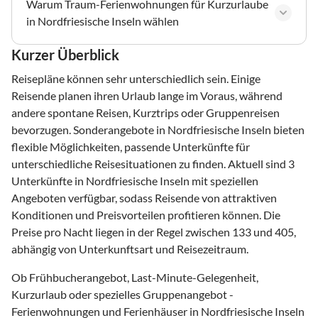
Warum Traum-Ferienwohnungen für Kurzurlaube
in Nordfriesische Inseln wählen
Kurzer Überblick
Reisepläne können sehr unterschiedlich sein. Einige
Reisende planen ihren Urlaub lange im Voraus, während
andere spontane Reisen, Kurztrips oder Gruppenreisen
bevorzugen. Sonderangebote in Nordfriesische Inseln bieten
flexible Möglichkeiten, passende Unterkünfte für
unterschiedliche Reisesituationen zu finden. Aktuell sind 3
Unterkünfte in Nordfriesische Inseln mit speziellen
Angeboten verfügbar, sodass Reisende von attraktiven
Konditionen und Preisvorteilen profitieren können. Die
Preise pro Nacht liegen in der Regel zwischen 133 und 405,
abhängig von Unterkunftsart und Reisezeitraum.
Ob Frühbucherangebot, Last-Minute-Gelegenheit,
Kurzurlaub oder spezielles Gruppenangebot -
Ferienwohnungen und Ferienhäuser in Nordfriesische Inseln