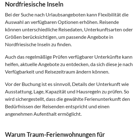
Nordfriesische Inseln
Bei der Suche nach Urlaubsangeboten kann Flexibilität die
Auswahl an verfügbaren Optionen erhöhen. Reisende
können unterschiedliche Reisedaten, Unterkunftsarten oder
Größen berücksichtigen, um passende Angebote in
Nordfriesische Inseln zu finden.
Auch das regelmäßige Prüfen verfügbarer Unterkünfte kann
helfen, aktuelle Angebote zu entdecken, da sich diese je nach
Verfügbarkeit und Reisezeitraum ändern können.
Vor der Buchung ist es sinnvoll, Details der Unterkunft wie
Ausstattung, Lage, Kapazität und Hausregeln zu prüfen. So
wird sichergestellt, dass die gewählte Ferienunterkunft den
Bedürfnissen der Reisenden entspricht und einen
angenehmen Aufenthalt ermöglicht.
Warum Traum-Ferienwohnungen für