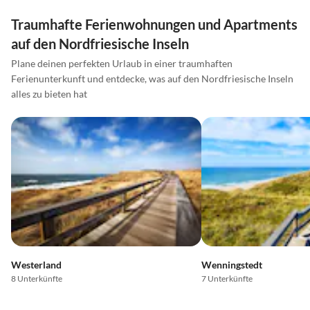
Traumhafte Ferienwohnungen und Apartments
auf den Nordfriesische Inseln
Plane deinen perfekten Urlaub in einer traumhaften
Ferienunterkunft und entdecke, was auf den Nordfriesische Inseln
alles zu bieten hat
Westerland
Wenningstedt
8 Unterkünfte
7 Unterkünfte