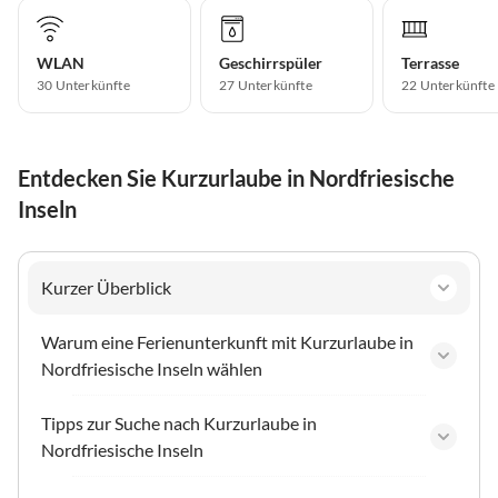
WLAN
Geschirrspüler
Terrasse
30 Unterkünfte
27 Unterkünfte
22 Unterkünfte
Entdecken Sie Kurzurlaube in Nordfriesische
Inseln
Kurzer Überblick
Warum eine Ferienunterkunft mit Kurzurlaube in
Nordfriesische Inseln wählen
Tipps zur Suche nach Kurzurlaube in
Nordfriesische Inseln