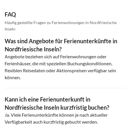
FAQ
Häufig gestellte Fragen zu Ferienwohnungen in Nordfriesische
Inseln
Was sind Angebote für Ferienunterkünfte in
Nordfriesische Inseln?
Angebote beziehen sich auf Ferienwohnungen oder
Ferienhäuser, die mit speziellen Buchungskonditionen,
flexiblen Reisedaten oder Aktionspreisen verfügbar sein
können.
Kann ich eine Ferienunterkunft in
Nordfriesische Inseln kurzfristig buchen?
Ja. Viele Ferienunterkünfte können je nach aktueller
Verfügbarkeit auch kurzfristig gebucht werden.