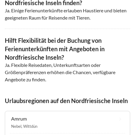
Nordfriesische Inseln finden?
Ja. Einige Ferienunterkünfte erlauben Haustiere und bieten
geeigneten Raum für Reisende mit Tieren.
Hilft Flexibilität bei der Buchung von
Ferienunterkünften mit Angeboten in
Nordfriesische Inseln?
Ja. Flexible Reisedaten, Unterkunftsarten oder
Größenpräferenzen erhöhen die Chancen, verfügbare
Angebote zu finden.
Urlaubsregionen auf den Nordfriesische Inseln
Amrum
Nebel
,
Wittdün