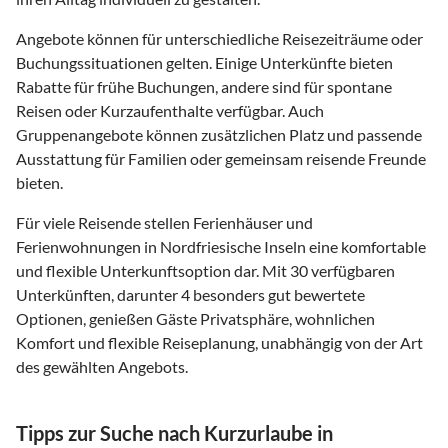
Angebote können für unterschiedliche Reisezeiträume oder
Buchungssituationen gelten. Einige Unterkünfte bieten
Rabatte für frühe Buchungen, andere sind für spontane
Reisen oder Kurzaufenthalte verfügbar. Auch
Gruppenangebote können zusätzlichen Platz und passende
Ausstattung für Familien oder gemeinsam reisende Freunde
bieten.
Für viele Reisende stellen Ferienhäuser und
Ferienwohnungen in Nordfriesische Inseln eine komfortable
und flexible Unterkunftsoption dar. Mit 30 verfügbaren
Unterkünften, darunter 4 besonders gut bewertete
Optionen, genießen Gäste Privatsphäre, wohnlichen
Komfort und flexible Reiseplanung, unabhängig von der Art
des gewählten Angebots.
Tipps zur Suche nach Kurzurlaube in