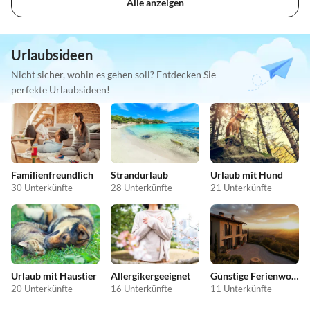
Alle anzeigen
Urlaubsideen
Nicht sicher, wohin es gehen soll? Entdecken Sie
perfekte Urlaubsideen!
Familienfreundlich
Strandurlaub
Urlaub mit Hund
30 Unterkünfte
28 Unterkünfte
21 Unterkünfte
Urlaub mit Haustier
Allergikergeeignet
Günstige Ferienwohnungen
20 Unterkünfte
16 Unterkünfte
11 Unterkünfte