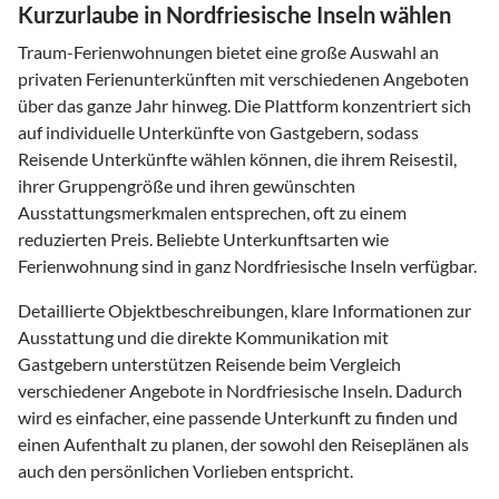
Kurzurlaube in Nordfriesische Inseln wählen
Traum-Ferienwohnungen bietet eine große Auswahl an
privaten Ferienunterkünften mit verschiedenen Angeboten
über das ganze Jahr hinweg. Die Plattform konzentriert sich
auf individuelle Unterkünfte von Gastgebern, sodass
Reisende Unterkünfte wählen können, die ihrem Reisestil,
ihrer Gruppengröße und ihren gewünschten
Ausstattungsmerkmalen entsprechen, oft zu einem
reduzierten Preis. Beliebte Unterkunftsarten wie
Ferienwohnung sind in ganz Nordfriesische Inseln verfügbar.
Detaillierte Objektbeschreibungen, klare Informationen zur
Ausstattung und die direkte Kommunikation mit
Gastgebern unterstützen Reisende beim Vergleich
verschiedener Angebote in Nordfriesische Inseln. Dadurch
wird es einfacher, eine passende Unterkunft zu finden und
einen Aufenthalt zu planen, der sowohl den Reiseplänen als
auch den persönlichen Vorlieben entspricht.