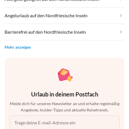
Angelurlaub auf den Nordfriesische Inseln
Barrierefrei auf den Nordfriesische Inseln
Mehr anzeigen
Urlaub in deinem Postfach
Melde dich für unseren Newsletter an und erhalte regelmäßig
Angebote, Insider-Tipps und aktuelle Reisetrends.