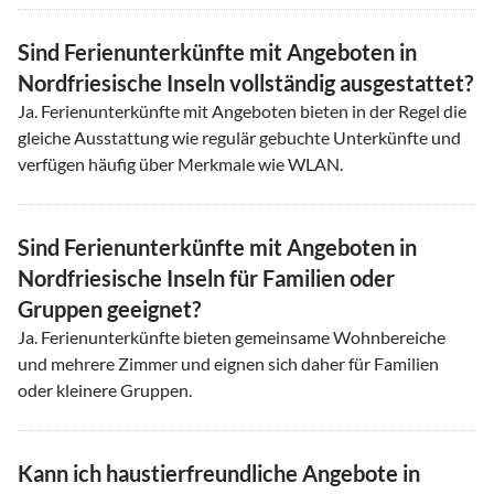
Sind Ferienunterkünfte mit Angeboten in
Nordfriesische Inseln vollständig ausgestattet?
Ja. Ferienunterkünfte mit Angeboten bieten in der Regel die
gleiche Ausstattung wie regulär gebuchte Unterkünfte und
verfügen häufig über Merkmale wie WLAN.
Sind Ferienunterkünfte mit Angeboten in
Nordfriesische Inseln für Familien oder
Gruppen geeignet?
Ja. Ferienunterkünfte bieten gemeinsame Wohnbereiche
und mehrere Zimmer und eignen sich daher für Familien
oder kleinere Gruppen.
Kann ich haustierfreundliche Angebote in