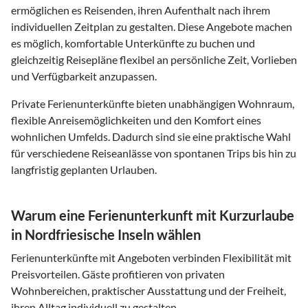
ermöglichen es Reisenden, ihren Aufenthalt nach ihrem
individuellen Zeitplan zu gestalten. Diese Angebote machen
es möglich, komfortable Unterkünfte zu buchen und
gleichzeitig Reisepläne flexibel an persönliche Zeit, Vorlieben
und Verfügbarkeit anzupassen.
Private Ferienunterkünfte bieten unabhängigen Wohnraum,
flexible Anreisemöglichkeiten und den Komfort eines
wohnlichen Umfelds. Dadurch sind sie eine praktische Wahl
für verschiedene Reiseanlässe von spontanen Trips bis hin zu
langfristig geplanten Urlauben.
Warum eine Ferienunterkunft mit Kurzurlaube
in Nordfriesische Inseln wählen
Ferienunterkünfte mit Angeboten verbinden Flexibilität mit
Preisvorteilen. Gäste profitieren von privaten
Wohnbereichen, praktischer Ausstattung und der Freiheit,
ihren Alltag individuell zu gestalten.