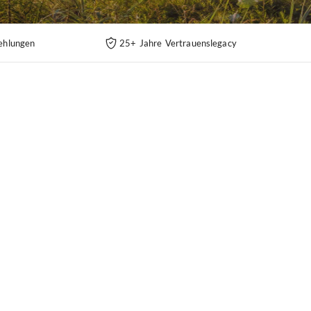
ehlungen
25+ Jahre Vertrauenslegacy