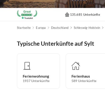
135.685 Unterkünfte
Startseite
Europa
Deutschland
Schleswig-Holstein
Typische Unterkünfte auf Sylt
Ferienwohnung
Ferienhaus
1937
Unterkünfte
589
Unterkünfte