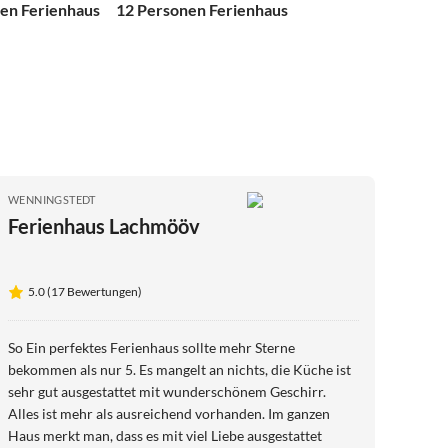
en Ferienhaus
12 Personen Ferienhaus
WENNINGSTEDT
Ferienhaus Lachmööv
5.0 (17 Bewertungen)
So Ein perfektes Ferienhaus sollte mehr Sterne
bekommen als nur 5. Es mangelt an nichts, die Küche ist
sehr gut ausgestattet mit wunderschönem Geschirr.
Alles ist mehr als ausreichend vorhanden. Im ganzen
Haus merkt man, dass es mit viel Liebe ausgestattet