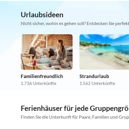
Urlaubsideen
Nicht sicher, wohin es gehen soll? Entdecken Sie perfe
Familienfreundlich
Strandurlaub
1.736 Unterkünfte
1.562 Unterkünfte
Ferienhäuser für jede Gruppengr
Finden Sie die Unterkunft für Paare, Familien und Gru