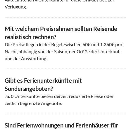
Verfügung.
Mit welchem Preisrahmen sollten Reisende
realistisch rechnen?
Die Preise liegen in der Regel zwischen
60
€ und
1.360
€ pro
Nacht, abhängig von der Saison, der Größe der Unterkunft
und der Ausstattung.
Gibt es Ferienunterkünfte mit
Sonderangeboten?
Ja.
0
Unterkünfte bieten derzeit reduzierte Preise oder
zeitlich begrenzte Angebote.
Sind Ferienwohnungen und Ferienhäuser für