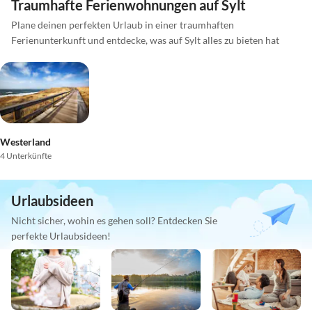
Traumhafte Ferienwohnungen auf Sylt
Plane deinen perfekten Urlaub in einer traumhaften
Ferienunterkunft und entdecke, was auf Sylt alles zu bieten hat
Westerland
4 Unterkünfte
Urlaubsideen
Nicht sicher, wohin es gehen soll? Entdecken Sie
perfekte Urlaubsideen!