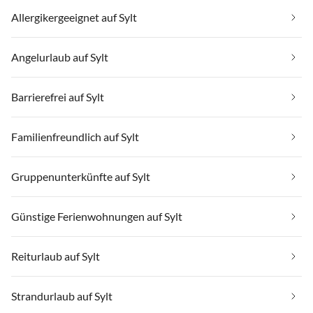
Allergikergeeignet auf Sylt
Angelurlaub auf Sylt
Barrierefrei auf Sylt
Familienfreundlich auf Sylt
Gruppenunterkünfte auf Sylt
Günstige Ferienwohnungen auf Sylt
Reiturlaub auf Sylt
Strandurlaub auf Sylt