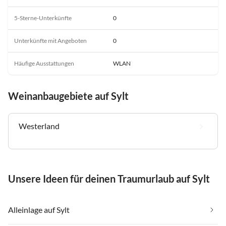
5-Sterne-Unterkünfte
0
Unterkünfte mit Angeboten
0
Häufige Ausstattungen
WLAN
Weinanbaugebiete auf Sylt
Westerland
Unsere Ideen für deinen Traumurlaub auf Sylt
Alleinlage auf Sylt