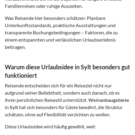
Familienreisen oder ruhige Auszeiten.
Was Reisende hier besonders schätzen: Planbare
Unterkunftsstandards, praktische Ausstattungen und
transparente Buchungsbedingungen – Faktoren, die zu
einem entspannten und verlässlichen Urlaubserlebnis
beitragen.
Warum diese Urlaubsidee in Sylt besonders gut
funktioniert
Reisende entscheiden sich für ein Reiseziel nicht nur
aufgrund seiner Beliebtheit, sondern auch danach, ob es
ihren persönlichen Reisestil unterstützt.
Weinanbaugebiete
in
Sylt
hat sich besonders für Gäste bewährt, die Struktur
schätzen, ohne auf Flexibilität verzichten zu wollen.
Diese Urlaubsidee wird häufig gewählt, weil: