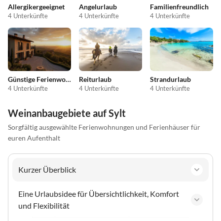
Allergikergeeignet
Angelurlaub
Familienfreundlich
4 Unterkünfte
4 Unterkünfte
4 Unterkünfte
Günstige Ferienwohnungen
Reiturlaub
Strandurlaub
4 Unterkünfte
4 Unterkünfte
4 Unterkünfte
Weinanbaugebiete auf Sylt
Sorgfältig ausgewählte Ferienwohnungen und Ferienhäuser für
euren Aufenthalt
Kurzer Überblick
Eine Urlaubsidee für Übersichtlichkeit, Komfort
und Flexibilität