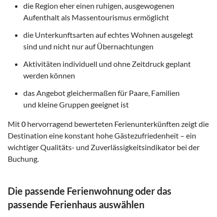
die Region eher einen ruhigen, ausgewogenen
Aufenthalt als Massentourismus ermöglicht
die Unterkunftsarten auf echtes Wohnen ausgelegt
sind und nicht nur auf Übernachtungen
Aktivitäten individuell und ohne Zeitdruck geplant
werden können
das Angebot gleichermaßen für Paare, Familien
und kleine Gruppen geeignet ist
Mit
0
hervorragend bewerteten Ferienunterkünften zeigt die
Destination eine konstant hohe Gästezufriedenheit – ein
wichtiger Qualitäts- und Zuverlässigkeitsindikator bei der
Buchung.
Die passende Ferienwohnung oder das
passende Ferienhaus auswählen