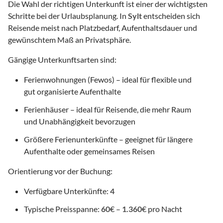
Die Wahl der richtigen Unterkunft ist einer der wichtigsten
Schritte bei der Urlaubsplanung. In
Sylt
entscheiden sich
Reisende meist nach Platzbedarf, Aufenthaltsdauer und
gewünschtem Maß an Privatsphäre.
Gängige Unterkunftsarten sind:
Ferienwohnungen (Fewos) – ideal für flexible und
gut organisierte Aufenthalte
Ferienhäuser – ideal für Reisende, die mehr Raum
und Unabhängigkeit bevorzugen
Größere Ferienunterkünfte – geeignet für längere
Aufenthalte oder gemeinsames Reisen
Orientierung vor der Buchung:
Verfügbare Unterkünfte:
4
Typische Preisspanne:
60
€ –
1.360
€ pro Nacht