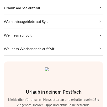
Urlaub am See auf Sylt
Weinanbaugebiete auf Sylt
Wellness auf Sylt
Wellness Wochenende auf Sylt
Urlaub in deinem Postfach
Melde dich für unseren Newsletter an und erhalte regelmäßig
Angebote, Insider-Tipps und aktuelle Reisetrends.