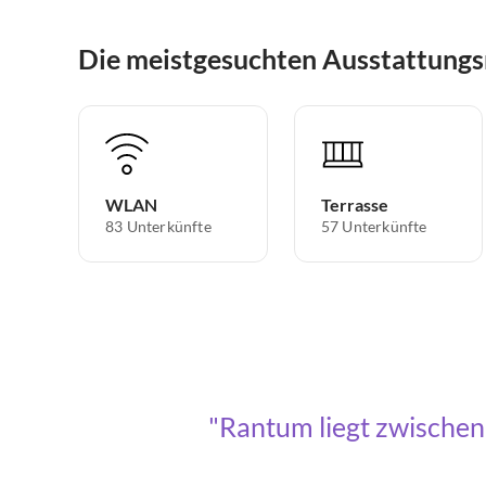
Die meistgesuchten Ausstattung
WLAN
Terrasse
83 Unterkünfte
57 Unterkünfte
Rantum liegt zwischen