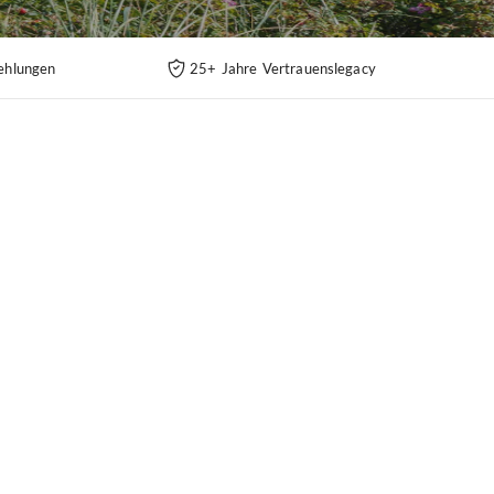
ehlungen
25+ Jahre Vertrauenslegacy