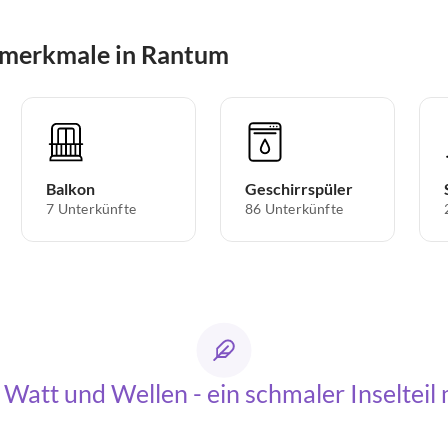
smerkmale in Rantum
Balkon
Geschirrspüler
7 Unterkünfte
86 Unterkünfte
 Watt und Wellen - ein schmaler Inselteil