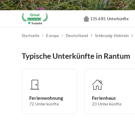
135.685 Unterkünfte
Startseite
Europa
Deutschland
Schleswig-Holstein
Typische Unterkünfte in Rantum
Ferienwohnung
Ferienhaus
72
Unterkünfte
23
Unterkünfte