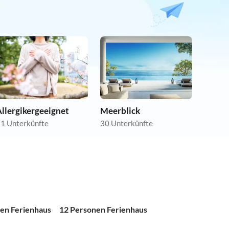
llergikergeeignet
Meerblick
1 Unterkünfte
30 Unterkünfte
en Ferienhaus
12 Personen Ferienhaus