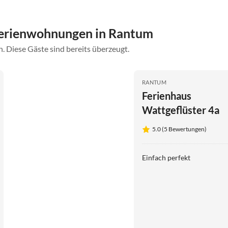
Ferienwohnungen in Rantum
. Diese Gäste sind bereits überzeugt.
RANTUM
Ferienhaus
Wattgeflüster 4a
5.0 (5 Bewertungen)
Einfach perfekt