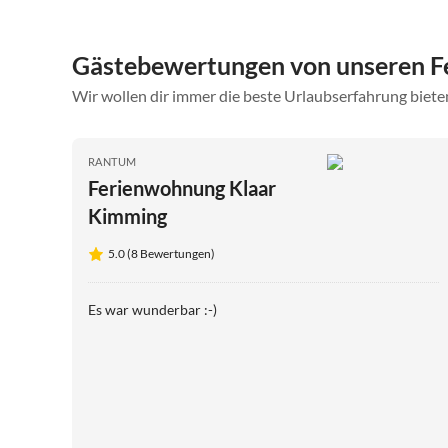
Gästebewertungen von unseren 
Wir wollen dir immer die beste Urlaubserfahrung bieten
RANTUM
Ferienwohnung Klaar
Kimming
5.0 (8 Bewertungen)
Es war wunderbar :-)