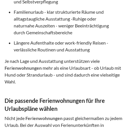
und Selbstverpflegung
Familienurlaub - klar strukturierte Räume und
alltagstaugliche Ausstattung -Ruhige oder
naturnahe Auszeiten - weniger Beeinträchtigung
durch Gemeinschaftsbereiche
Längere Aufenthalte oder work-friendly Reisen -
verlässliche Routinen und Ausstattung
Je nach Lage und Ausstattung unterstützen viele
Ferienwohnungen
mehr als eine Urlaubsart - ob Urlaub mit
Hund oder Strandurlaub - und sind dadurch eine vielseitige
Wahl.
Die passende Ferienwohnungen für Ihre
Urlaubspläne wählen
Nicht jede
Ferienwohnungen
passt gleichermaßen zu jedem
Urlaub. Bei der Auswahl von Ferienunterkünften in