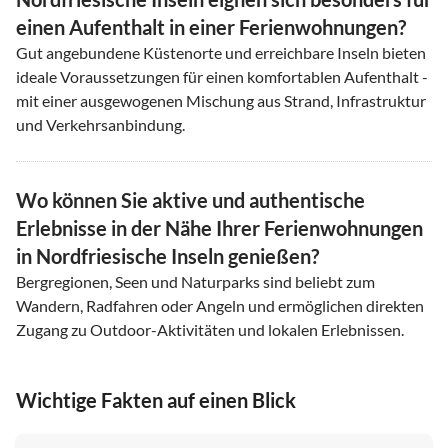
einen Aufenthalt in einer Ferienwohnungen?
Gut angebundene Küstenorte und erreichbare Inseln bieten
ideale Voraussetzungen für einen komfortablen Aufenthalt -
mit einer ausgewogenen Mischung aus Strand, Infrastruktur
und Verkehrsanbindung.
Wo können Sie aktive und authentische
Erlebnisse in der Nähe Ihrer Ferienwohnungen
in Nordfriesische Inseln genießen?
Bergregionen, Seen und Naturparks sind beliebt zum
Wandern, Radfahren oder Angeln und ermöglichen direkten
Zugang zu Outdoor-Aktivitäten und lokalen Erlebnissen.
Wichtige Fakten auf einen Blick