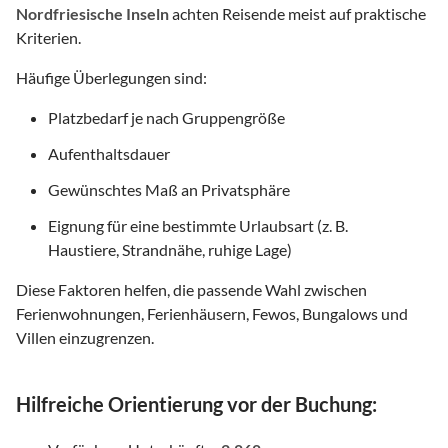
Nordfriesische Inseln
achten Reisende meist auf praktische
Kriterien.
Häufige Überlegungen sind:
Platzbedarf je nach Gruppengröße
Aufenthaltsdauer
Gewünschtes Maß an Privatsphäre
Eignung für eine bestimmte Urlaubsart (z. B.
Haustiere, Strandnähe, ruhige Lage)
Diese Faktoren helfen, die passende Wahl zwischen
Ferienwohnungen, Ferienhäusern, Fewos, Bungalows und
Villen einzugrenzen.
Hilfreiche Orientierung vor der Buchung: