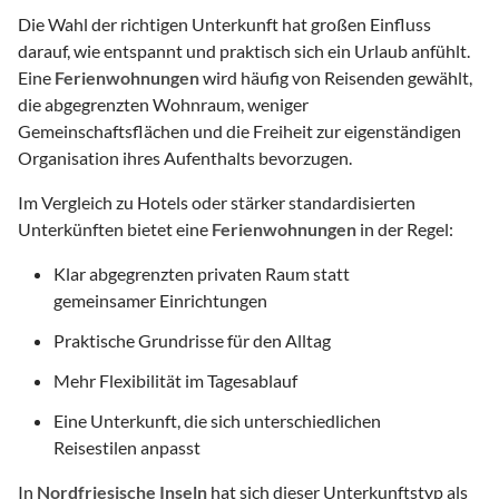
Die Wahl der richtigen Unterkunft hat großen Einfluss
darauf, wie entspannt und praktisch sich ein Urlaub anfühlt.
Eine
Ferienwohnungen
wird häufig von Reisenden gewählt,
die abgegrenzten Wohnraum, weniger
Gemeinschaftsflächen und die Freiheit zur eigenständigen
Organisation ihres Aufenthalts bevorzugen.
Im Vergleich zu Hotels oder stärker standardisierten
Unterkünften bietet eine
Ferienwohnungen
in der Regel:
Klar abgegrenzten privaten Raum statt
gemeinsamer Einrichtungen
Praktische Grundrisse für den Alltag
Mehr Flexibilität im Tagesablauf
Eine Unterkunft, die sich unterschiedlichen
Reisestilen anpasst
In
Nordfriesische Inseln
hat sich dieser Unterkunftstyp als