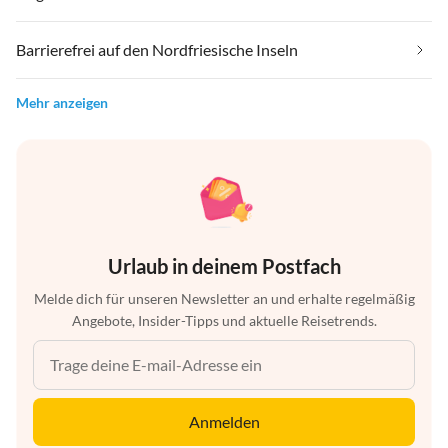
Barrierefrei auf den Nordfriesische Inseln
Mehr anzeigen
Urlaub in deinem Postfach
Melde dich für unseren Newsletter an und erhalte regelmäßig
Angebote, Insider-Tipps und aktuelle Reisetrends.
Anmelden