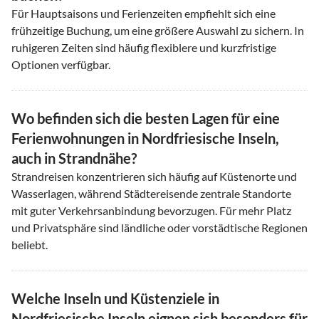
Für Hauptsaisons und Ferienzeiten empfiehlt sich eine
frühzeitige Buchung, um eine größere Auswahl zu sichern. In
ruhigeren Zeiten sind häufig flexiblere und kurzfristige
Optionen verfügbar.
Wo befinden sich die besten Lagen für eine
Ferienwohnungen in Nordfriesische Inseln,
auch in Strandnähe?
Strandreisen konzentrieren sich häufig auf Küstenorte und
Wasserlagen, während Städtereisende zentrale Standorte
mit guter Verkehrsanbindung bevorzugen. Für mehr Platz
und Privatsphäre sind ländliche oder vorstädtische Regionen
beliebt.
Welche Inseln und Küstenziele in
Nordfriesische Inseln eignen sich besonders für