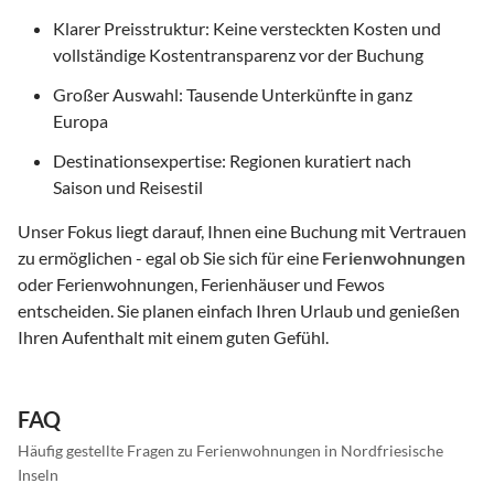
Klarer Preisstruktur: Keine versteckten Kosten und
vollständige Kostentransparenz vor der Buchung
Großer Auswahl: Tausende Unterkünfte in ganz
Europa
Destinationsexpertise: Regionen kuratiert nach
Saison und Reisestil
Unser Fokus liegt darauf, Ihnen eine Buchung mit Vertrauen
zu ermöglichen - egal ob Sie sich für eine
Ferienwohnungen
oder Ferienwohnungen, Ferienhäuser und Fewos
entscheiden. Sie planen einfach Ihren Urlaub und genießen
Ihren Aufenthalt mit einem guten Gefühl.
FAQ
Häufig gestellte Fragen zu Ferienwohnungen in Nordfriesische
Inseln