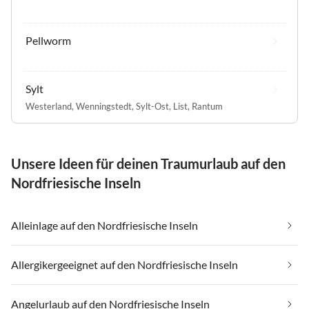
Pellworm
Sylt
Westerland
,
Wenningstedt
,
Sylt-Ost
,
List
,
Rantum
Unsere Ideen für deinen Traumurlaub auf den
Nordfriesische Inseln
Alleinlage auf den Nordfriesische Inseln
Allergikergeeignet auf den Nordfriesische Inseln
Angelurlaub auf den Nordfriesische Inseln