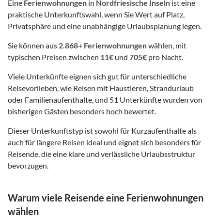
Eine
Ferienwohnungen
in
Nordfriesische Inseln
ist eine
praktische Unterkunftswahl, wenn Sie Wert auf Platz,
Privatsphäre und eine unabhängige Urlaubsplanung legen.
Sie können aus
2.868
+
Ferienwohnungen
wählen, mit
typischen Preisen zwischen
11€
und
705€
pro Nacht.
Viele Unterkünfte eignen sich gut für unterschiedliche
Reisevorlieben, wie Reisen mit Haustieren, Strandurlaub
oder Familienaufenthalte, und 51 Unterkünfte wurden von
bisherigen Gästen besonders hoch bewertet.
Dieser Unterkunftstyp ist sowohl für Kurzaufenthalte als
auch für längere Reisen ideal und eignet sich besonders für
Reisende, die eine klare und verlässliche Urlaubsstruktur
bevorzugen.
Warum viele Reisende eine Ferienwohnungen
wählen