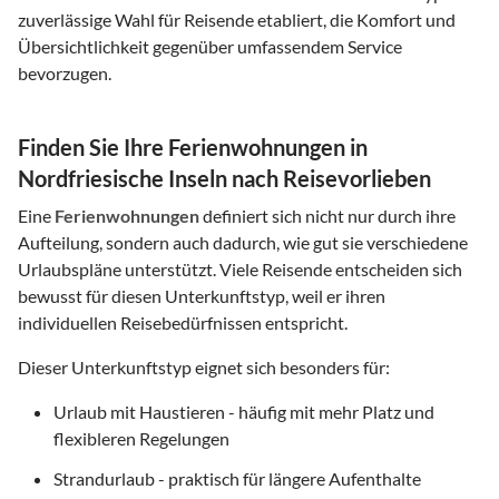
zuverlässige Wahl für Reisende etabliert, die Komfort und
Übersichtlichkeit gegenüber umfassendem Service
bevorzugen.
Finden Sie Ihre Ferienwohnungen in
Nordfriesische Inseln nach Reisevorlieben
Eine
Ferienwohnungen
definiert sich nicht nur durch ihre
Aufteilung, sondern auch dadurch, wie gut sie verschiedene
Urlaubspläne unterstützt. Viele Reisende entscheiden sich
bewusst für diesen Unterkunftstyp, weil er ihren
individuellen Reisebedürfnissen entspricht.
Dieser Unterkunftstyp eignet sich besonders für:
Urlaub mit Haustieren - häufig mit mehr Platz und
flexibleren Regelungen
Strandurlaub - praktisch für längere Aufenthalte