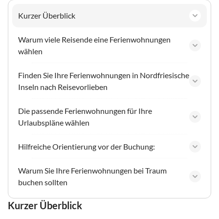
Kurzer Überblick
Warum viele Reisende eine Ferienwohnungen
wählen
Finden Sie Ihre Ferienwohnungen in Nordfriesische
Inseln nach Reisevorlieben
Die passende Ferienwohnungen für Ihre
Urlaubspläne wählen
Hilfreiche Orientierung vor der Buchung:
Warum Sie Ihre Ferienwohnungen bei Traum
buchen sollten
Kurzer Überblick