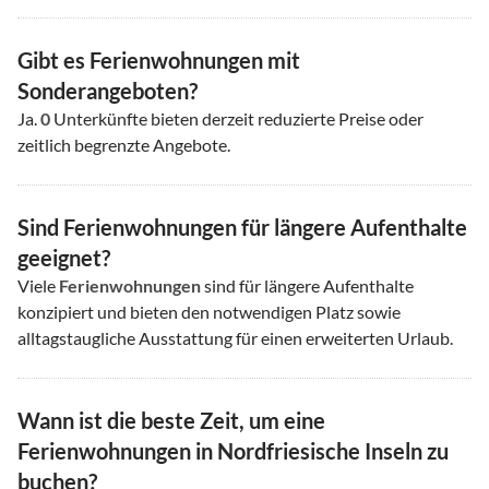
Gibt es Ferienwohnungen mit
Sonderangeboten?
Ja.
0
Unterkünfte bieten derzeit reduzierte Preise oder
zeitlich begrenzte Angebote.
Sind Ferienwohnungen für längere Aufenthalte
geeignet?
Viele
Ferienwohnungen
sind für längere Aufenthalte
konzipiert und bieten den notwendigen Platz sowie
alltagstaugliche Ausstattung für einen erweiterten Urlaub.
Wann ist die beste Zeit, um eine
Ferienwohnungen in Nordfriesische Inseln zu
buchen?