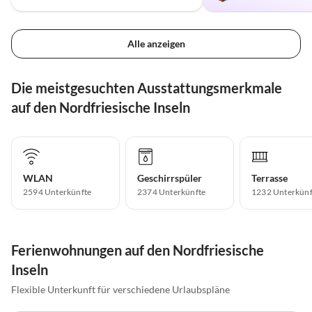
Alle anzeigen
Die meistgesuchten Ausstattungsmerkmale
auf den Nordfriesische Inseln
WLAN
Geschirrspüler
Terrasse
2594 Unterkünfte
2374 Unterkünfte
1232 Unterkünf
Ferienwohnungen auf den Nordfriesische
Inseln
Flexible Unterkunft für verschiedene Urlaubspläne