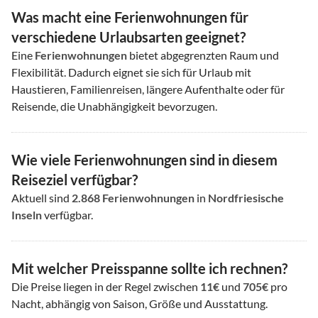
Was macht eine Ferienwohnungen für
verschiedene Urlaubsarten geeignet?
Eine
Ferienwohnungen
bietet abgegrenzten Raum und
Flexibilität. Dadurch eignet sie sich für Urlaub mit
Haustieren, Familienreisen, längere Aufenthalte oder für
Reisende, die Unabhängigkeit bevorzugen.
Wie viele Ferienwohnungen sind in diesem
Reiseziel verfügbar?
Aktuell sind
2.868
Ferienwohnungen
in
Nordfriesische
Inseln
verfügbar.
Mit welcher Preisspanne sollte ich rechnen?
Die Preise liegen in der Regel zwischen
11€
und
705€
pro
Nacht, abhängig von Saison, Größe und Ausstattung.