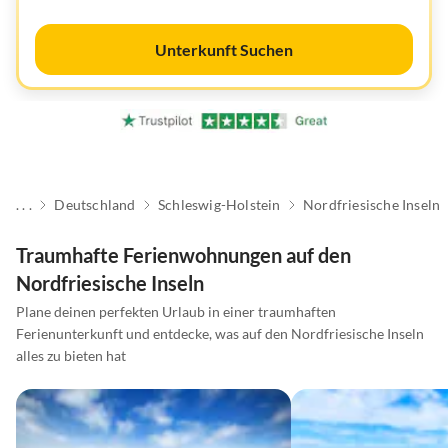
Unterkunft Suchen
. . .
Deutschland
Schleswig-Holstein
Nordfriesische Inseln
Traumhafte Ferienwohnungen auf den
Nordfriesische Inseln
Plane deinen perfekten Urlaub in einer traumhaften
Ferienunterkunft und entdecke, was auf den Nordfriesische Inseln
alles zu bieten hat