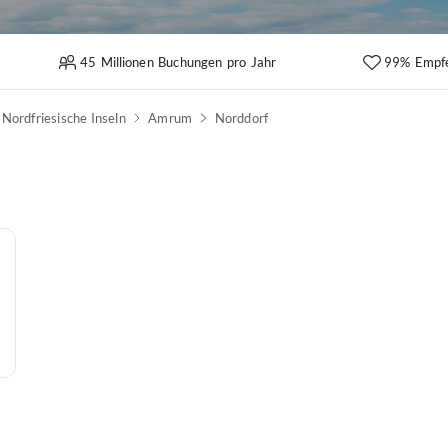
45 Millionen Buchungen pro Jahr
99% Empf
Nordfriesische Inseln
Amrum
Norddorf