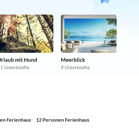
Urlaub mit Hund
Meerblick
1 Unterkünfte
9 Unterkünfte
en Ferienhaus
12 Personen Ferienhaus