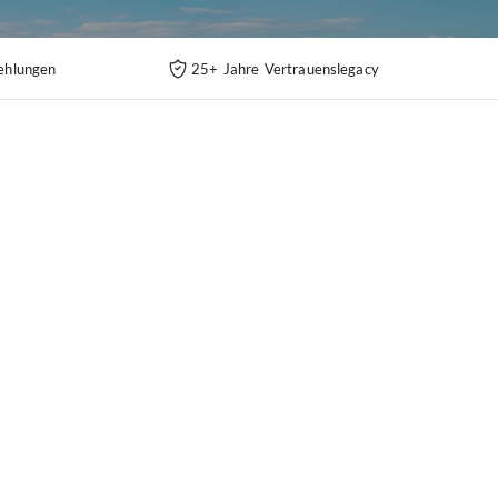
ehlungen
25+ Jahre Vertrauenslegacy