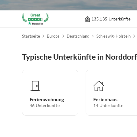
135.135 Unterkünfte
Startseite
Europa
Deutschland
Schleswig-Holstein
Typische Unterkünfte in Norddorf
Ferienwohnung
Ferienhaus
46
Unterkünfte
14
Unterkünfte