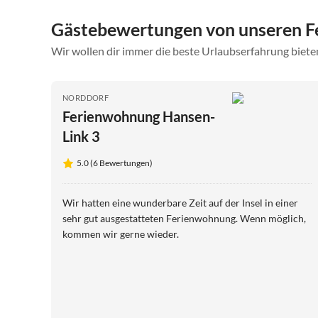
Gästebewertungen von unseren F
Wir wollen dir immer die beste Urlaubserfahrung bieten
NORDDORF
Ferienwohnung Hansen-
Link 3
5.0 (6 Bewertungen)
Wir hatten eine wunderbare Zeit auf der Insel in einer
sehr gut ausgestatteten Ferienwohnung. Wenn möglich,
kommen wir gerne wieder.