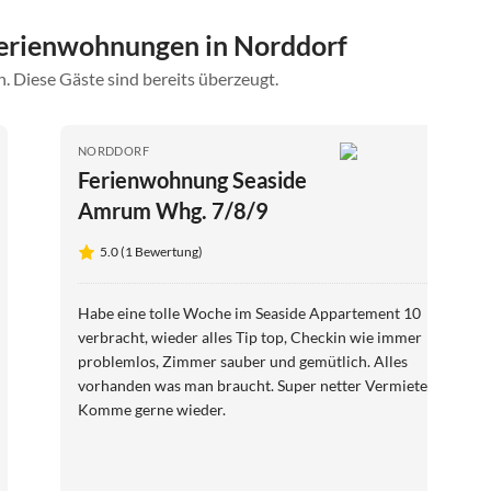
erienwohnungen in Norddorf
. Diese Gäste sind bereits überzeugt.
NORDDORF
Ferienwohnung Seaside
Amrum Whg. 7/8/9
5.0 (1 Bewertung)
Habe eine tolle Woche im Seaside Appartement 10
verbracht, wieder alles Tip top, Checkin wie immer
problemlos, Zimmer sauber und gemütlich. Alles
vorhanden was man braucht. Super netter Vermieter.
Komme gerne wieder.