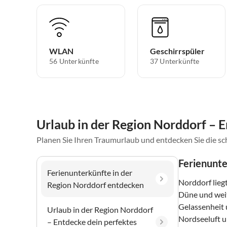
WLAN
Geschirrspüler
56 Unterkünfte
37 Unterkünfte
Urlaub in der Region Norddorf – E
Planen Sie Ihren Traumurlaub und entdecken Sie die s
Ferienunte
Ferienunterkünfte in der
Norddorf lieg
Region Norddorf entdecken
Düne und weit
Gelassenheit u
Urlaub in der Region Norddorf
Nordseeluft 
– Entdecke dein perfektes