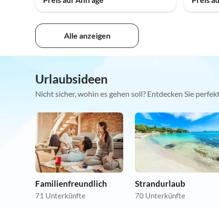
Alle anzeigen
Urlaubsideen
Nicht sicher, wohin es gehen soll? Entdecken Sie perfe
Familienfreundlich
Strandurlaub
71 Unterkünfte
70 Unterkünfte