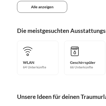
Alle anzeigen
Die meistgesuchten Ausstattung
WLAN
Geschirrspüler
64 Unterkünfte
66 Unterkünfte
Unsere Ideen für deinen Traumurl