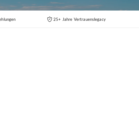
ehlungen
25+ Jahre Vertrauenslegacy