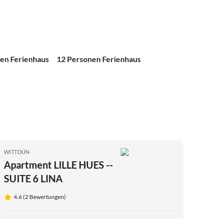
en Ferienhaus
12 Personen Ferienhaus
WITTDÜN
Apartment LILLE HUES --
SUITE 6 LINA
4.6 (2 Bewertungen)