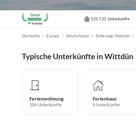
135.135 Unterkünfte
Startseite
Europa
Deutschland
Schleswig-Holstein
Typische Unterkünfte in Wittdün
Ferienwohnung
Ferienhaus
106
Unterkünfte
4
Unterkünfte