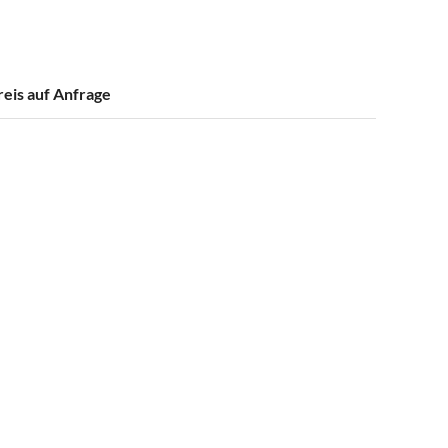
reis auf Anfrage