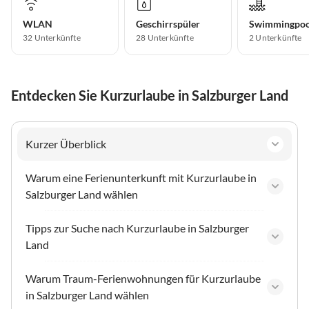
WLAN
Geschirrspüler
Swimmingpoo
32 Unterkünfte
28 Unterkünfte
2 Unterkünfte
Entdecken Sie Kurzurlaube in Salzburger Land
Kurzer Überblick
Warum eine Ferienunterkunft mit Kurzurlaube in
Salzburger Land wählen
Tipps zur Suche nach Kurzurlaube in Salzburger
Land
Warum Traum-Ferienwohnungen für Kurzurlaube
in Salzburger Land wählen