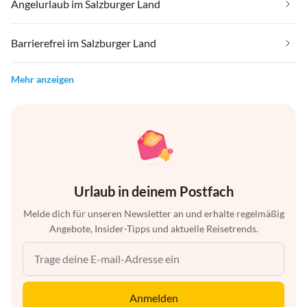
Angelurlaub im Salzburger Land
Barrierefrei im Salzburger Land
Mehr anzeigen
Urlaub in deinem Postfach
Melde dich für unseren Newsletter an und erhalte regelmäßig
Angebote, Insider-Tipps und aktuelle Reisetrends.
Anmelden