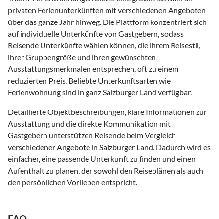
privaten Ferienunterkünften mit verschiedenen Angeboten
über das ganze Jahr hinweg. Die Plattform konzentriert sich
auf individuelle Unterkünfte von Gastgebern, sodass
Reisende Unterkünfte wählen können, die ihrem Reisestil,
ihrer Gruppengröße und ihren gewünschten
Ausstattungsmerkmalen entsprechen, oft zu einem
reduzierten Preis. Beliebte Unterkunftsarten wie
Ferienwohnung sind in ganz Salzburger Land verfügbar.
Detaillierte Objektbeschreibungen, klare Informationen zur
Ausstattung und die direkte Kommunikation mit
Gastgebern unterstützen Reisende beim Vergleich
verschiedener Angebote in Salzburger Land. Dadurch wird es
einfacher, eine passende Unterkunft zu finden und einen
Aufenthalt zu planen, der sowohl den Reiseplänen als auch
den persönlichen Vorlieben entspricht.
FAQ