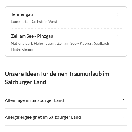
Tennengau
Lammertal Dachstein West
Zell am See - Pinzgau
Nationalpark Hohe Tauern
,
Zell am See - Kaprun
,
Saalbach
Hinterglemm
Unsere Ideen für deinen Traumurlaub im
Salzburger Land
Alleinlage im Salzburger Land
Allergikergeeignet im Salzburger Land