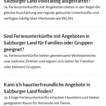
Salzburger Land vollständig ausgestattet?
Ja. Ferienunterkünfte mit Angeboten bieten in der Regel die
gleiche Ausstattung wie regulär gebuchte Unterkünfte und
verfügen häufig über Merkmale wie WLAN.
Sind Ferienunterkünfte mit Angeboten in
Salzburger Land für Familien oder Gruppen
geeignet?
Ja. Ferienunterkünfte bieten gemeinsame Wohnbereiche
und mehrere Zimmer und eignen sich daher für Familien
oder kleinere Gruppen.
Kann ich haustierfreundliche Angebote in
Salzburger Land finden?
Ja. Einige Ferienunterkünfte erlauben Haustiere und bieten
geeigneten Raum für Reisende mit Tieren.