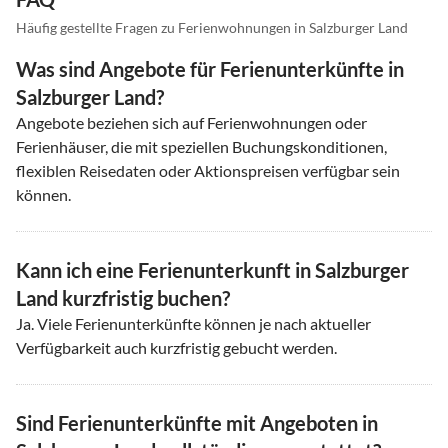
Häufig gestellte Fragen zu Ferienwohnungen in Salzburger Land
Was sind Angebote für Ferienunterkünfte in
Salzburger Land?
Angebote beziehen sich auf Ferienwohnungen oder
Ferienhäuser, die mit speziellen Buchungskonditionen,
flexiblen Reisedaten oder Aktionspreisen verfügbar sein
können.
Kann ich eine Ferienunterkunft in Salzburger
Land kurzfristig buchen?
Ja. Viele Ferienunterkünfte können je nach aktueller
Verfügbarkeit auch kurzfristig gebucht werden.
Sind Ferienunterkünfte mit Angeboten in