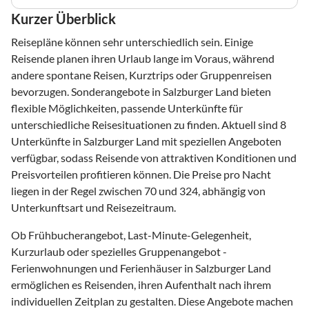
Kurzer Überblick
Reisepläne können sehr unterschiedlich sein. Einige
Reisende planen ihren Urlaub lange im Voraus, während
andere spontane Reisen, Kurztrips oder Gruppenreisen
bevorzugen. Sonderangebote in Salzburger Land bieten
flexible Möglichkeiten, passende Unterkünfte für
unterschiedliche Reisesituationen zu finden. Aktuell sind 8
Unterkünfte in Salzburger Land mit speziellen Angeboten
verfügbar, sodass Reisende von attraktiven Konditionen und
Preisvorteilen profitieren können. Die Preise pro Nacht
liegen in der Regel zwischen 70 und 324, abhängig von
Unterkunftsart und Reisezeitraum.
Ob Frühbucherangebot, Last-Minute-Gelegenheit,
Kurzurlaub oder spezielles Gruppenangebot -
Ferienwohnungen und Ferienhäuser in Salzburger Land
ermöglichen es Reisenden, ihren Aufenthalt nach ihrem
individuellen Zeitplan zu gestalten. Diese Angebote machen