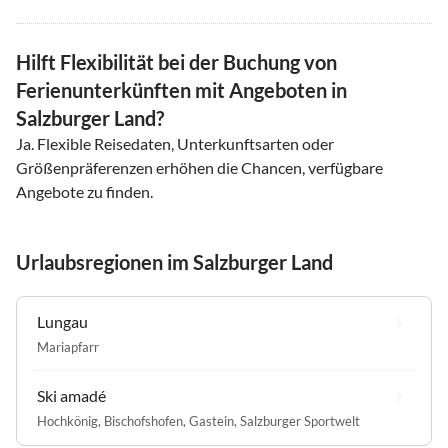
Hilft Flexibilität bei der Buchung von
Ferienunterkünften mit Angeboten in
Salzburger Land?
Ja. Flexible Reisedaten, Unterkunftsarten oder
Größenpräferenzen erhöhen die Chancen, verfügbare
Angebote zu finden.
Urlaubsregionen im Salzburger Land
Lungau
Mariapfarr
Ski amadé
Hochkönig
,
Bischofshofen
,
Gastein
,
Salzburger Sportwelt