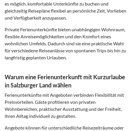
es möglich, komfortable Unterkünfte zu buchen und
gleichzeitig Reisepläne flexibel an persönliche Zeit, Vorlieben
und Verfügbarkeit anzupassen.
Private Ferienunterkünfte bieten unabhängigen Wohnraum,
flexible Anreisemöglichkeiten und den Komfort eines
wohnlichen Umfelds. Dadurch sind sie eine praktische Wahl
für verschiedene Reiseanlässe von spontanen Trips bis hin zu
langfristig geplanten Urlauben.
Warum eine Ferienunterkunft mit Kurzurlaube
in Salzburger Land wählen
Ferienunterkünfte mit Angeboten verbinden Flexibilität mit
Preisvorteilen. Gäste profitieren von privaten
Wohnbereichen, praktischer Ausstattung und der Freiheit,
ihren Alltag individuell zu gestalten.
Angebote können für unterschiedliche Reisezeiträume oder