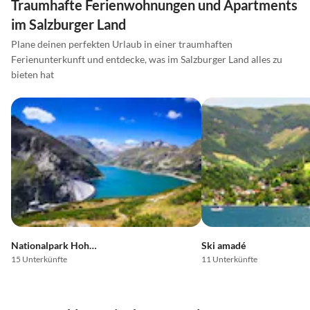
Traumhafte Ferienwohnungen und Apartments
im Salzburger Land
Plane deinen perfekten Urlaub in einer traumhaften
Ferienunterkunft und entdecke, was im Salzburger Land alles zu
bieten hat
Nationalpark Hohe Tauern
Ski amadé
15 Unterkünfte
11 Unterkünfte