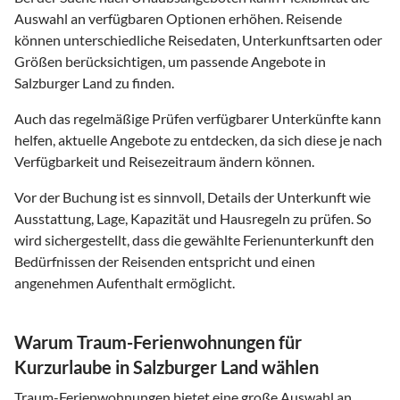
Auswahl an verfügbaren Optionen erhöhen. Reisende
können unterschiedliche Reisedaten, Unterkunftsarten oder
Größen berücksichtigen, um passende Angebote in
Salzburger Land zu finden.
Auch das regelmäßige Prüfen verfügbarer Unterkünfte kann
helfen, aktuelle Angebote zu entdecken, da sich diese je nach
Verfügbarkeit und Reisezeitraum ändern können.
Vor der Buchung ist es sinnvoll, Details der Unterkunft wie
Ausstattung, Lage, Kapazität und Hausregeln zu prüfen. So
wird sichergestellt, dass die gewählte Ferienunterkunft den
Bedürfnissen der Reisenden entspricht und einen
angenehmen Aufenthalt ermöglicht.
Warum Traum-Ferienwohnungen für
Kurzurlaube in Salzburger Land wählen
Traum-Ferienwohnungen bietet eine große Auswahl an