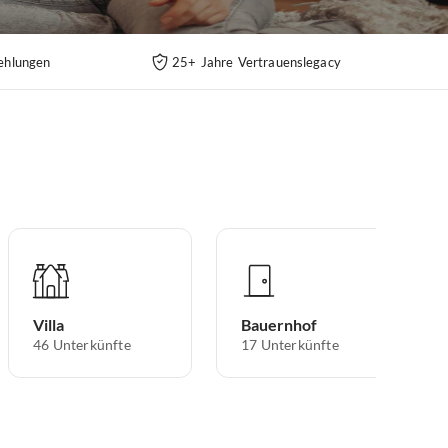
ehlungen
25+ Jahre Vertrauenslegacy
Villa
Bauernhof
46
Unterkünfte
17
Unterkünfte