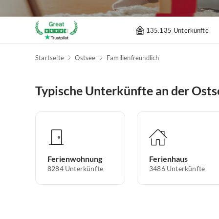
135.135 Unterkünfte
Startseite
Ostsee
Familienfreundlich
Typische Unterkünfte an der Osts
Ferienwohnung
Ferienhaus
8284
Unterkünfte
3486
Unterkünfte