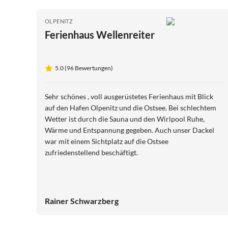
OLPENITZ
Ferienhaus Wellenreiter
5.0 (96 Bewertungen)
Sehr schönes , voll ausgerüstetes Ferienhaus mit Blick
auf den Hafen Olpenitz und die Ostsee. Bei schlechtem
Wetter ist durch die Sauna und den Wirlpool Ruhe,
Wärme und Entspannung gegeben. Auch unser Dackel
war mit einem Sichtplatz auf die Ostsee
zufriedenstellend beschäftigt.
Rainer Schwarzberg