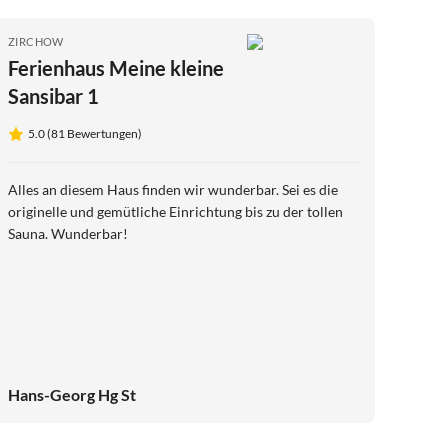
ZIRCHOW
Ferienhaus Meine kleine
Sansibar 1
5.0 (81 Bewertungen)
Alles an diesem Haus finden wir wunderbar. Sei es die
originelle und gemütliche Einrichtung bis zu der tollen
Sauna. Wunderbar!
Hans-Georg Hg St