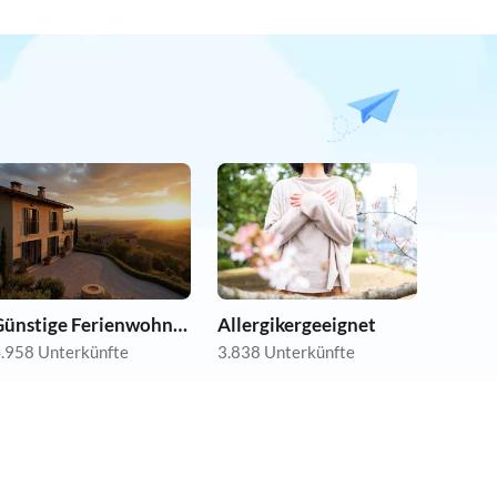
Günstige Ferienwohnungen
Allergikergeeignet
.958 Unterkünfte
3.838 Unterkünfte