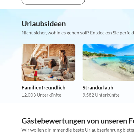
Urlaubsideen
Nicht sicher, wohin es gehen soll? Entdecken Sie perfe
Familienfreundlich
Strandurlaub
12.003 Unterkünfte
9.582 Unterkünfte
Gästebewertungen von unseren F
Wir wollen dir immer die beste Urlaubserfahrung bieten