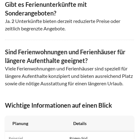
Gibt es Ferienunterkünfte mit
Sonderangeboten?
Ja.
2
Unterkünfte bieten derzeit reduzierte Preise oder
zeitlich begrenzte Angebote.
Sind Ferienwohnungen und Ferienhäuser für
längere Aufenthalte geeignet?
Viele Ferienwohnungen und Ferienhäuser sind speziell für
längere Aufenthalte konzipiert und bieten ausreichend Platz
sowie die nötige Ausstattung für einen längeren Urlaub.
Wichtige Informationen auf einen Blick
Planung
Details
Reiseziel
Rügen-Süd