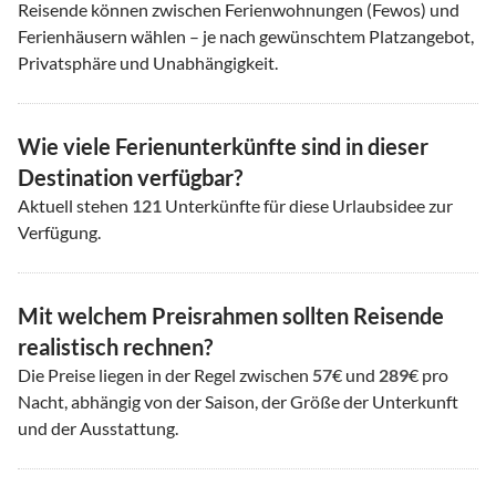
Reisende können zwischen Ferienwohnungen (Fewos) und
Ferienhäusern wählen – je nach gewünschtem Platzangebot,
Privatsphäre und Unabhängigkeit.
Wie viele Ferienunterkünfte sind in dieser
Destination verfügbar?
Aktuell stehen
121
Unterkünfte für diese Urlaubsidee zur
Verfügung.
Mit welchem Preisrahmen sollten Reisende
realistisch rechnen?
Die Preise liegen in der Regel zwischen
57
€ und
289
€ pro
Nacht, abhängig von der Saison, der Größe der Unterkunft
und der Ausstattung.