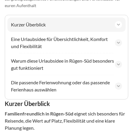
euren Aufenthalt
Kurzer Überblick
Eine Urlaubsidee für Übersichtlichkeit, Komfort
und Flexibilität
Warum diese Urlaubsidee in Rügen-Süd besonders
gut funktioniert
Die passende Ferienwohnung oder das passende
Ferienhaus auswählen
Kurzer Überblick
Familienfreundlich
in Rügen-Süd
eignet sich besonders für
Reisende, die Wert auf Platz, Flexibilität und eine klare
Planung legen.