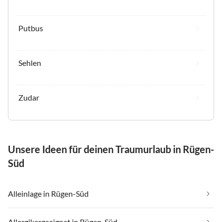
Putbus
Sehlen
Zudar
Unsere Ideen für deinen Traumurlaub in Rügen-
Süd
Alleinlage in Rügen-Süd
Allergikergeeignet in Rügen-Süd