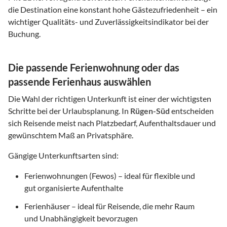
die Destination eine konstant hohe Gästezufriedenheit – ein
wichtiger Qualitäts- und Zuverlässigkeitsindikator bei der
Buchung.
Die passende Ferienwohnung oder das
passende Ferienhaus auswählen
Die Wahl der richtigen Unterkunft ist einer der wichtigsten
Schritte bei der Urlaubsplanung. In
Rügen-Süd
entscheiden
sich Reisende meist nach Platzbedarf, Aufenthaltsdauer und
gewünschtem Maß an Privatsphäre.
Gängige Unterkunftsarten sind:
Ferienwohnungen (Fewos) – ideal für flexible und
gut organisierte Aufenthalte
Ferienhäuser – ideal für Reisende, die mehr Raum
und Unabhängigkeit bevorzugen