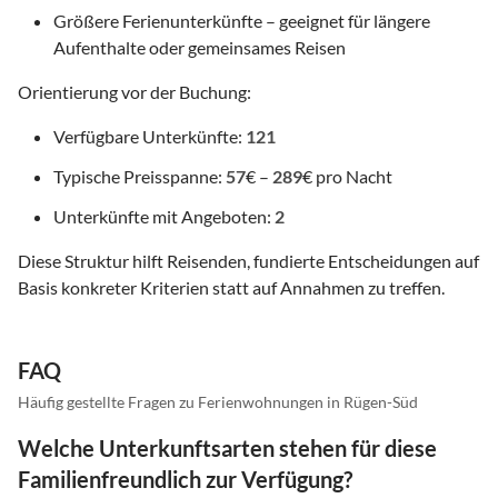
Größere Ferienunterkünfte – geeignet für längere
Aufenthalte oder gemeinsames Reisen
Orientierung vor der Buchung:
Verfügbare Unterkünfte:
121
Typische Preisspanne:
57
€ –
289
€ pro Nacht
Unterkünfte mit Angeboten:
2
Diese Struktur hilft Reisenden, fundierte Entscheidungen auf
Basis konkreter Kriterien statt auf Annahmen zu treffen.
FAQ
Häufig gestellte Fragen zu Ferienwohnungen in Rügen-Süd
Welche Unterkunftsarten stehen für diese
Familienfreundlich zur Verfügung?