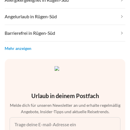
Angelurlaub in Rügen-Süd
Barrierefrei in Rügen-Süd
Mehr anzeigen
Urlaub in deinem Postfach
Melde dich für unseren Newsletter an und erhalte regelmäßig
Angebote, Insider-Tipps und aktuelle Reisetrends.