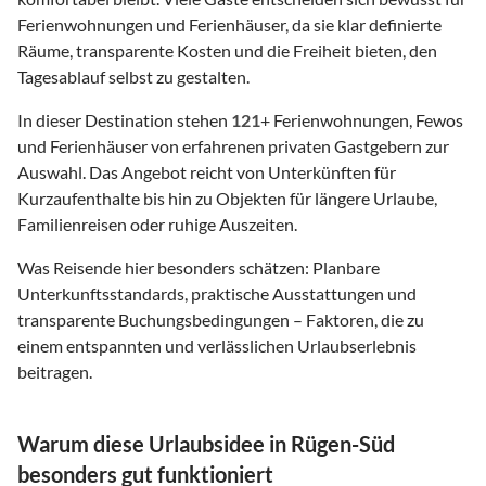
Ferienwohnungen und Ferienhäuser, da sie klar definierte
Räume, transparente Kosten und die Freiheit bieten, den
Tagesablauf selbst zu gestalten.
In dieser Destination stehen
121
+ Ferienwohnungen, Fewos
und Ferienhäuser von erfahrenen privaten Gastgebern zur
Auswahl. Das Angebot reicht von Unterkünften für
Kurzaufenthalte bis hin zu Objekten für längere Urlaube,
Familienreisen oder ruhige Auszeiten.
Was Reisende hier besonders schätzen: Planbare
Unterkunftsstandards, praktische Ausstattungen und
transparente Buchungsbedingungen – Faktoren, die zu
einem entspannten und verlässlichen Urlaubserlebnis
beitragen.
Warum diese Urlaubsidee in Rügen-Süd
besonders gut funktioniert