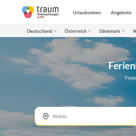
Urlaubsideen
Angebote
Deutschland
Österreich
Dänemark
N
Ferien
Finde