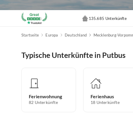
135.685 Unterkünfte
Startseite
Europa
Deutschland
Mecklenburg-Vorpom
Typische Unterkünfte in Putbus
Ferienwohnung
Ferienhaus
82
Unterkünfte
18
Unterkünfte