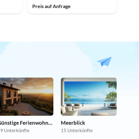
Preis auf Anfrage
Günstige Ferienwohnungen
Meerblick
9 Unterkünfte
15 Unterkünfte