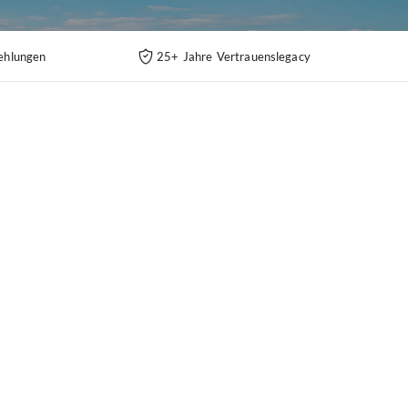
ehlungen
25+ Jahre Vertrauenslegacy