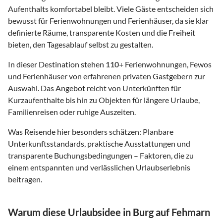
Aufenthalts komfortabel bleibt. Viele Gäste entscheiden sich
bewusst für Ferienwohnungen und Ferienhäuser, da sie klar
definierte Räume, transparente Kosten und die Freiheit
bieten, den Tagesablauf selbst zu gestalten.
In dieser Destination stehen
110
+ Ferienwohnungen, Fewos
und Ferienhäuser von erfahrenen privaten Gastgebern zur
Auswahl. Das Angebot reicht von Unterkünften für
Kurzaufenthalte bis hin zu Objekten für längere Urlaube,
Familienreisen oder ruhige Auszeiten.
Was Reisende hier besonders schätzen: Planbare
Unterkunftsstandards, praktische Ausstattungen und
transparente Buchungsbedingungen – Faktoren, die zu
einem entspannten und verlässlichen Urlaubserlebnis
beitragen.
Warum diese Urlaubsidee in Burg auf Fehmarn