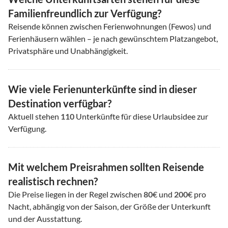
Familienfreundlich zur Verfügung?
Reisende können zwischen Ferienwohnungen (Fewos) und
Ferienhäusern wählen – je nach gewünschtem Platzangebot,
Privatsphäre und Unabhängigkeit.
Wie viele Ferienunterkünfte sind in dieser
Destination verfügbar?
Aktuell stehen
110
Unterkünfte für diese Urlaubsidee zur
Verfügung.
Mit welchem Preisrahmen sollten Reisende
realistisch rechnen?
Die Preise liegen in der Regel zwischen
80
€ und
200
€ pro
Nacht, abhängig von der Saison, der Größe der Unterkunft
und der Ausstattung.