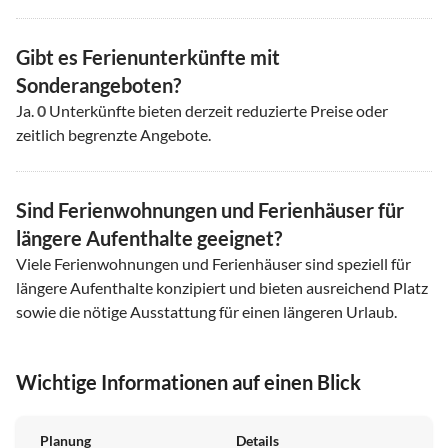
Gibt es Ferienunterkünfte mit
Sonderangeboten?
Ja.
0
Unterkünfte bieten derzeit reduzierte Preise oder
zeitlich begrenzte Angebote.
Sind Ferienwohnungen und Ferienhäuser für
längere Aufenthalte geeignet?
Viele Ferienwohnungen und Ferienhäuser sind speziell für
längere Aufenthalte konzipiert und bieten ausreichend Platz
sowie die nötige Ausstattung für einen längeren Urlaub.
Wichtige Informationen auf einen Blick
Planung
Details