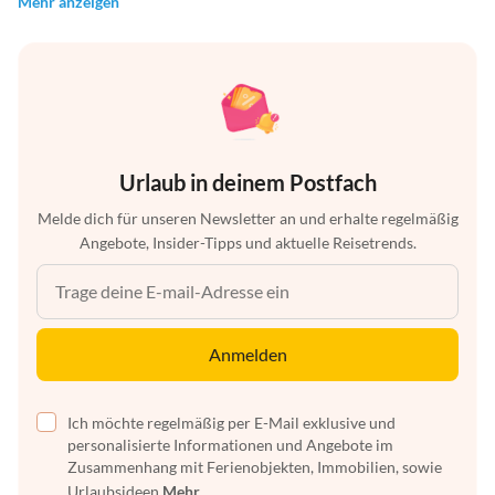
Mehr anzeigen
Urlaub in deinem Postfach
Melde dich für unseren Newsletter an und erhalte regelmäßig
Angebote, Insider-Tipps und aktuelle Reisetrends.
Anmelden
Ich möchte regelmäßig per E-Mail exklusive und
personalisierte Informationen und Angebote im
Zusammenhang mit Ferienobjekten, Immobilien, sowie
Urlaubsideen
Mehr