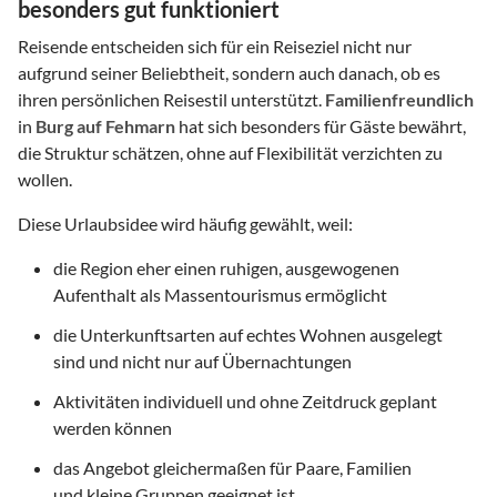
besonders gut funktioniert
Reisende entscheiden sich für ein Reiseziel nicht nur
aufgrund seiner Beliebtheit, sondern auch danach, ob es
ihren persönlichen Reisestil unterstützt.
Familienfreundlich
in
Burg auf Fehmarn
hat sich besonders für Gäste bewährt,
die Struktur schätzen, ohne auf Flexibilität verzichten zu
wollen.
Diese Urlaubsidee wird häufig gewählt, weil:
die Region eher einen ruhigen, ausgewogenen
Aufenthalt als Massentourismus ermöglicht
die Unterkunftsarten auf echtes Wohnen ausgelegt
sind und nicht nur auf Übernachtungen
Aktivitäten individuell und ohne Zeitdruck geplant
werden können
das Angebot gleichermaßen für Paare, Familien
und kleine Gruppen geeignet ist