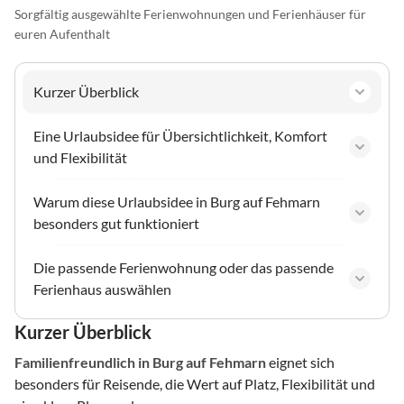
Sorgfältig ausgewählte Ferienwohnungen und Ferienhäuser für
euren Aufenthalt
Kurzer Überblick
Eine Urlaubsidee für Übersichtlichkeit, Komfort
und Flexibilität
Warum diese Urlaubsidee in Burg auf Fehmarn
besonders gut funktioniert
Die passende Ferienwohnung oder das passende
Ferienhaus auswählen
Kurzer Überblick
Familienfreundlich
in Burg auf Fehmarn
eignet sich
besonders für Reisende, die Wert auf Platz, Flexibilität und