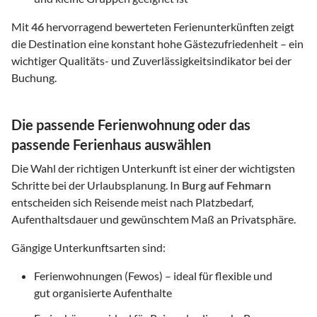
Mit
46
hervorragend bewerteten Ferienunterkünften zeigt
die Destination eine konstant hohe Gästezufriedenheit – ein
wichtiger Qualitäts- und Zuverlässigkeitsindikator bei der
Buchung.
Die passende Ferienwohnung oder das
passende Ferienhaus auswählen
Die Wahl der richtigen Unterkunft ist einer der wichtigsten
Schritte bei der Urlaubsplanung. In
Burg auf Fehmarn
entscheiden sich Reisende meist nach Platzbedarf,
Aufenthaltsdauer und gewünschtem Maß an Privatsphäre.
Gängige Unterkunftsarten sind:
Ferienwohnungen (Fewos) – ideal für flexible und
gut organisierte Aufenthalte