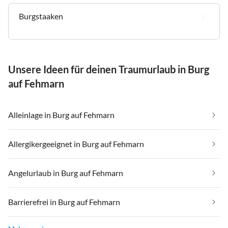
Burgstaaken
Unsere Ideen für deinen Traumurlaub in Burg
auf Fehmarn
Alleinlage in Burg auf Fehmarn
Allergikergeeignet in Burg auf Fehmarn
Angelurlaub in Burg auf Fehmarn
Barrierefrei in Burg auf Fehmarn