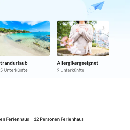
Strandurlaub
Allergikergeeignet
5 Unterkünfte
9 Unterkünfte
en Ferienhaus
12 Personen Ferienhaus