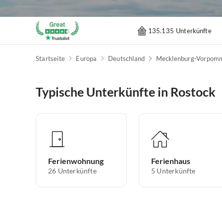
135.135 Unterkünfte
Startseite
Europa
Deutschland
Mecklenburg-Vorpom
Typische Unterkünfte in Rostock
Ferienwohnung
Ferienhaus
26
Unterkünfte
5
Unterkünfte