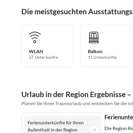
Die meistgesuchten Ausstattung
WLAN
Balkon
27 Unterkünfte
11 Unterkünfte
Urlaub in der Region Ergebnisse –
Planen Sie Ihren Traumurlaub und entdecken Sie die s
Ferienunte
Ferienunterkünfte für Ihren
Die Region Ro
Aufenthalt in der Region