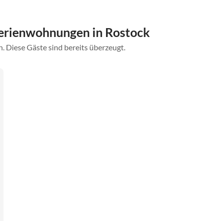
erienwohnungen in Rostock
. Diese Gäste sind bereits überzeugt.