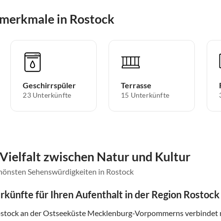
smerkmale in Rostock
Geschirrspüler
Terrasse
23 Unterkünfte
15 Unterkünfte
 Vielfalt zwischen Natur und Kultur
chönsten Sehenswürdigkeiten in Rostock
rkünfte für Ihren Aufenthalt in der Region Rostock
stock an der Ostseeküste Mecklenburg-Vorpommerns verbindet ma