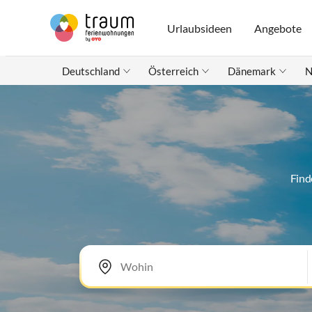
Urlaubsideen
Angebote
Deutschland
Österreich
Dänemark
N
Find