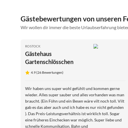
Gästebewertungen von unseren F
Wir wollen dir immer die beste Urlaubserfahrung bieten
ROSTOCK
Gästehaus
Gartenschlösschen
4.9 (26 Bewertungen)
Wir haben uns super wohl gefühlt und kommen gerne
wieder. Alles super sauber und alles vorhanden was man
braucht. (Ein Föhn und ein Besen wäre vilt noch toll. Vilt
gab es das aber auch und ich habe es nur nicht gefunden
). Das Preis-Leistungsverhältnis ist wirklich toll. Sogar
eine früheres Einchecken war möglich. Super liebe und
schnelle Kommunikation. Bahn und