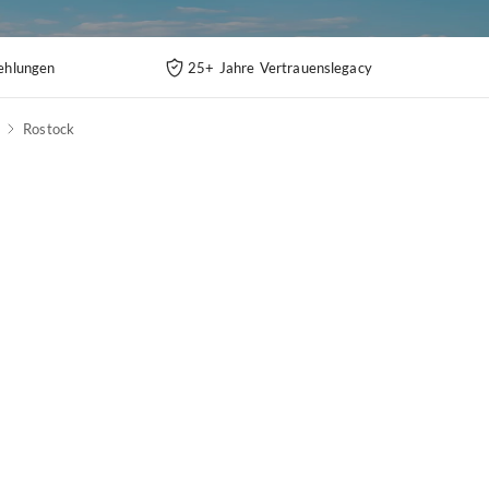
ehlungen
25+ Jahre Vertrauenslegacy
Rostock