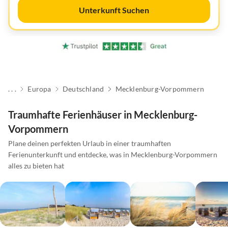
Unterkunft Suchen
. . .
Europa
Deutschland
Mecklenburg-Vorpommern
Traumhafte Ferienhäuser in Mecklenburg-
Vorpommern
Plane deinen perfekten Urlaub in einer traumhaften
Ferienunterkunft und entdecke, was in Mecklenburg-Vorpommern
alles zu bieten hat