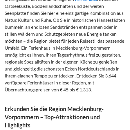
Ostseeküste, Boddenlandschaften und der weiten
Seenplatte finden Sie hier eine einzigartige Kombination aus
Natur, Kultur und Ruhe. Ob Sie in historischen Hansestädten
bummeln, an endlosen Sandstränden entspannen oder in
stillen Wäldern und Schutzgebieten neue Energie tanken
möchten – die Region bietet für jeden Reisestil das passende
Umfeld. Ein Ferienhaus in Mecklenburg-Vorpommern
ermöglicht es Ihnen, Ihren Tagesrhythmus frei zu gestalten,
regionale Spezialitäten in der eigenen Küche zu genießen
und gleichzeitig die schönsten Ecken Norddeutschlands in
Ihrem eigenen Tempo zu entdecken. Entdecken Sie 3.644
verfügbare Ferienhäuser in dieser Region, mit
Übernachtungspreisen von € 45 bis € 1.313.
Erkunden Sie die Region Mecklenburg-
Vorpommern – Top-Attraktionen und
Highlights