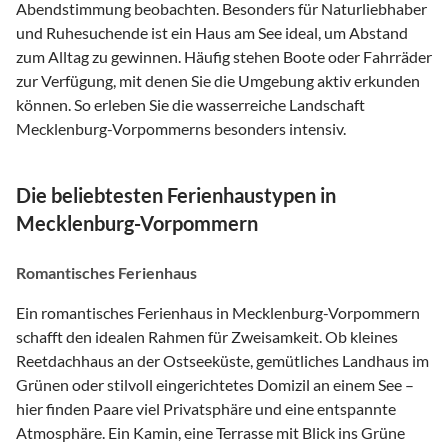
Abendstimmung beobachten. Besonders für Naturliebhaber
und Ruhesuchende ist ein Haus am See ideal, um Abstand
zum Alltag zu gewinnen. Häufig stehen Boote oder Fahrräder
zur Verfügung, mit denen Sie die Umgebung aktiv erkunden
können. So erleben Sie die wasserreiche Landschaft
Mecklenburg-Vorpommerns besonders intensiv.
Die beliebtesten Ferienhaustypen in
Mecklenburg-Vorpommern
Romantisches Ferienhaus
Ein romantisches Ferienhaus in Mecklenburg-Vorpommern
schafft den idealen Rahmen für Zweisamkeit. Ob kleines
Reetdachhaus an der Ostseeküste, gemütliches Landhaus im
Grünen oder stilvoll eingerichtetes Domizil an einem See –
hier finden Paare viel Privatsphäre und eine entspannte
Atmosphäre. Ein Kamin, eine Terrasse mit Blick ins Grüne