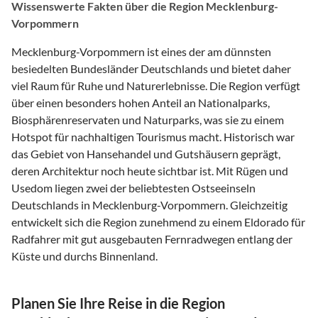
Wissenswerte Fakten über die Region Mecklenburg-
Vorpommern
Mecklenburg-Vorpommern ist eines der am dünnsten
besiedelten Bundesländer Deutschlands und bietet daher
viel Raum für Ruhe und Naturerlebnisse. Die Region verfügt
über einen besonders hohen Anteil an Nationalparks,
Biosphärenreservaten und Naturparks, was sie zu einem
Hotspot für nachhaltigen Tourismus macht. Historisch war
das Gebiet von Hansehandel und Gutshäusern geprägt,
deren Architektur noch heute sichtbar ist. Mit Rügen und
Usedom liegen zwei der beliebtesten Ostseeinseln
Deutschlands in Mecklenburg-Vorpommern. Gleichzeitig
entwickelt sich die Region zunehmend zu einem Eldorado für
Radfahrer mit gut ausgebauten Fernradwegen entlang der
Küste und durchs Binnenland.
Planen Sie Ihre Reise in die Region