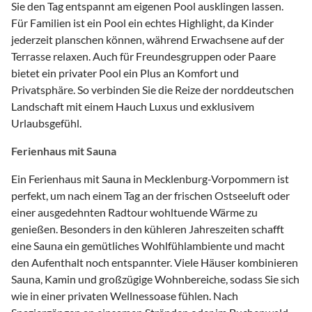
Sie den Tag entspannt am eigenen Pool ausklingen lassen.
Für Familien ist ein Pool ein echtes Highlight, da Kinder
jederzeit planschen können, während Erwachsene auf der
Terrasse relaxen. Auch für Freundesgruppen oder Paare
bietet ein privater Pool ein Plus an Komfort und
Privatsphäre. So verbinden Sie die Reize der norddeutschen
Landschaft mit einem Hauch Luxus und exklusivem
Urlaubsgefühl.
Ferienhaus mit Sauna
Ein Ferienhaus mit Sauna in Mecklenburg-Vorpommern ist
perfekt, um nach einem Tag an der frischen Ostseeluft oder
einer ausgedehnten Radtour wohltuende Wärme zu
genießen. Besonders in den kühleren Jahreszeiten schafft
eine Sauna ein gemütliches Wohlfühlambiente und macht
den Aufenthalt noch entspannter. Viele Häuser kombinieren
Sauna, Kamin und großzügige Wohnbereiche, sodass Sie sich
wie in einer privaten Wellnessoase fühlen. Nach