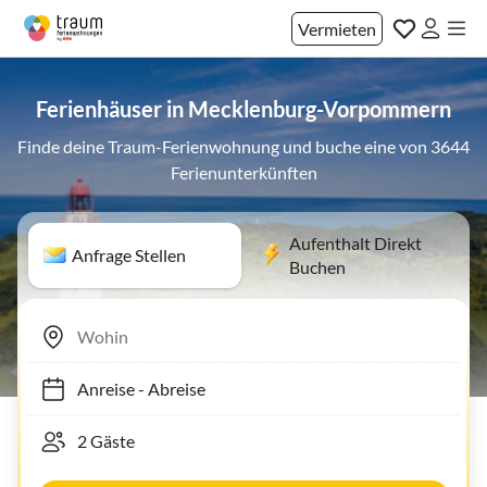
Vermieten
Ferienhäuser in Mecklenburg-Vorpommern
Finde deine Traum-Ferienwohnung und buche eine von 3644
Ferienunterkünften
Aufenthalt Direkt
Anfrage Stellen
Buchen
Anreise
-
Abreise