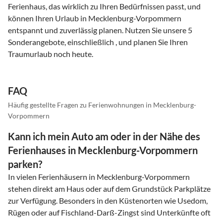
Ferienhaus, das wirklich zu Ihren Bedürfnissen passt, und
können Ihren Urlaub in Mecklenburg-Vorpommern
entspannt und zuverlässig planen. Nutzen Sie unsere 5
Sonderangebote, einschließlich , und planen Sie Ihren
Traumurlaub noch heute.
FAQ
Häufig gestellte Fragen zu Ferienwohnungen in Mecklenburg-
Vorpommern
Kann ich mein Auto am oder in der Nähe des
Ferienhauses in Mecklenburg-Vorpommern
parken?
In vielen Ferienhäusern in Mecklenburg-Vorpommern
stehen direkt am Haus oder auf dem Grundstück Parkplätze
zur Verfügung. Besonders in den Küstenorten wie Usedom,
Rügen oder auf Fischland-Darß-Zingst sind Unterkünfte oft