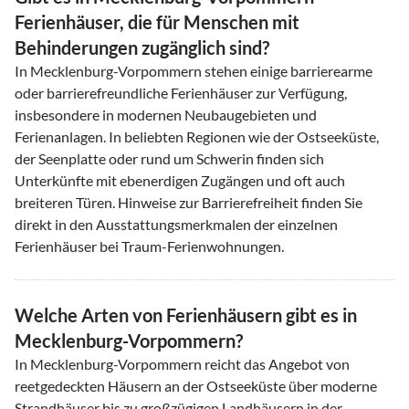
Ferienhäuser, die für Menschen mit
Behinderungen zugänglich sind?
In Mecklenburg-Vorpommern stehen einige barrierearme
oder barrierefreundliche Ferienhäuser zur Verfügung,
insbesondere in modernen Neubaugebieten und
Ferienanlagen. In beliebten Regionen wie der Ostseeküste,
der Seenplatte oder rund um Schwerin finden sich
Unterkünfte mit ebenerdigen Zugängen und oft auch
breiteren Türen. Hinweise zur Barrierefreiheit finden Sie
direkt in den Ausstattungsmerkmalen der einzelnen
Ferienhäuser bei Traum-Ferienwohnungen.
Welche Arten von Ferienhäusern gibt es in
Mecklenburg-Vorpommern?
In Mecklenburg-Vorpommern reicht das Angebot von
reetgedeckten Häusern an der Ostseeküste über moderne
Strandhäuser bis zu großzügigen Landhäusern in der