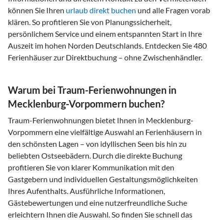
können Sie Ihren
urlaub direkt buchen
und alle Fragen vorab
klären. So profitieren Sie von Planungssicherheit,
persönlichem Service und einem entspannten Start in Ihre
Auszeit im hohen Norden Deutschlands. Entdecken Sie 480
Ferienhäuser zur Direktbuchung – ohne Zwischenhändler.
Warum bei Traum-Ferienwohnungen in
Mecklenburg-Vorpommern buchen?
Traum-Ferienwohnungen bietet Ihnen in Mecklenburg-
Vorpommern eine vielfältige Auswahl an Ferienhäusern in
den schönsten Lagen – von idyllischen Seen bis hin zu
beliebten Ostseebädern. Durch die direkte Buchung
profitieren Sie von klarer Kommunikation mit den
Gastgebern und individuellen Gestaltungsmöglichkeiten
Ihres Aufenthalts. Ausführliche Informationen,
Gästebewertungen und eine nutzerfreundliche Suche
erleichtern Ihnen die Auswahl. So finden Sie schnell das