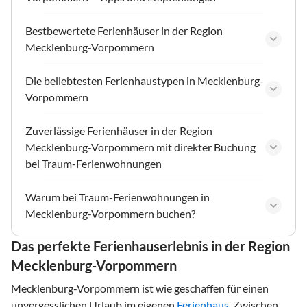
Bestbewertete Ferienhäuser in der Region
Mecklenburg-Vorpommern
Die beliebtesten Ferienhaustypen in Mecklenburg-
Vorpommern
Zuverlässige Ferienhäuser in der Region
Mecklenburg-Vorpommern mit direkter Buchung
bei Traum-Ferienwohnungen
Warum bei Traum-Ferienwohnungen in
Mecklenburg-Vorpommern buchen?
Das perfekte Ferienhauserlebnis in der Region
Mecklenburg-Vorpommern
Mecklenburg-Vorpommern ist wie geschaffen für einen
unvergesslichen Urlaub im eigenen
Ferienhaus
. Zwischen