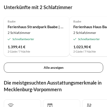
Unterkünfte mit 2 Schlafzimmer
Baabe
Baabe
Ferienhaus Strandpark Baabe | Haus 6D
2 Schlafzimmer
2 Schlafzimmer
Schnellantworter
Schnellantworter
1.399,41 €
1.023,90 €
2 Gäste / 7 Nächte
2 Gäste / 7 Nächte
Alle anzeigen
Die meistgesuchten Ausstattungsmerkmale in
Mecklenburg-Vorpommern