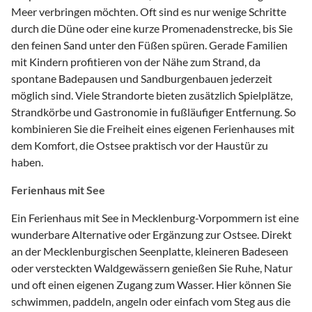
Meer verbringen möchten. Oft sind es nur wenige Schritte
durch die Düne oder eine kurze Promenadenstrecke, bis Sie
den feinen Sand unter den Füßen spüren. Gerade Familien
mit Kindern profitieren von der Nähe zum Strand, da
spontane Badepausen und Sandburgenbauen jederzeit
möglich sind. Viele Strandorte bieten zusätzlich Spielplätze,
Strandkörbe und Gastronomie in fußläufiger Entfernung. So
kombinieren Sie die Freiheit eines eigenen Ferienhauses mit
dem Komfort, die Ostsee praktisch vor der Haustür zu
haben.
Ferienhaus mit See
Ein Ferienhaus mit See in Mecklenburg-Vorpommern ist eine
wunderbare Alternative oder Ergänzung zur Ostsee. Direkt
an der Mecklenburgischen Seenplatte, kleineren Badeseen
oder versteckten Waldgewässern genießen Sie Ruhe, Natur
und oft einen eigenen Zugang zum Wasser. Hier können Sie
schwimmen, paddeln, angeln oder einfach vom Steg aus die