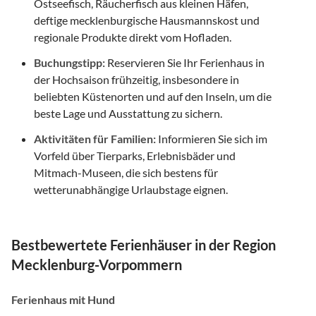
Ostseefisch, Räucherfisch aus kleinen Häfen,
deftige mecklenburgische Hausmannskost und
regionale Produkte direkt vom Hofladen.
Buchungstipp:
Reservieren Sie Ihr Ferienhaus in
der Hochsaison frühzeitig, insbesondere in
beliebten Küstenorten und auf den Inseln, um die
beste Lage und Ausstattung zu sichern.
Aktivitäten für Familien:
Informieren Sie sich im
Vorfeld über Tierparks, Erlebnisbäder und
Mitmach-Museen, die sich bestens für
wetterunabhängige Urlaubstage eignen.
Bestbewertete Ferienhäuser in der Region
Mecklenburg-Vorpommern
Ferienhaus mit Hund