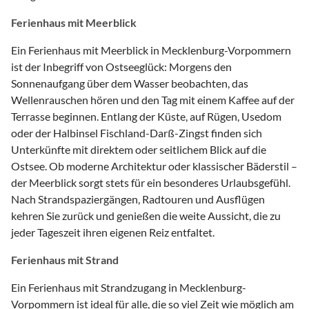
Ferienhaus mit Meerblick
Ein Ferienhaus mit Meerblick in Mecklenburg-Vorpommern
ist der Inbegriff von Ostseeglück: Morgens den
Sonnenaufgang über dem Wasser beobachten, das
Wellenrauschen hören und den Tag mit einem Kaffee auf der
Terrasse beginnen. Entlang der Küste, auf Rügen, Usedom
oder der Halbinsel Fischland-Darß-Zingst finden sich
Unterkünfte mit direktem oder seitlichem Blick auf die
Ostsee. Ob moderne Architektur oder klassischer Bäderstil –
der Meerblick sorgt stets für ein besonderes Urlaubsgefühl.
Nach Strandspaziergängen, Radtouren und Ausflügen
kehren Sie zurück und genießen die weite Aussicht, die zu
jeder Tageszeit ihren eigenen Reiz entfaltet.
Ferienhaus mit Strand
Ein Ferienhaus mit Strandzugang in Mecklenburg-
Vorpommern ist ideal für alle, die so viel Zeit wie möglich am