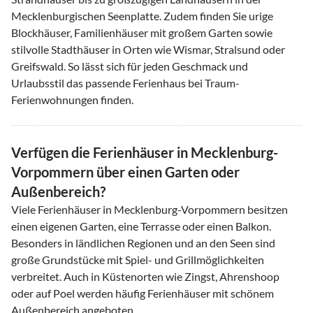
Mecklenburgischen Seenplatte. Zudem finden Sie urige
Blockhäuser, Familienhäuser mit großem Garten sowie
stilvolle Stadthäuser in Orten wie Wismar, Stralsund oder
Greifswald. So lässt sich für jeden Geschmack und
Urlaubsstil das passende Ferienhaus bei Traum-
Ferienwohnungen finden.
Verfügen die Ferienhäuser in Mecklenburg-
Vorpommern über einen Garten oder
Außenbereich?
Viele Ferienhäuser in Mecklenburg-Vorpommern besitzen
einen eigenen Garten, eine Terrasse oder einen Balkon.
Besonders in ländlichen Regionen und an den Seen sind
große Grundstücke mit Spiel- und Grillmöglichkeiten
verbreitet. Auch in Küstenorten wie Zingst, Ahrenshoop
oder auf Poel werden häufig Ferienhäuser mit schönem
Außenbereich angeboten.