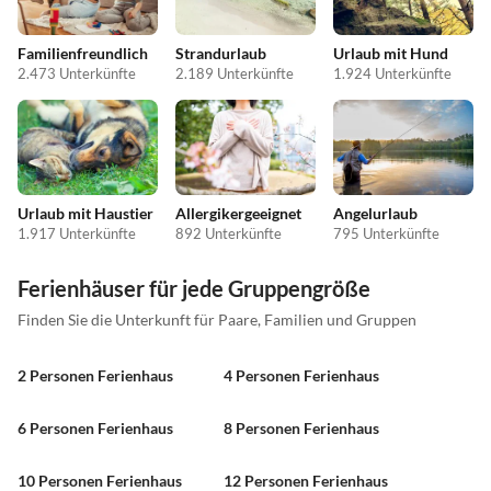
Familienfreundlich
Strandurlaub
Urlaub mit Hund
2.473 Unterkünfte
2.189 Unterkünfte
1.924 Unterkünfte
Urlaub mit Haustier
Allergikergeeignet
Angelurlaub
1.917 Unterkünfte
892 Unterkünfte
795 Unterkünfte
Ferienhäuser für jede Gruppengröße
Finden Sie die Unterkunft für Paare, Familien und Gruppen
2 Personen Ferienhaus
4 Personen Ferienhaus
6 Personen Ferienhaus
8 Personen Ferienhaus
10 Personen Ferienhaus
12 Personen Ferienhaus