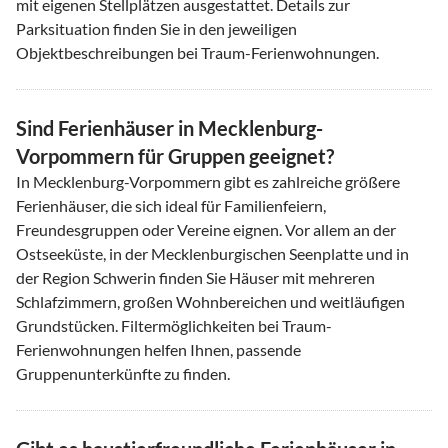
mit eigenen Stellplätzen ausgestattet. Details zur
Parksituation finden Sie in den jeweiligen
Objektbeschreibungen bei Traum-Ferienwohnungen.
Sind Ferienhäuser in Mecklenburg-
Vorpommern für Gruppen geeignet?
In Mecklenburg-Vorpommern gibt es zahlreiche größere
Ferienhäuser, die sich ideal für Familienfeiern,
Freundesgruppen oder Vereine eignen. Vor allem an der
Ostseeküste, in der Mecklenburgischen Seenplatte und in
der Region Schwerin finden Sie Häuser mit mehreren
Schlafzimmern, großen Wohnbereichen und weitläufigen
Grundstücken. Filtermöglichkeiten bei Traum-
Ferienwohnungen helfen Ihnen, passende
Gruppenunterkünfte zu finden.