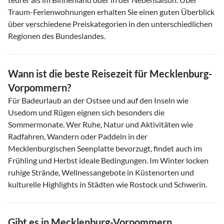
Traum-Ferienwohnungen erhalten Sie einen guten Überblick
über verschiedene Preiskategorien in den unterschiedlichen
Regionen des Bundeslandes.
Wann ist die beste Reisezeit für Mecklenburg-
Vorpommern?
Für Badeurlaub an der Ostsee und auf den Inseln wie
Usedom und Rügen eignen sich besonders die
Sommermonate. Wer Ruhe, Natur und Aktivitäten wie
Radfahren, Wandern oder Paddeln in der
Mecklenburgischen Seenplatte bevorzugt, findet auch im
Frühling und Herbst ideale Bedingungen. Im Winter locken
ruhige Strände, Wellnessangebote in Küstenorten und
kulturelle Highlights in Städten wie Rostock und Schwerin.
Gibt es in Mecklenburg-Vorpommern