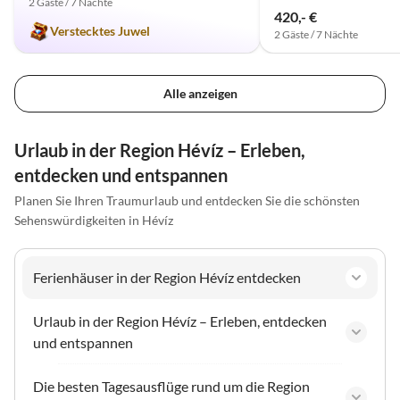
2 Gäste / 7 Nächte
420,- €
Verstecktes Juwel
2 Gäste / 7 Nächte
Alle anzeigen
Urlaub in der Region Hévíz – Erleben,
entdecken und entspannen
Planen Sie Ihren Traumurlaub und entdecken Sie die schönsten
Sehenswürdigkeiten in Hévíz
Ferienhäuser in der Region Hévíz entdecken
Urlaub in der Region Hévíz – Erleben, entdecken
und entspannen
Die besten Tagesausflüge rund um die Region