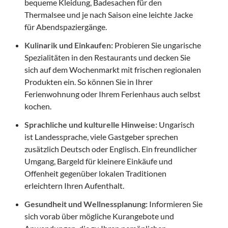
bequeme Kleidung, Badesachen für den
Thermalsee und je nach Saison eine leichte Jacke
für Abendspaziergänge.
Kulinarik und Einkaufen:
Probieren Sie ungarische
Spezialitäten in den Restaurants und decken Sie
sich auf dem Wochenmarkt mit frischen regionalen
Produkten ein. So können Sie in Ihrer
Ferienwohnung oder Ihrem Ferienhaus auch selbst
kochen.
Sprachliche und kulturelle Hinweise:
Ungarisch
ist Landessprache, viele Gastgeber sprechen
zusätzlich Deutsch oder Englisch. Ein freundlicher
Umgang, Bargeld für kleinere Einkäufe und
Offenheit gegenüber lokalen Traditionen
erleichtern Ihren Aufenthalt.
Gesundheit und Wellnessplanung:
Informieren Sie
sich vorab über mögliche Kurangebote und