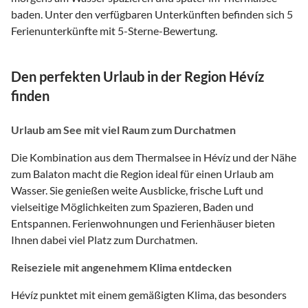
baden. Unter den verfügbaren Unterkünften befinden sich 5
Ferienunterkünfte mit 5-Sterne-Bewertung.
Den perfekten Urlaub in der Region Hévíz
finden
Urlaub am See mit viel Raum zum Durchatmen
Die Kombination aus dem Thermalsee in Hévíz und der Nähe
zum Balaton macht die Region ideal für einen Urlaub am
Wasser. Sie genießen weite Ausblicke, frische Luft und
vielseitige Möglichkeiten zum Spazieren, Baden und
Entspannen. Ferienwohnungen und Ferienhäuser bieten
Ihnen dabei viel Platz zum Durchatmen.
Reiseziele mit angenehmem Klima entdecken
Hévíz punktet mit einem gemäßigten Klima, das besonders