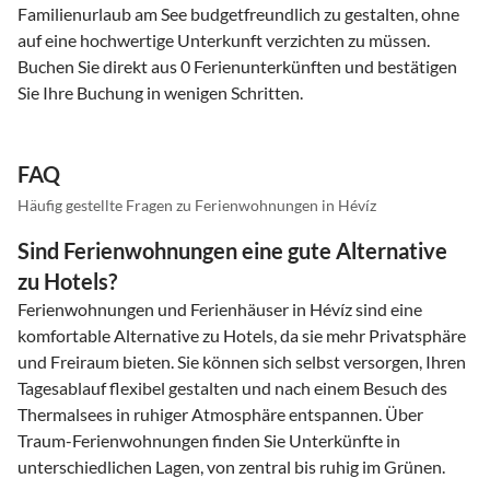
Familienurlaub am See budgetfreundlich zu gestalten, ohne
auf eine hochwertige Unterkunft verzichten zu müssen.
Buchen Sie direkt aus 0 Ferienunterkünften und bestätigen
Sie Ihre Buchung in wenigen Schritten.
FAQ
Häufig gestellte Fragen zu Ferienwohnungen in Hévíz
Sind Ferienwohnungen eine gute Alternative
zu Hotels?
Ferienwohnungen und Ferienhäuser in Hévíz sind eine
komfortable Alternative zu Hotels, da sie mehr Privatsphäre
und Freiraum bieten. Sie können sich selbst versorgen, Ihren
Tagesablauf flexibel gestalten und nach einem Besuch des
Thermalsees in ruhiger Atmosphäre entspannen. Über
Traum-Ferienwohnungen finden Sie Unterkünfte in
unterschiedlichen Lagen, von zentral bis ruhig im Grünen.