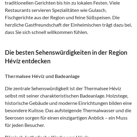
traditionellen Gerichten bis hin zu lokalen Festen. Viele
Restaurants servieren Spezialitäten wie Gulasch,
Fischgerichte aus der Region und feine Süßspeisen. Die
herzliche Gastfreundschaft der Einheimischen trägt dazu bei,
dass Sie sich schnell willkommen fühlen.
Die besten Sehenswürdigkeiten in der Region
Hévíz entdecken
Thermalsee Hévíz und Badeanlage
Die zentrale Sehenswürdigkeit ist der Thermalsee Hévíz
selbst mit seiner charakteristischen Badeanlage. Holzstege,
historische Gebäude und moderne Einrichtungen bilden eine
besondere Kulisse. Das aufsteigende Thermalwasser und die
Seerosen sorgen für einen einzigartigen Anblick – ein Muss
für jeden Besucher.