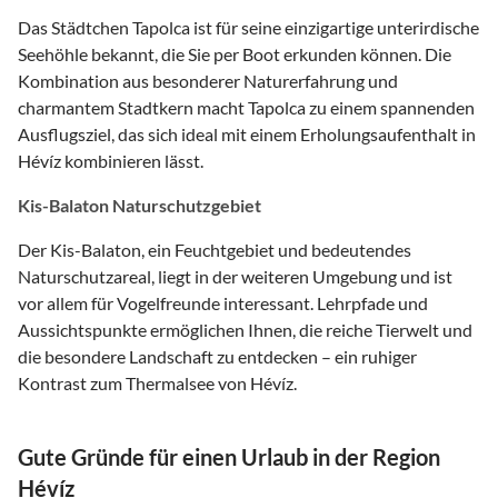
Das Städtchen Tapolca ist für seine einzigartige unterirdische
Seehöhle bekannt, die Sie per Boot erkunden können. Die
Kombination aus besonderer Naturerfahrung und
charmantem Stadtkern macht Tapolca zu einem spannenden
Ausflugsziel, das sich ideal mit einem Erholungsaufenthalt in
Hévíz kombinieren lässt.
Kis-Balaton Naturschutzgebiet
Der Kis-Balaton, ein Feuchtgebiet und bedeutendes
Naturschutzareal, liegt in der weiteren Umgebung und ist
vor allem für Vogelfreunde interessant. Lehrpfade und
Aussichtspunkte ermöglichen Ihnen, die reiche Tierwelt und
die besondere Landschaft zu entdecken – ein ruhiger
Kontrast zum Thermalsee von Hévíz.
Gute Gründe für einen Urlaub in der Region
Hévíz