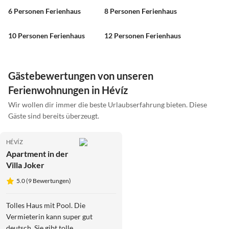
6 Personen Ferienhaus
8 Personen Ferienhaus
10 Personen Ferienhaus
12 Personen Ferienhaus
Gästebewertungen von unseren
Ferienwohnungen in Hévíz
Wir wollen dir immer die beste Urlaubserfahrung bieten. Diese
Gäste sind bereits überzeugt.
HÉVÍZ
Apartment in der
Villa Joker
5.0 (9 Bewertungen)
Tolles Haus mit Pool. Die
Vermieterin kann super gut
deutsch. Sie gibt tolle