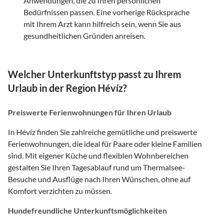
Anwendungen, die zu Ihren persönlichen
Bedürfnissen passen. Eine vorherige Rücksprache
mit Ihrem Arzt kann hilfreich sein, wenn Sie aus
gesundheitlichen Gründen anreisen.
Welcher Unterkunftstyp passt zu Ihrem
Urlaub in der Region Hévíz?
Preiswerte Ferienwohnungen für Ihren Urlaub
In Hévíz finden Sie zahlreiche gemütliche und preiswerte
Ferienwohnungen, die ideal für Paare oder kleine Familien
sind. Mit eigener Küche und flexiblen Wohnbereichen
gestalten Sie Ihren Tagesablauf rund um Thermalsee-
Besuche und Ausflüge nach Ihren Wünschen, ohne auf
Komfort verzichten zu müssen.
Hundefreundliche Unterkunftsmöglichkeiten