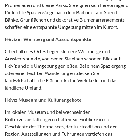
Promenaden und kleine Parks. Sie eignen sich hervorragend
für leichte Spaziergänge nach dem Bad oder am Abend.
Bänke, Grünflächen und dekorative Blumenarrangements
schaffen eine entspannte Umgebung mitten im Kurort.
Hévízer Weinberg und Aussichtspunkte
Oberhalb des Ortes liegen kleinere Weinberge und
Aussichtspunkte, von denen Sie einen schönen Blick auf
Hévíz und die Umgebung genießen. Bei einem Spaziergang
oder einer leichten Wanderung entdecken Sie
landwirtschaftliche Flächen, kleine Weinkeller und das
ländliche Umland.
Hévíz Museum und Kulturangebote
Im lokalen Museum und bei wechselnden
Kulturveranstaltungen erhalten Sie Einblicke in die
Geschichte des Thermalsees, der Kurtradition und der
Region. Ausstellungen und Führungen vertiefen das