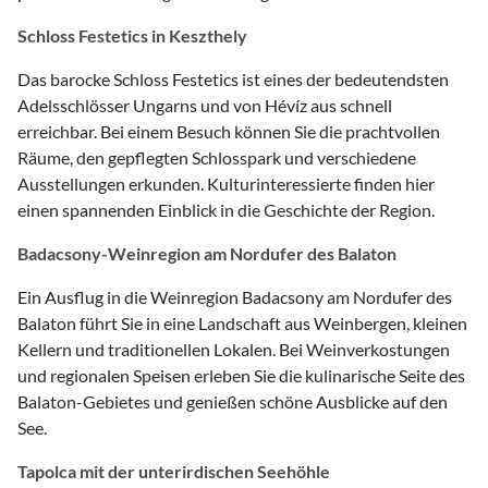
Schloss Festetics in Keszthely
Das barocke Schloss Festetics ist eines der bedeutendsten
Adelsschlösser Ungarns und von Hévíz aus schnell
erreichbar. Bei einem Besuch können Sie die prachtvollen
Räume, den gepflegten Schlosspark und verschiedene
Ausstellungen erkunden. Kulturinteressierte finden hier
einen spannenden Einblick in die Geschichte der Region.
Badacsony-Weinregion am Nordufer des Balaton
Ein Ausflug in die Weinregion Badacsony am Nordufer des
Balaton führt Sie in eine Landschaft aus Weinbergen, kleinen
Kellern und traditionellen Lokalen. Bei Weinverkostungen
und regionalen Speisen erleben Sie die kulinarische Seite des
Balaton-Gebietes und genießen schöne Ausblicke auf den
See.
Tapolca mit der unterirdischen Seehöhle