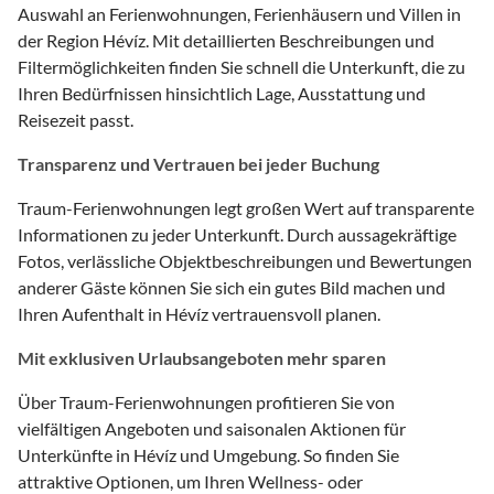
Auswahl an Ferienwohnungen, Ferienhäusern und Villen in
der Region Hévíz. Mit detaillierten Beschreibungen und
Filtermöglichkeiten finden Sie schnell die Unterkunft, die zu
Ihren Bedürfnissen hinsichtlich Lage, Ausstattung und
Reisezeit passt.
Transparenz und Vertrauen bei jeder Buchung
Traum-Ferienwohnungen legt großen Wert auf transparente
Informationen zu jeder Unterkunft. Durch aussagekräftige
Fotos, verlässliche Objektbeschreibungen und Bewertungen
anderer Gäste können Sie sich ein gutes Bild machen und
Ihren Aufenthalt in Hévíz vertrauensvoll planen.
Mit exklusiven Urlaubsangeboten mehr sparen
Über Traum-Ferienwohnungen profitieren Sie von
vielfältigen Angeboten und saisonalen Aktionen für
Unterkünfte in Hévíz und Umgebung. So finden Sie
attraktive Optionen, um Ihren Wellness- oder