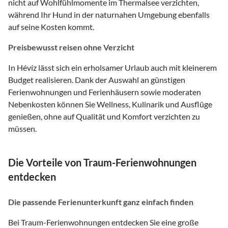
nicht auf Wohlfühlmomente im Thermalsee verzichten,
während Ihr Hund in der naturnahen Umgebung ebenfalls
auf seine Kosten kommt.
Preisbewusst reisen ohne Verzicht
In Hévíz lässt sich ein erholsamer Urlaub auch mit kleinerem
Budget realisieren. Dank der Auswahl an günstigen
Ferienwohnungen und Ferienhäusern sowie moderaten
Nebenkosten können Sie Wellness, Kulinarik und Ausflüge
genießen, ohne auf Qualität und Komfort verzichten zu
müssen.
Die Vorteile von Traum-Ferienwohnungen
entdecken
Die passende Ferienunterkunft ganz einfach finden
Bei Traum-Ferienwohnungen entdecken Sie eine große