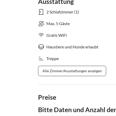
Ausstattung
2 Schlafzimmer (1)
Max. 5 Gäste
Gratis WiFi
Haustiere und Hunde erlaubt
Treppe
Alle Zimmer/Ausstattungen anzeigen
Preise
Bitte Daten und Anzahl de