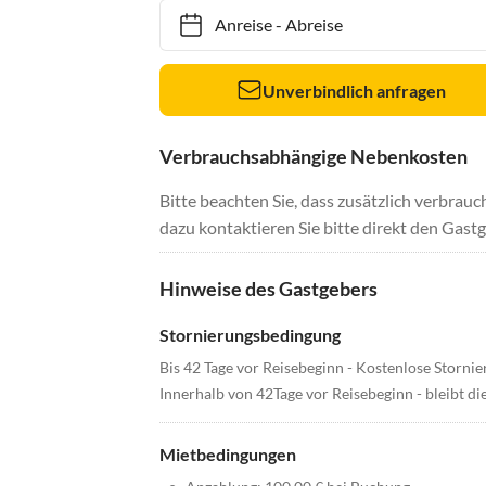
Anreise
-
Abreise
Unverbindlich anfragen
Verbrauchsabhängige Nebenkosten
Bitte beachten Sie, dass zusätzlich verbra
dazu kontaktieren Sie bitte direkt den Gastg
Hinweise des Gastgebers
Stornierungsbedingung
Bis 42 Tage vor Reisebeginn - Kostenlose Storni
Innerhalb von 42Tage vor Reisebeginn - bleibt 
Mietbedingungen