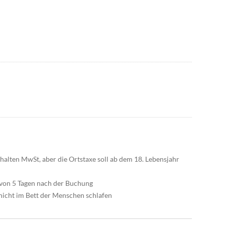
halten MwSt, aber die Ortstaxe soll ab dem 18. Lebensjahr
 von 5 Tagen nach der Buchung
 nicht im Bett der Menschen schlafen