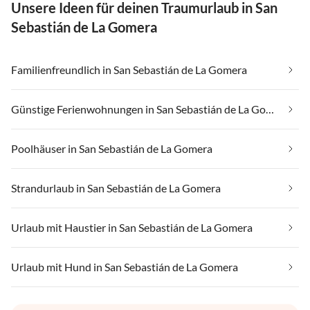
Unsere Ideen für deinen Traumurlaub in San
Sebastián de La Gomera
Familienfreundlich in San Sebastián de La Gomera
Günstige Ferienwohnungen in San Sebastián de La Gomera
Poolhäuser in San Sebastián de La Gomera
Strandurlaub in San Sebastián de La Gomera
Urlaub mit Haustier in San Sebastián de La Gomera
Urlaub mit Hund in San Sebastián de La Gomera