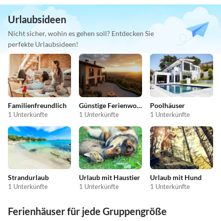
Urlaubsideen
Nicht sicher, wohin es gehen soll? Entdecken Sie
perfekte Urlaubsideen!
Familienfreundlich
Günstige Ferienwohnungen
Poolhäuser
1 Unterkünfte
1 Unterkünfte
1 Unterkünfte
Strandurlaub
Urlaub mit Haustier
Urlaub mit Hund
1 Unterkünfte
1 Unterkünfte
1 Unterkünfte
Ferienhäuser für jede Gruppengröße