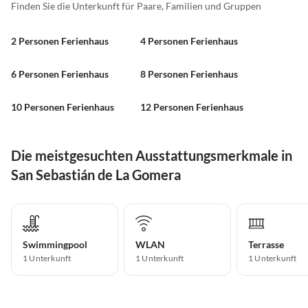
Finden Sie die Unterkunft für Paare, Familien und Gruppen
2 Personen Ferienhaus
4 Personen Ferienhaus
6 Personen Ferienhaus
8 Personen Ferienhaus
10 Personen Ferienhaus
12 Personen Ferienhaus
Die meistgesuchten Ausstattungsmerkmale in
San Sebastián de La Gomera
Swimmingpool
WLAN
Terrasse
1 Unterkunft
1 Unterkunft
1 Unterkunft