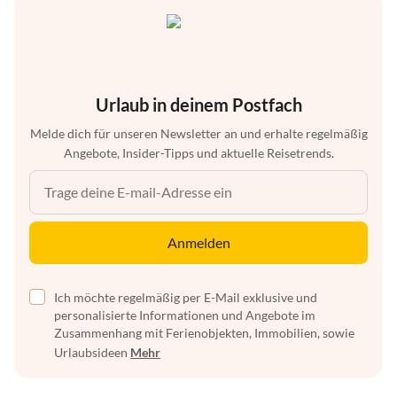
Urlaub in deinem Postfach
Melde dich für unseren Newsletter an und erhalte regelmäßig
Angebote, Insider-Tipps und aktuelle Reisetrends.
Anmelden
Ich möchte regelmäßig per E-Mail exklusive und
personalisierte Informationen und Angebote im
Zusammenhang mit Ferienobjekten, Immobilien, sowie
Urlaubsideen
Mehr