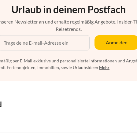
Urlaub in deinem Postfach
nseren Newsletter an und erhalte regelmäßig Angebote, Insider-T
Reisetrends.
Anmelden
mäßig per E-Mail exklusive und personalisierte Informationen und Ange
t Ferienobjekten, Immobilien, sowie Urlaubsideen
Mehr
d