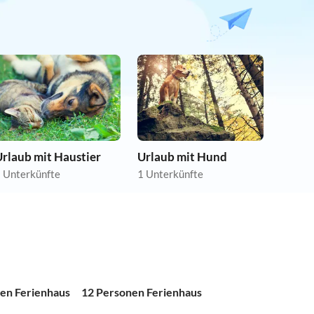
rlaub mit Haustier
Urlaub mit Hund
 Unterkünfte
1 Unterkünfte
en Ferienhaus
12 Personen Ferienhaus