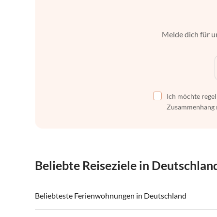
Melde dich für u
Ich möchte regel
Zusammenhang mi
Beliebte Reiseziele in Deutschlan
Beliebteste Ferienwohnungen in Deutschland