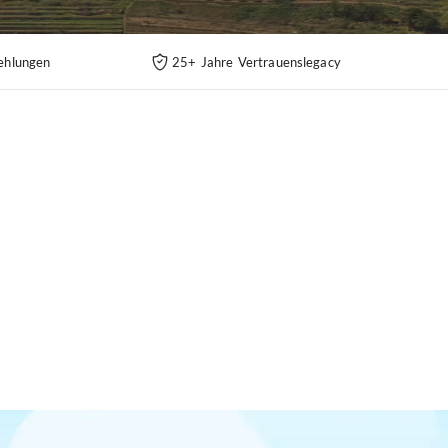
ehlungen
25+ Jahre Vertrauenslegacy