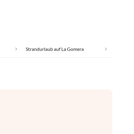
Strandurlaub auf La Gomera