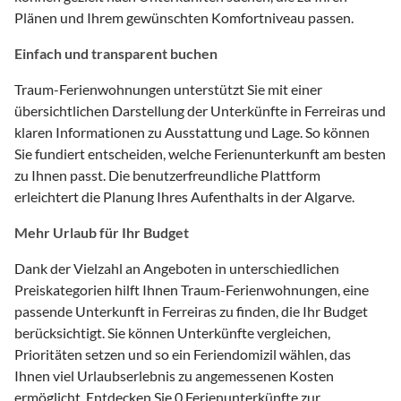
Plänen und Ihrem gewünschten Komfortniveau passen.
Einfach und transparent buchen
Traum-Ferienwohnungen unterstützt Sie mit einer
übersichtlichen Darstellung der Unterkünfte in Ferreiras und
klaren Informationen zu Ausstattung und Lage. So können
Sie fundiert entscheiden, welche Ferienunterkunft am besten
zu Ihnen passt. Die benutzerfreundliche Plattform
erleichtert die Planung Ihres Aufenthalts in der Algarve.
Mehr Urlaub für Ihr Budget
Dank der Vielzahl an Angeboten in unterschiedlichen
Preiskategorien hilft Ihnen Traum-Ferienwohnungen, eine
passende Unterkunft in Ferreiras zu finden, die Ihr Budget
berücksichtigt. Sie können Unterkünfte vergleichen,
Prioritäten setzen und so ein Feriendomizil wählen, das
Ihnen viel Urlaubserlebnis zu angemessenen Kosten
ermöglicht. Entdecken Sie 0 Ferienunterkünfte zur