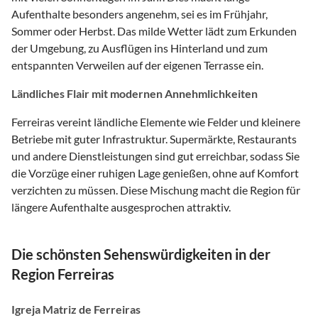
Aufenthalte besonders angenehm, sei es im Frühjahr,
Sommer oder Herbst. Das milde Wetter lädt zum Erkunden
der Umgebung, zu Ausflügen ins Hinterland und zum
entspannten Verweilen auf der eigenen Terrasse ein.
Ländliches Flair mit modernen Annehmlichkeiten
Ferreiras vereint ländliche Elemente wie Felder und kleinere
Betriebe mit guter Infrastruktur. Supermärkte, Restaurants
und andere Dienstleistungen sind gut erreichbar, sodass Sie
die Vorzüge einer ruhigen Lage genießen, ohne auf Komfort
verzichten zu müssen. Diese Mischung macht die Region für
längere Aufenthalte ausgesprochen attraktiv.
Die schönsten Sehenswürdigkeiten in der
Region Ferreiras
Igreja Matriz de Ferreiras