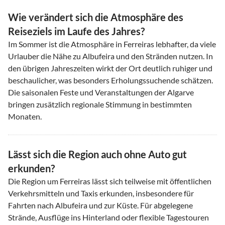
Wie verändert sich die Atmosphäre des
Reiseziels im Laufe des Jahres?
Im Sommer ist die Atmosphäre in Ferreiras lebhafter, da viele
Urlauber die Nähe zu Albufeira und den Stränden nutzen. In
den übrigen Jahreszeiten wirkt der Ort deutlich ruhiger und
beschaulicher, was besonders Erholungssuchende schätzen.
Die saisonalen Feste und Veranstaltungen der Algarve
bringen zusätzlich regionale Stimmung in bestimmten
Monaten.
Lässt sich die Region auch ohne Auto gut
erkunden?
Die Region um Ferreiras lässt sich teilweise mit öffentlichen
Verkehrsmitteln und Taxis erkunden, insbesondere für
Fahrten nach Albufeira und zur Küste. Für abgelegene
Strände, Ausflüge ins Hinterland oder flexible Tagestouren