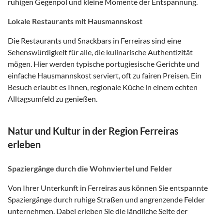
ruhigen Gegenpol und kleine Momente der Entspannung.
Lokale Restaurants mit Hausmannskost
Die Restaurants und Snackbars in Ferreiras sind eine
Sehenswürdigkeit für alle, die kulinarische Authentizität
mögen. Hier werden typische portugiesische Gerichte und
einfache Hausmannskost serviert, oft zu fairen Preisen. Ein
Besuch erlaubt es Ihnen, regionale Küche in einem echten
Alltagsumfeld zu genießen.
Natur und Kultur in der Region Ferreiras
erleben
Spaziergänge durch die Wohnviertel und Felder
Von Ihrer Unterkunft in Ferreiras aus können Sie entspannte
Spaziergänge durch ruhige Straßen und angrenzende Felder
unternehmen. Dabei erleben Sie die ländliche Seite der