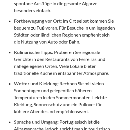
spontane Ausflüge in die gesamte Algarve
besonders einfach.
Fortbewegung vor Ort:
Im Ort selbst kommen Sie
bequem zu Fuß voran. Für Besuche in umliegenden
Städten oder ländlichen Regionen empfiehlt sich
die Nutzung von Auto oder Bahn.
Kulinarische Tipps:
Probieren Sie regionale
Gerichte in den Restaurants von Ferreiras und
nahegelegenen Orten. Viele Lokale bieten
traditionelle Küche in entspannter Atmosphäre.
Wetter und Kleidung:
Rechnen Sie mit vielen
Sonnentagen und gelegentlich höheren
Temperaturen in den Sommermonaten. Leichte
Kleidung, Sonnenschutz und ein Pullover für
kühlere Abende sind empfehlenswert.
Sprache und Umgang:
Portugiesisch ist die
Alltagssprache, jedoch spricht man in touristisch