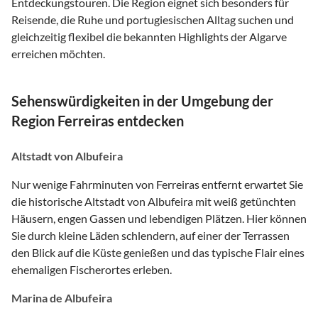
Entdeckungstouren. Die Region eignet sich besonders für
Reisende, die Ruhe und portugiesischen Alltag suchen und
gleichzeitig flexibel die bekannten Highlights der Algarve
erreichen möchten.
Sehenswürdigkeiten in der Umgebung der
Region Ferreiras entdecken
Altstadt von Albufeira
Nur wenige Fahrminuten von Ferreiras entfernt erwartet Sie
die historische Altstadt von Albufeira mit weiß getünchten
Häusern, engen Gassen und lebendigen Plätzen. Hier können
Sie durch kleine Läden schlendern, auf einer der Terrassen
den Blick auf die Küste genießen und das typische Flair eines
ehemaligen Fischerortes erleben.
Marina de Albufeira