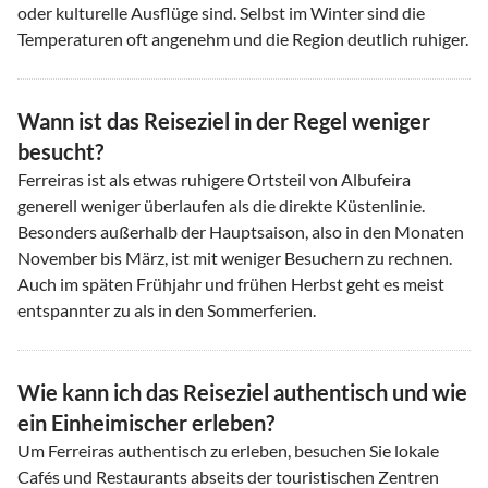
oder kulturelle Ausflüge sind. Selbst im Winter sind die
Temperaturen oft angenehm und die Region deutlich ruhiger.
Wann ist das Reiseziel in der Regel weniger
besucht?
Ferreiras ist als etwas ruhigere Ortsteil von Albufeira
generell weniger überlaufen als die direkte Küstenlinie.
Besonders außerhalb der Hauptsaison, also in den Monaten
November bis März, ist mit weniger Besuchern zu rechnen.
Auch im späten Frühjahr und frühen Herbst geht es meist
entspannter zu als in den Sommerferien.
Wie kann ich das Reiseziel authentisch und wie
ein Einheimischer erleben?
Um Ferreiras authentisch zu erleben, besuchen Sie lokale
Cafés und Restaurants abseits der touristischen Zentren