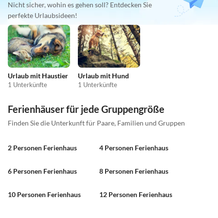
Nicht sicher, wohin es gehen soll? Entdecken Sie
perfekte Urlaubsideen!
Urlaub mit Haustier
Urlaub mit Hund
1 Unterkünfte
1 Unterkünfte
Ferienhäuser für jede Gruppengröße
Finden Sie die Unterkunft für Paare, Familien und Gruppen
2 Personen Ferienhaus
4 Personen Ferienhaus
6 Personen Ferienhaus
8 Personen Ferienhaus
10 Personen Ferienhaus
12 Personen Ferienhaus