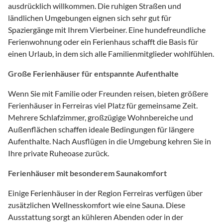
ausdrücklich willkommen. Die ruhigen Straßen und
ländlichen Umgebungen eignen sich sehr gut für
Spaziergänge mit Ihrem Vierbeiner. Eine hundefreundliche
Ferienwohnung oder ein Ferienhaus schafft die Basis für
einen Urlaub, in dem sich alle Familienmitglieder wohlfühlen.
Große Ferienhäuser für entspannte Aufenthalte
Wenn Sie mit Familie oder Freunden reisen, bieten größere
Ferienhäuser in Ferreiras viel Platz für gemeinsame Zeit.
Mehrere Schlafzimmer, großzügige Wohnbereiche und
Außenflächen schaffen ideale Bedingungen für längere
Aufenthalte. Nach Ausflügen in die Umgebung kehren Sie in
Ihre private Ruheoase zurück.
Ferienhäuser mit besonderem Saunakomfort
Einige Ferienhäuser in der Region Ferreiras verfügen über
zusätzlichen Wellnesskomfort wie eine Sauna. Diese
Ausstattung sorgt an kühleren Abenden oder in der