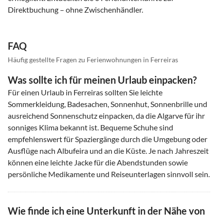
Direktbuchung – ohne Zwischenhändler.
FAQ
Häufig gestellte Fragen zu Ferienwohnungen in Ferreiras
Was sollte ich für meinen Urlaub einpacken?
Für einen Urlaub in Ferreiras sollten Sie leichte
Sommerkleidung, Badesachen, Sonnenhut, Sonnenbrille und
ausreichend Sonnenschutz einpacken, da die Algarve für ihr
sonniges Klima bekannt ist. Bequeme Schuhe sind
empfehlenswert für Spaziergänge durch die Umgebung oder
Ausflüge nach Albufeira und an die Küste. Je nach Jahreszeit
können eine leichte Jacke für die Abendstunden sowie
persönliche Medikamente und Reiseunterlagen sinnvoll sein.
Wie finde ich eine Unterkunft in der Nähe von