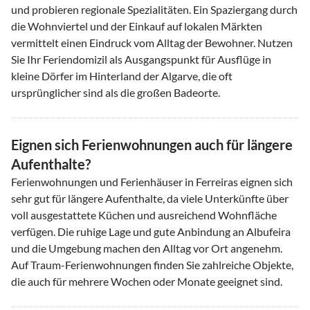
und probieren regionale Spezialitäten. Ein Spaziergang durch
die Wohnviertel und der Einkauf auf lokalen Märkten
vermittelt einen Eindruck vom Alltag der Bewohner. Nutzen
Sie Ihr Feriendomizil als Ausgangspunkt für Ausflüge in
kleine Dörfer im Hinterland der Algarve, die oft
ursprünglicher sind als die großen Badeorte.
Eignen sich Ferienwohnungen auch für längere
Aufenthalte?
Ferienwohnungen und Ferienhäuser in Ferreiras eignen sich
sehr gut für längere Aufenthalte, da viele Unterkünfte über
voll ausgestattete Küchen und ausreichend Wohnfläche
verfügen. Die ruhige Lage und gute Anbindung an Albufeira
und die Umgebung machen den Alltag vor Ort angenehm.
Auf Traum-Ferienwohnungen finden Sie zahlreiche Objekte,
die auch für mehrere Wochen oder Monate geeignet sind.