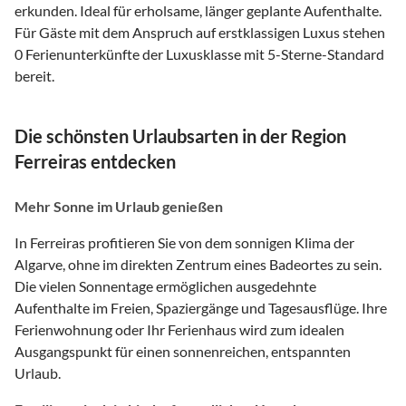
erkunden. Ideal für erholsame, länger geplante Aufenthalte.
Für Gäste mit dem Anspruch auf erstklassigen Luxus stehen
0 Ferienunterkünfte der Luxusklasse mit 5-Sterne-Standard
bereit.
Die schönsten Urlaubsarten in der Region
Ferreiras entdecken
Mehr Sonne im Urlaub genießen
In Ferreiras profitieren Sie von dem sonnigen Klima der
Algarve, ohne im direkten Zentrum eines Badeortes zu sein.
Die vielen Sonnentage ermöglichen ausgedehnte
Aufenthalte im Freien, Spaziergänge und Tagesausflüge. Ihre
Ferienwohnung oder Ihr Ferienhaus wird zum idealen
Ausgangspunkt für einen sonnenreichen, entspannten
Urlaub.