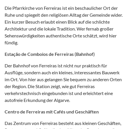
Die Pfarrkirche von Ferreiras ist ein beschaulicher Ort der
Ruhe und spiegelt den religiösen Alltag der Gemeinde wider.
Ein kurzer Besuch erlaubt einen Blick auf die schlichte
Architektur und die lokale Tradition. Wer fernab großer
Sehenswürdigkeiten authentische Orte schätzt, wird hier
fündig.
Estação de Comboios de Ferreiras (Bahnhof)
Der Bahnhof von Ferreiras ist nicht nur praktisch für
Ausflüge, sondern auch ein kleines, interessantes Bauwerk
im Ort. Von hier aus gelangen Sie bequem zu anderen Orten
der Region. Die Station zeigt, wie gut Ferreiras
verkehrstechnisch eingebunden ist und erleichtert eine
autofreie Erkundung der Algarve.
Centro de Ferreiras mit Cafés und Geschäften
Das Zentrum von Ferreiras besteht aus kleinen Geschäften,