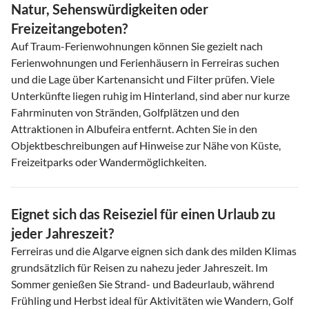
Natur, Sehenswürdigkeiten oder
Freizeitangeboten?
Auf Traum-Ferienwohnungen können Sie gezielt nach
Ferienwohnungen und Ferienhäusern in Ferreiras suchen
und die Lage über Kartenansicht und Filter prüfen. Viele
Unterkünfte liegen ruhig im Hinterland, sind aber nur kurze
Fahrminuten von Stränden, Golfplätzen und den
Attraktionen in Albufeira entfernt. Achten Sie in den
Objektbeschreibungen auf Hinweise zur Nähe von Küste,
Freizeitparks oder Wandermöglichkeiten.
Eignet sich das Reiseziel für einen Urlaub zu
jeder Jahreszeit?
Ferreiras und die Algarve eignen sich dank des milden Klimas
grundsätzlich für Reisen zu nahezu jeder Jahreszeit. Im
Sommer genießen Sie Strand- und Badeurlaub, während
Frühling und Herbst ideal für Aktivitäten wie Wandern, Golf