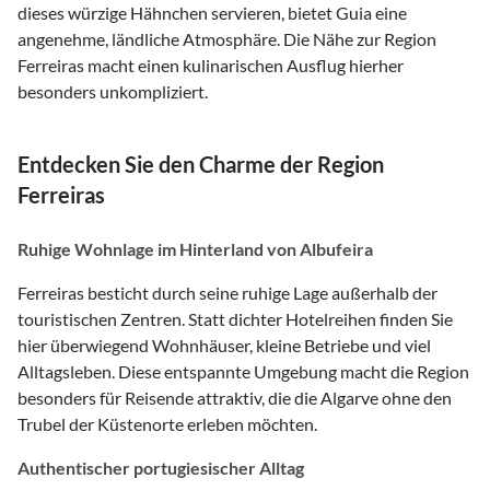
dieses würzige Hähnchen servieren, bietet Guia eine
angenehme, ländliche Atmosphäre. Die Nähe zur Region
Ferreiras macht einen kulinarischen Ausflug hierher
besonders unkompliziert.
Entdecken Sie den Charme der Region
Ferreiras
Ruhige Wohnlage im Hinterland von Albufeira
Ferreiras besticht durch seine ruhige Lage außerhalb der
touristischen Zentren. Statt dichter Hotelreihen finden Sie
hier überwiegend Wohnhäuser, kleine Betriebe und viel
Alltagsleben. Diese entspannte Umgebung macht die Region
besonders für Reisende attraktiv, die die Algarve ohne den
Trubel der Küstenorte erleben möchten.
Authentischer portugiesischer Alltag