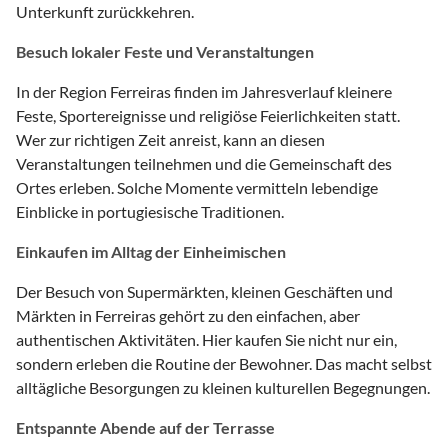
Unterkunft zurückkehren.
Besuch lokaler Feste und Veranstaltungen
In der Region Ferreiras finden im Jahresverlauf kleinere
Feste, Sportereignisse und religiöse Feierlichkeiten statt.
Wer zur richtigen Zeit anreist, kann an diesen
Veranstaltungen teilnehmen und die Gemeinschaft des
Ortes erleben. Solche Momente vermitteln lebendige
Einblicke in portugiesische Traditionen.
Einkaufen im Alltag der Einheimischen
Der Besuch von Supermärkten, kleinen Geschäften und
Märkten in Ferreiras gehört zu den einfachen, aber
authentischen Aktivitäten. Hier kaufen Sie nicht nur ein,
sondern erleben die Routine der Bewohner. Das macht selbst
alltägliche Besorgungen zu kleinen kulturellen Begegnungen.
Entspannte Abende auf der Terrasse