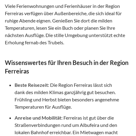
Viele Ferienwohnungen und Ferienhäuser in der Region
Ferreiras verfügen über Außenbereiche, die sich ideal für
ruhige Abende eignen. Genießen Sie dort die milden
Temperaturen, lesen Sie ein Buch oder planen Sie Ihre
nächsten Ausflüge. Die stille Umgebung unterstützt echte
Erholung fernab des Trubels.
Wissenswertes für Ihren Besuch in der Region
Ferreiras
Beste Reisezeit:
Die Region Ferreiras lässt sich
dank des milden Klimas ganzjährig gut besuchen.
Frühling und Herbst bieten besonders angenehme
Temperaturen für Ausflüge.
Anreise und Mobilität:
Ferreiras ist gut über die
Straßenverbindungen rund um Albufeira und den
lokalen Bahnhof erreichbar. Ein Mietwagen macht