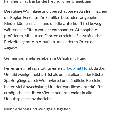
Familienurlaub in kinderfreundlicher Umgebung
Die ruhige Wohnlage und überschaubaren Straßen machen
die Region Ferreiras für Familien besonders angenehm.
Kinder können sich in und um die Unterkunft frei bewegen,
während die Eltern von der entspannten Atmosphäre
profitieren. Mit kurzen Fahrten erreichen Sie zusätzliche
Freizeitangebote in Albufeira und anderen Orten der
Algarve.
Gemeinsam mehr erleben im Urlaub mit Hund
Ferreiras eignet sich gut für einen
Urlaub mit Hund
, da das
Umfeld weniger hektisch ist als unmittelbar an der Küste.
Spaziergänge durch Wohnviertel und ländliche Bereiche
bieten viel Abwechslung. Hundefreundliche Unterkünfte
ermöglichen es, Ihren Vierbeiner problemlos in alle
Urlaubspläne einzubeziehen.
Mehr erleben und weniger ausgeben