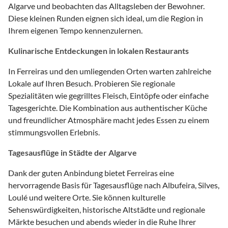
Algarve und beobachten das Alltagsleben der Bewohner.
Diese kleinen Runden eignen sich ideal, um die Region in
Ihrem eigenen Tempo kennenzulernen.
Kulinarische Entdeckungen in lokalen Restaurants
In Ferreiras und den umliegenden Orten warten zahlreiche
Lokale auf Ihren Besuch. Probieren Sie regionale
Spezialitäten wie gegrilltes Fleisch, Eintöpfe oder einfache
Tagesgerichte. Die Kombination aus authentischer Küche
und freundlicher Atmosphäre macht jedes Essen zu einem
stimmungsvollen Erlebnis.
Tagesausflüge in Städte der Algarve
Dank der guten Anbindung bietet Ferreiras eine
hervorragende Basis für Tagesausflüge nach Albufeira, Silves,
Loulé und weitere Orte. Sie können kulturelle
Sehenswürdigkeiten, historische Altstädte und regionale
Märkte besuchen und abends wieder in die Ruhe Ihrer