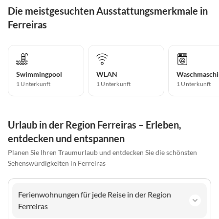
Die meistgesuchten Ausstattungsmerkmale in
Ferreiras
Swimmingpool
WLAN
Waschmaschi
1 Unterkunft
1 Unterkunft
1 Unterkunft
Urlaub in der Region Ferreiras – Erleben,
entdecken und entspannen
Planen Sie Ihren Traumurlaub und entdecken Sie die schönsten
Sehenswürdigkeiten in Ferreiras
Ferienwohnungen für jede Reise in der Region
Ferreiras