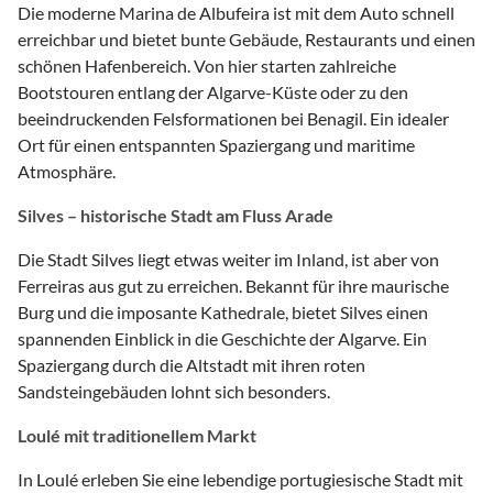
Die moderne Marina de Albufeira ist mit dem Auto schnell
erreichbar und bietet bunte Gebäude, Restaurants und einen
schönen Hafenbereich. Von hier starten zahlreiche
Bootstouren entlang der Algarve-Küste oder zu den
beeindruckenden Felsformationen bei Benagil. Ein idealer
Ort für einen entspannten Spaziergang und maritime
Atmosphäre.
Silves – historische Stadt am Fluss Arade
Die Stadt Silves liegt etwas weiter im Inland, ist aber von
Ferreiras aus gut zu erreichen. Bekannt für ihre maurische
Burg und die imposante Kathedrale, bietet Silves einen
spannenden Einblick in die Geschichte der Algarve. Ein
Spaziergang durch die Altstadt mit ihren roten
Sandsteingebäuden lohnt sich besonders.
Loulé mit traditionellem Markt
In Loulé erleben Sie eine lebendige portugiesische Stadt mit