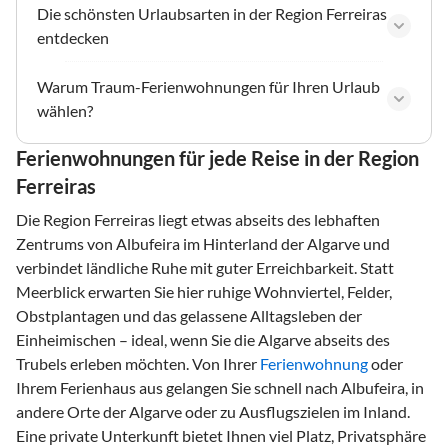
Die schönsten Urlaubsarten in der Region Ferreiras
entdecken
Warum Traum-Ferienwohnungen für Ihren Urlaub
wählen?
Ferienwohnungen für jede Reise in der Region
Ferreiras
Die Region Ferreiras liegt etwas abseits des lebhaften
Zentrums von Albufeira im Hinterland der Algarve und
verbindet ländliche Ruhe mit guter Erreichbarkeit. Statt
Meerblick erwarten Sie hier ruhige Wohnviertel, Felder,
Obstplantagen und das gelassene Alltagsleben der
Einheimischen – ideal, wenn Sie die Algarve abseits des
Trubels erleben möchten. Von Ihrer
Ferienwohnung
oder
Ihrem Ferienhaus aus gelangen Sie schnell nach Albufeira, in
andere Orte der Algarve oder zu Ausflugszielen im Inland.
Eine private Unterkunft bietet Ihnen viel Platz, Privatsphäre