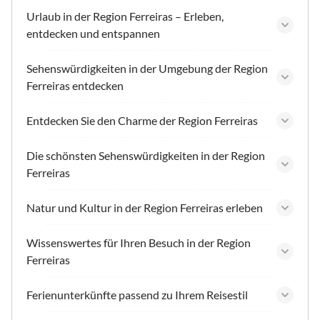
Urlaub in der Region Ferreiras – Erleben,
entdecken und entspannen
Sehenswürdigkeiten in der Umgebung der Region
Ferreiras entdecken
Entdecken Sie den Charme der Region Ferreiras
Die schönsten Sehenswürdigkeiten in der Region
Ferreiras
Natur und Kultur in der Region Ferreiras erleben
Wissenswertes für Ihren Besuch in der Region
Ferreiras
Ferienunterkünfte passend zu Ihrem Reisestil