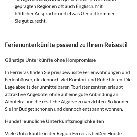
geprägten Regionen oft auch Englisch. Mit
höflicher Ansprache und etwas Geduld kommen
Sie gut zurecht.
Ferienunterkünfte passend zu Ihrem Reisestil
Günstige Unterkünfte ohne Kompromisse
In Ferreiras finden Sie preisbewusste Ferienwohnungen und
Ferienhäuser, die dennoch viel Komfort und Ruhe bieten. Die
Lage abseits der unmittelbaren Touristenzentren erlaubt
attraktive Angebote, ohne auf eine gute Anbindung an
Albufeira und die restliche Algarve zu verzichten. So können
Sie Ihr Budget schonen und dennoch entspannt wohnen.
Hundefreundliche Unterkunftsmöglichkeiten
Viele Unterkünfte in der Region Ferreiras heißen Hunde