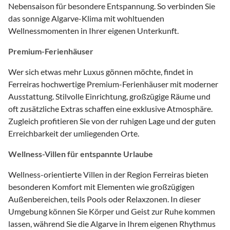
Nebensaison für besondere Entspannung. So verbinden Sie
das sonnige Algarve-Klima mit wohltuenden
Wellnessmomenten in Ihrer eigenen Unterkunft.
Premium-Ferienhäuser
Wer sich etwas mehr Luxus gönnen möchte, findet in
Ferreiras hochwertige Premium-Ferienhäuser mit moderner
Ausstattung. Stilvolle Einrichtung, großzügige Räume und
oft zusätzliche Extras schaffen eine exklusive Atmosphäre.
Zugleich profitieren Sie von der ruhigen Lage und der guten
Erreichbarkeit der umliegenden Orte.
Wellness-Villen für entspannte Urlaube
Wellness-orientierte Villen in der Region Ferreiras bieten
besonderen Komfort mit Elementen wie großzügigen
Außenbereichen, teils Pools oder Relaxzonen. In dieser
Umgebung können Sie Körper und Geist zur Ruhe kommen
lassen, während Sie die Algarve in Ihrem eigenen Rhythmus