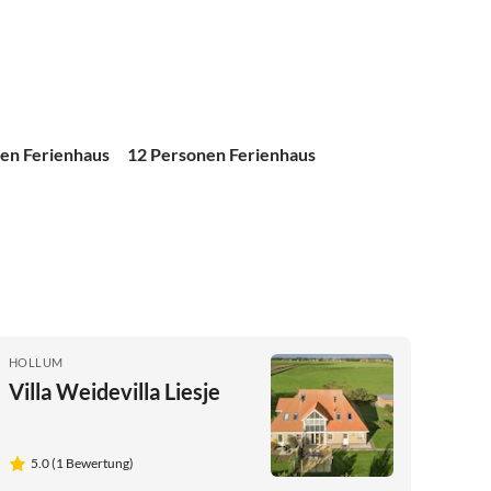
en Ferienhaus
12 Personen Ferienhaus
HOLLUM
Villa Weidevilla Liesje
5.0 (1 Bewertung)