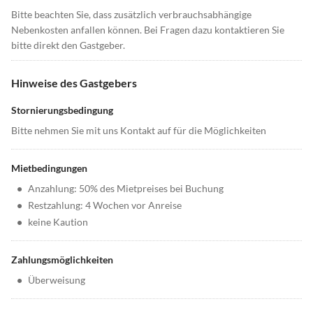
Bitte beachten Sie, dass zusätzlich verbrauchsabhängige
Nebenkosten anfallen können. Bei Fragen dazu kontaktieren Sie
bitte direkt den Gastgeber.
Hinweise des Gastgebers
Stornierungsbedingung
Bitte nehmen Sie mit uns Kontakt auf für die Möglichkeiten
Mietbedingungen
•
Anzahlung: 50% des Mietpreises bei Buchung
•
Restzahlung: 4 Wochen vor Anreise
•
keine Kaution
Zahlungsmöglichkeiten
•
Überweisung