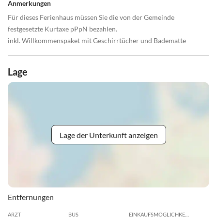
Anmerkungen
Für dieses Ferienhaus müssen Sie die von der Gemeinde
festgesetzte Kurtaxe pPpN bezahlen.
inkl. Willkommenspaket mit Geschirrtücher und Badematte
Lage
Lage der Unterkunft anzeigen
Entfernungen
ARZT
BUS
EINKAUFSMÖGLICHKEIT