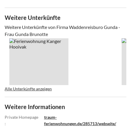
Weitere Unterkünfte
Weitere Unterkünfte von Firma Waddenreisburo Gunda -
Frau Gunda Brunotte
Alle Unterkünfte anzeigen
Weitere Informationen
Private Homepage
traum-
:
ferienwohnungen.de/285713/webseite/