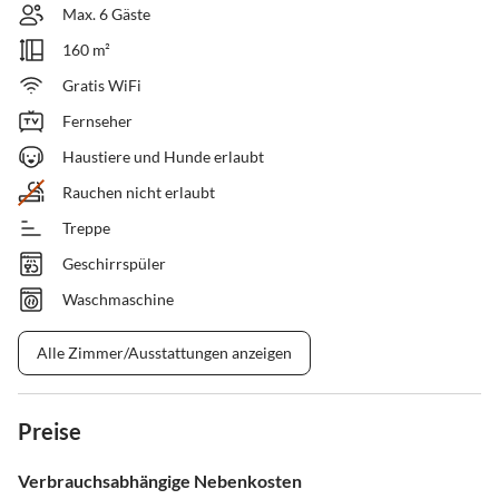
Max. 6 Gäste
160 m²
Gratis WiFi
Fernseher
Haustiere und Hunde erlaubt
Rauchen nicht erlaubt
Treppe
Geschirrspüler
Waschmaschine
Alle Zimmer/Ausstattungen anzeigen
Preise
Verbrauchsabhängige Nebenkosten