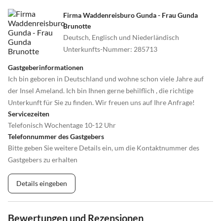
Firma Waddenreisburo Gunda - Frau Gunda
Brunotte
Deutsch, Englisch und Niederländisch
Unterkunfts-Nummer
:
285713
Gastgeberinformationen
Ich bin geboren in Deutschland und wohne schon viele Jahre auf
der Insel Ameland. Ich bin Ihnen gerne behilflich , die richtige
Unterkunft für Sie zu finden. Wir freuen uns auf Ihre Anfrage!
Servicezeiten
Telefonisch Wochentage 10-12 Uhr
Telefonnummer des Gastgebers
Bitte geben Sie weitere Details ein, um die Kontaktnummer des
Gastgebers zu erhalten
Details eingeben
Bewertungen und Rezensionen