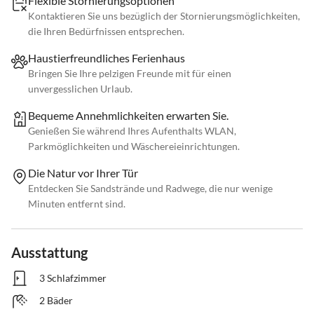
Flexible Stornierungsoptionen
Kontaktieren Sie uns bezüglich der Stornierungsmöglichkeiten,
die Ihren Bedürfnissen entsprechen.
Haustierfreundliches Ferienhaus
Bringen Sie Ihre pelzigen Freunde mit für einen
unvergesslichen Urlaub.
Bequeme Annehmlichkeiten erwarten Sie.
Genießen Sie während Ihres Aufenthalts WLAN,
Parkmöglichkeiten und Wäschereieinrichtungen.
Die Natur vor Ihrer Tür
Entdecken Sie Sandstrände und Radwege, die nur wenige
Minuten entfernt sind.
Ausstattung
3 Schlafzimmer
2 Bäder