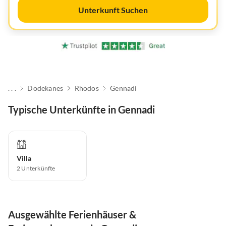
Unterkunft Suchen
. . .
Dodekanes
Rhodos
Gennadi
Typische Unterkünfte in Gennadi
Villa
2
Unterkünfte
Ausgewählte Ferienhäuser &