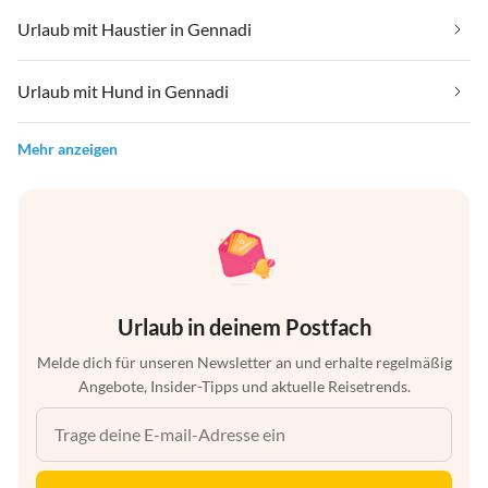
Urlaub mit Haustier in Gennadi
Urlaub mit Hund in Gennadi
Mehr anzeigen
Urlaub in deinem Postfach
Melde dich für unseren Newsletter an und erhalte regelmäßig
Angebote, Insider-Tipps und aktuelle Reisetrends.