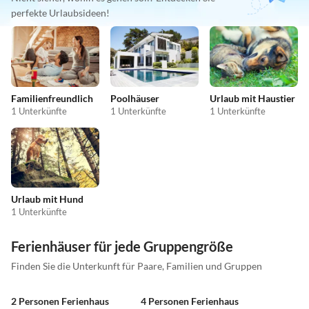
perfekte Urlaubsideen!
Familienfreundlich
Poolhäuser
Urlaub mit Haustier
1 Unterkünfte
1 Unterkünfte
1 Unterkünfte
Urlaub mit Hund
1 Unterkünfte
Ferienhäuser für jede Gruppengröße
Finden Sie die Unterkunft für Paare, Familien und Gruppen
2 Personen Ferienhaus
4 Personen Ferienhaus