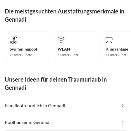
Die meistgesuchten Ausstattungsmerkmale in
Gennadi
Swimmingpool
WLAN
Klimaanlage
2 Unterkünfte
1 Unterkunft
1 Unterkunft
Unsere Ideen für deinen Traumurlaub in
Gennadi
Familienfreundlich in Gennadi
Poolhäuser in Gennadi