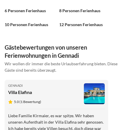
6 Personen Ferienhaus
8 Personen Ferienhaus
10 Personen Ferienhaus
12 Personen Ferienhaus
Gästebewertungen von unseren
Ferienwohnungen in Gennadi
Wir wollen dir immer die beste Urlaubserfahrung bieten. Diese
Gäste sind bereits überzeugt.
GENNADI
Villa Elafina
5.0 (1 Bewertung)
Liebe Familie Kirmaier, es war spitze. Wir haben
unseren Aufenthalt in der Villa Elafina sehr genossen.
Ich habe bereits viele Villen besucht, doch diese war