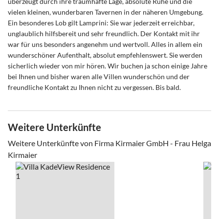
überzeugt durch ihre traumhafte Lage, absolute Ruhe und die
vielen kleinen, wunderbaren Tavernen in der näheren Umgebung.
Ein besonderes Lob gilt Lamprini: Sie war jederzeit erreichbar,
unglaublich hilfsbereit und sehr freundlich. Der Kontakt mit ihr
war für uns besonders angenehm und wertvoll. Alles in allem ein
wunderschöner Aufenthalt, absolut empfehlenswert. Sie werden
sicherlich wieder von mir hören. Wir buchen ja schon einige Jahre
bei Ihnen und bisher waren alle Villen wunderschön und der
freundliche Kontakt zu Ihnen nicht zu vergessen. Bis bald.
Weitere Unterkünfte
Weitere Unterkünfte von Firma Kirmaier GmbH - Frau Helga
Kirmaier