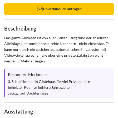
Unverbindlich anfragen
Beschreibung
Das ganze Anwesen ist von allen Seiten - aufgrund der absoluten 
Alleinlage und somit ohne direkte Nachbarn - nicht einsehbar. Es 
kann nur durch ein gesichertes, automatisches Eingangstor mit 
Video-Gegensprechanlage über eine private Zufahrt erreicht 
werden....
Mehr anzeigen
Besondere Merkmale
3. Schlafzimmer in Gästehaus für viel Privatsphäre

beheizter Pool für kühlere Jahreszeiten

Jacuzzi auf Dachterrasse
Ausstattung