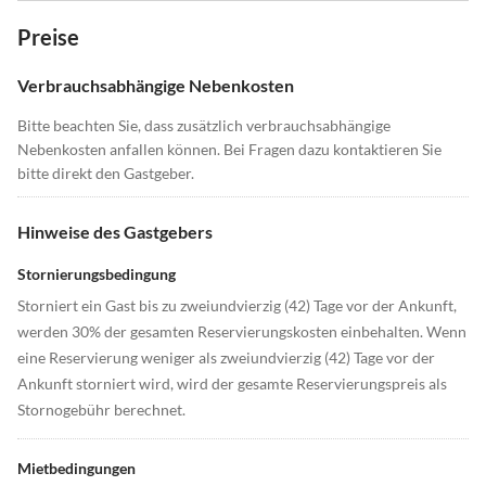
Preise
Verbrauchsabhängige Nebenkosten
Bitte beachten Sie, dass zusätzlich verbrauchsabhängige
Nebenkosten anfallen können. Bei Fragen dazu kontaktieren Sie
bitte direkt den Gastgeber.
Hinweise des Gastgebers
Stornierungsbedingung
Storniert ein Gast bis zu zweiundvierzig (42) Tage vor der Ankunft,
werden 30% der gesamten Reservierungskosten einbehalten. Wenn
eine Reservierung weniger als zweiundvierzig (42) Tage vor der
Ankunft storniert wird, wird der gesamte Reservierungspreis als
Stornogebühr berechnet.
Mietbedingungen