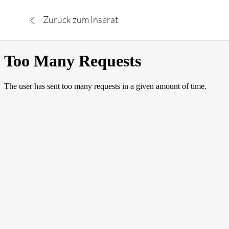
Zurück zum Inserat