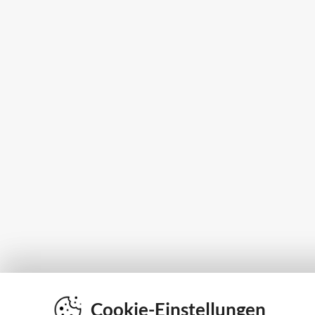
Cookie-Einstellungen