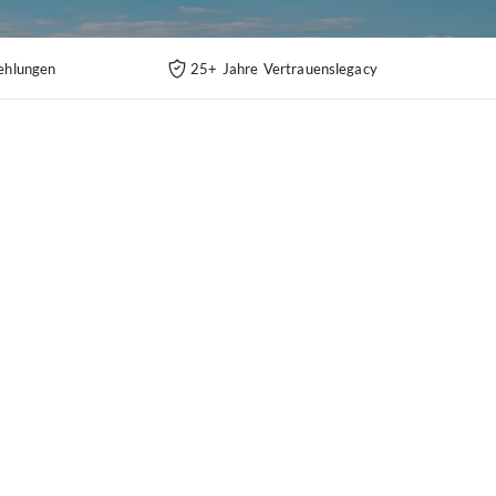
ehlungen
25+ Jahre Vertrauenslegacy