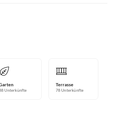
Garten
Terrasse
38 Unterkünfte
78 Unterkünfte