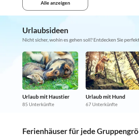
Alle anzeigen
Urlaubsideen
Nicht sicher, wohin es gehen soll? Entdecken Sie perfe
Urlaub mit Haustier
Urlaub mit Hund
85 Unterkünfte
67 Unterkünfte
Ferienhäuser für jede Gruppengr