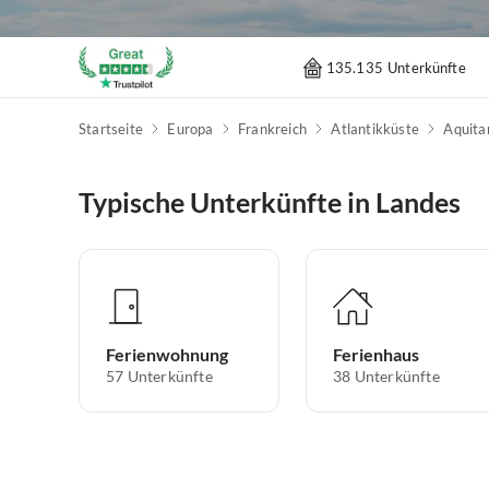
135.135 Unterkünfte
Startseite
Europa
Frankreich
Atlantikküste
Aquita
Typische Unterkünfte in Landes
Ferienwohnung
Ferienhaus
57
Unterkünfte
38
Unterkünfte